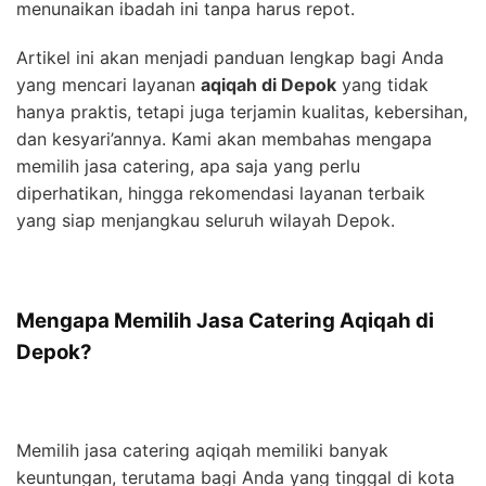
menunaikan ibadah ini tanpa harus repot.
Artikel ini akan menjadi panduan lengkap bagi Anda
yang mencari layanan
aqiqah di Depok
yang tidak
hanya praktis, tetapi juga terjamin kualitas, kebersihan,
dan kesyari’annya. Kami akan membahas mengapa
memilih jasa catering, apa saja yang perlu
diperhatikan, hingga rekomendasi layanan terbaik
yang siap menjangkau seluruh wilayah Depok.
Mengapa Memilih Jasa Catering Aqiqah di
Depok?
Memilih jasa catering aqiqah memiliki banyak
keuntungan, terutama bagi Anda yang tinggal di kota