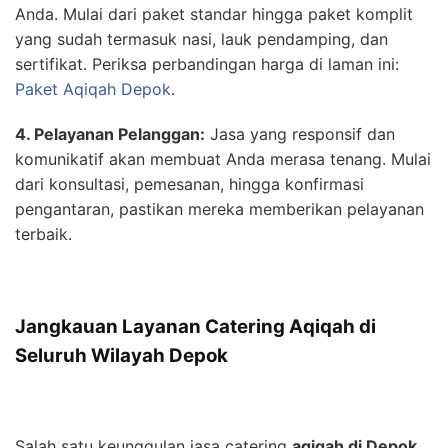
Anda. Mulai dari paket standar hingga paket komplit
yang sudah termasuk nasi, lauk pendamping, dan
sertifikat. Periksa perbandingan harga di laman ini:
Paket Aqiqah Depok
.
4. Pelayanan Pelanggan:
Jasa yang responsif dan
komunikatif akan membuat Anda merasa tenang. Mulai
dari konsultasi, pemesanan, hingga konfirmasi
pengantaran, pastikan mereka memberikan pelayanan
terbaik.
Jangkauan Layanan Catering Aqiqah di
Seluruh Wilayah Depok
Salah satu keunggulan jasa catering
aqiqah di Depok