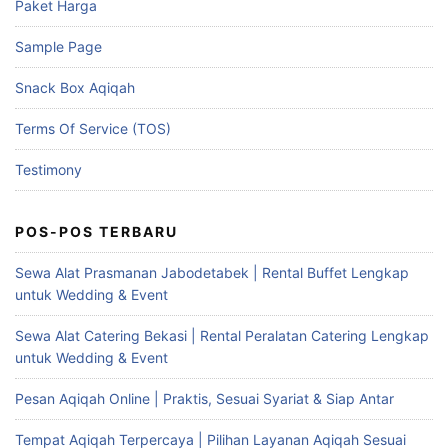
Paket Harga
Sample Page
Snack Box Aqiqah
Terms Of Service (TOS)
Testimony
POS-POS TERBARU
Sewa Alat Prasmanan Jabodetabek | Rental Buffet Lengkap
untuk Wedding & Event
Sewa Alat Catering Bekasi | Rental Peralatan Catering Lengkap
untuk Wedding & Event
Pesan Aqiqah Online | Praktis, Sesuai Syariat & Siap Antar
Tempat Aqiqah Terpercaya | Pilihan Layanan Aqiqah Sesuai