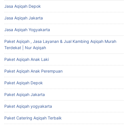
Jasa Aqiqah Depok
Jasa Aqiqah Jakarta
Jasa Aqiqah Yogyakarta
Paket Aqiqah , Jasa Layanan & Jual Kambing Aqiqah Murah
Terdekat | Nur Aqiqah
Paket Aqiqah Anak Laki
Paket Aqiqah Anak Perempuan
Paket Aqiqah Depok
Paket Aqiqah Jakarta
Paket Aqiqah yogyakarta
Paket Catering Aqiqah Terbaik