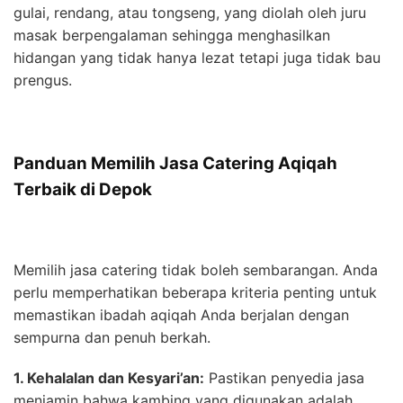
gulai, rendang, atau tongseng, yang diolah oleh juru
masak berpengalaman sehingga menghasilkan
hidangan yang tidak hanya lezat tetapi juga tidak bau
prengus.
Panduan Memilih Jasa Catering Aqiqah
Terbaik di Depok
Memilih jasa catering tidak boleh sembarangan. Anda
perlu memperhatikan beberapa kriteria penting untuk
memastikan ibadah aqiqah Anda berjalan dengan
sempurna dan penuh berkah.
1. Kehalalan dan Kesyari’an:
Pastikan penyedia jasa
menjamin bahwa kambing yang digunakan adalah