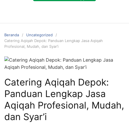
Beranda
Uncategorized
Catering Aqiqah Depok: Panduan Lengkap Jasa Aqiqah
Profesional, Mudah, dan Syar’i
Catering Aqiqah Depok:
Panduan Lengkap Jasa
Aqiqah Profesional, Mudah,
dan Syar’i