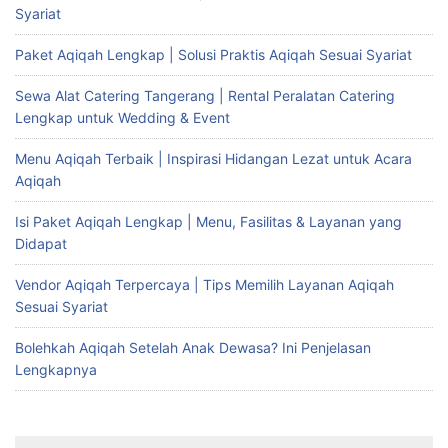
Syariat
Paket Aqiqah Lengkap | Solusi Praktis Aqiqah Sesuai Syariat
Sewa Alat Catering Tangerang | Rental Peralatan Catering
Lengkap untuk Wedding & Event
Menu Aqiqah Terbaik | Inspirasi Hidangan Lezat untuk Acara
Aqiqah
Isi Paket Aqiqah Lengkap | Menu, Fasilitas & Layanan yang
Didapat
Vendor Aqiqah Terpercaya | Tips Memilih Layanan Aqiqah
Sesuai Syariat
Bolehkah Aqiqah Setelah Anak Dewasa? Ini Penjelasan
Lengkapnya