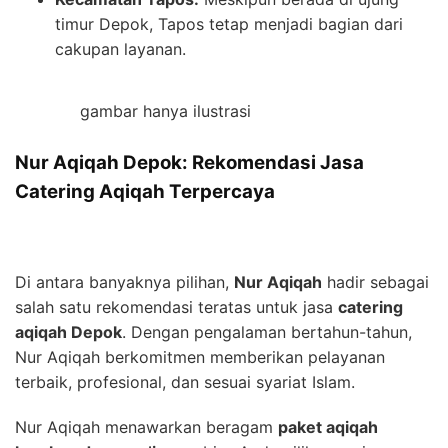
timur Depok, Tapos tetap menjadi bagian dari
cakupan layanan.
gambar hanya ilustrasi
Nur Aqiqah Depok: Rekomendasi Jasa
Catering Aqiqah Terpercaya
Di antara banyaknya pilihan,
Nur Aqiqah
hadir sebagai
salah satu rekomendasi teratas untuk jasa
catering
aqiqah Depok
. Dengan pengalaman bertahun-tahun,
Nur Aqiqah berkomitmen memberikan pelayanan
terbaik, profesional, dan sesuai syariat Islam.
Nur Aqiqah menawarkan beragam
paket aqiqah