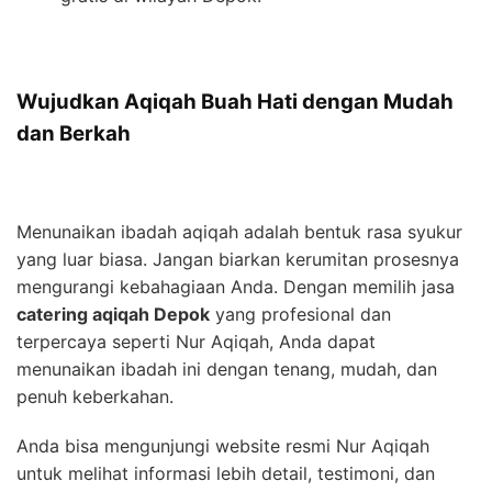
Wujudkan Aqiqah Buah Hati dengan Mudah
dan Berkah
Menunaikan ibadah aqiqah adalah bentuk rasa syukur
yang luar biasa. Jangan biarkan kerumitan prosesnya
mengurangi kebahagiaan Anda. Dengan memilih jasa
catering aqiqah Depok
yang profesional dan
terpercaya seperti Nur Aqiqah, Anda dapat
menunaikan ibadah ini dengan tenang, mudah, dan
penuh keberkahan.
Anda bisa mengunjungi website resmi Nur Aqiqah
untuk melihat informasi lebih detail, testimoni, dan