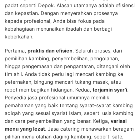
padat seperti Depok. Alasan utamanya adalah efisiensi
dan kepastian. Dengan menyerahkan prosesnya
kepada profesional, Anda bisa fokus pada
kebahagiaan menunaikan ibadah dan berbagi
keberkahan.
Pertama,
praktis dan efisien
. Seluruh proses, dari
pemilihan kambing, penyembelihan, pengolahan,
hingga pengemasan dan pengantaran, ditangani oleh
tim ahli. Anda tidak perlu lagi mencari kambing ke
peternakan, bingung mencari tukang masak, atau
repot membagikan hidangan. Kedua,
terjamin syar’i
.
Penyedia jasa profesional umumnya memiliki
pemahaman yang baik tentang syarat-syarat kambing
aqiqah yang sesuai syariat Islam, seperti usia kambing
dan cara penyembelihan yang benar. Ketiga,
variasi
menu yang lezat
. Jasa catering menawarkan beragam
pilihan menu olahan daging kambing, seperti sate,