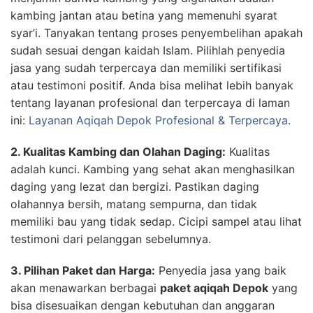
kambing jantan atau betina yang memenuhi syarat
syar’i. Tanyakan tentang proses penyembelihan apakah
sudah sesuai dengan kaidah Islam. Pilihlah penyedia
jasa yang sudah terpercaya dan memiliki sertifikasi
atau testimoni positif. Anda bisa melihat lebih banyak
tentang layanan profesional dan terpercaya di laman
ini:
Layanan Aqiqah Depok Profesional & Terpercaya
.
2. Kualitas Kambing dan Olahan Daging:
Kualitas
adalah kunci. Kambing yang sehat akan menghasilkan
daging yang lezat dan bergizi. Pastikan daging
olahannya bersih, matang sempurna, dan tidak
memiliki bau yang tidak sedap. Cicipi sampel atau lihat
testimoni dari pelanggan sebelumnya.
3. Pilihan Paket dan Harga:
Penyedia jasa yang baik
akan menawarkan berbagai
paket aqiqah Depok
yang
bisa disesuaikan dengan kebutuhan dan anggaran