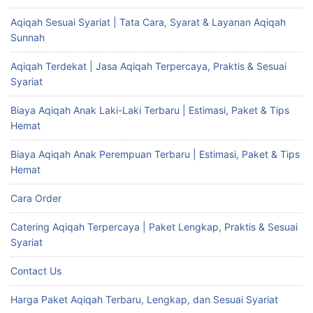
Aqiqah Sesuai Syariat | Tata Cara, Syarat & Layanan Aqiqah
Sunnah
Aqiqah Terdekat | Jasa Aqiqah Terpercaya, Praktis & Sesuai
Syariat
Biaya Aqiqah Anak Laki-Laki Terbaru | Estimasi, Paket & Tips
Hemat
Biaya Aqiqah Anak Perempuan Terbaru | Estimasi, Paket & Tips
Hemat
Cara Order
Catering Aqiqah Terpercaya | Paket Lengkap, Praktis & Sesuai
Syariat
Contact Us
Harga Paket Aqiqah Terbaru, Lengkap, dan Sesuai Syariat