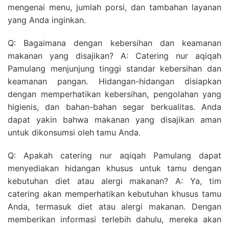
mengenai menu, jumlah porsi, dan tambahan layanan
yang Anda inginkan.
Q: Bagaimana dengan kebersihan dan keamanan
makanan yang disajikan? A: Catering nur aqiqah
Pamulang menjunjung tinggi standar kebersihan dan
keamanan pangan. Hidangan-hidangan disiapkan
dengan memperhatikan kebersihan, pengolahan yang
higienis, dan bahan-bahan segar berkualitas. Anda
dapat yakin bahwa makanan yang disajikan aman
untuk dikonsumsi oleh tamu Anda.
Q: Apakah catering nur aqiqah Pamulang dapat
menyediakan hidangan khusus untuk tamu dengan
kebutuhan diet atau alergi makanan? A: Ya, tim
catering akan memperhatikan kebutuhan khusus tamu
Anda, termasuk diet atau alergi makanan. Dengan
memberikan informasi terlebih dahulu, mereka akan