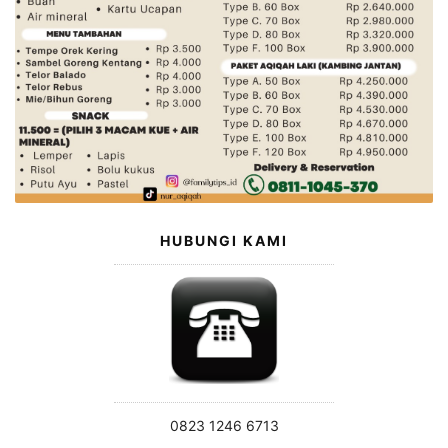
HUBUNGI KAMI
0823 1246 6713