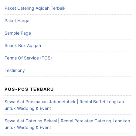
Paket Catering Aqiqah Terbaik
Paket Harga
Sample Page
Snack Box Aqiqah
Terms Of Service (TOS)
Testimony
POS-POS TERBARU
Sewa Alat Prasmanan Jabodetabek | Rental Buffet Lengkap
untuk Wedding & Event
Sewa Alat Catering Bekasi | Rental Peralatan Catering Lengkap
untuk Wedding & Event