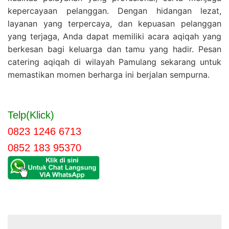
kepercayaan pelanggan. Dengan hidangan lezat,
layanan yang terpercaya, dan kepuasan pelanggan
yang terjaga, Anda dapat memiliki acara aqiqah yang
berkesan bagi keluarga dan tamu yang hadir. Pesan
catering aqiqah di wilayah Pamulang sekarang untuk
memastikan momen berharga ini berjalan sempurna.
Telp(Klick)
0823 1246 6713
0852 183 95370