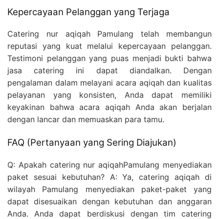
Kepercayaan Pelanggan yang Terjaga
Catering nur aqiqah Pamulang telah membangun
reputasi yang kuat melalui kepercayaan pelanggan.
Testimoni pelanggan yang puas menjadi bukti bahwa
jasa catering ini dapat diandalkan. Dengan
pengalaman dalam melayani acara aqiqah dan kualitas
pelayanan yang konsisten, Anda dapat memiliki
keyakinan bahwa acara aqiqah Anda akan berjalan
dengan lancar dan memuaskan para tamu.
FAQ (Pertanyaan yang Sering Diajukan)
Q: Apakah catering nur aqiqahPamulang menyediakan
paket sesuai kebutuhan? A: Ya, catering aqiqah di
wilayah Pamulang menyediakan paket-paket yang
dapat disesuaikan dengan kebutuhan dan anggaran
Anda. Anda dapat berdiskusi dengan tim catering