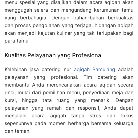
menu spesial yang disajikan dalam acara aqiqah akan
menggugah selera dan mengundang kerumunan tamu
yang berbahagia. Dengan bahan-bahan berkualitas
dan proses pengolahan yang terjaga, hidangan aqiqah
akan menjadi kejutan kuliner yang tak terlupakan bagi
para tamu.
Kualitas Pelayanan yang Profesional
Kelebihan jasa catering nur
aqiqah Pamulang
adalah
pelayanan yang profesional. Tim catering akan
membantu Anda merencanakan acara aqiqah secara
rinci, mulai dari pemilihan menu, penyediaan meja dan
kursi, hingga tata ruang yang menarik. Dengan
pelayanan yang ramah dan responsif, Anda dapat
menjalani acara aqiqah tanpa stres dan fokus
sepenuhnya pada momen berharga bersama keluarga
dan teman.