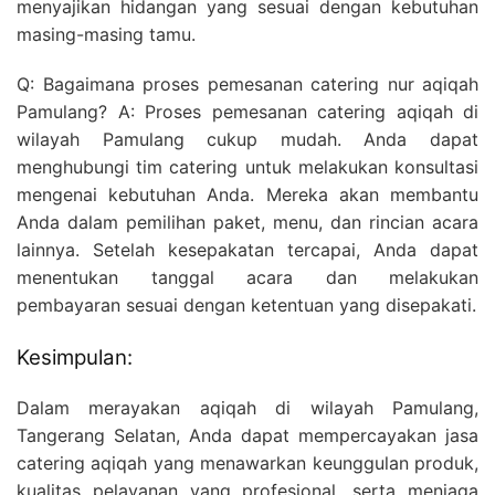
menyajikan hidangan yang sesuai dengan kebutuhan
masing-masing tamu.
Q: Bagaimana proses pemesanan catering nur aqiqah
Pamulang? A: Proses pemesanan catering aqiqah di
wilayah Pamulang cukup mudah. Anda dapat
menghubungi tim catering untuk melakukan konsultasi
mengenai kebutuhan Anda. Mereka akan membantu
Anda dalam pemilihan paket, menu, dan rincian acara
lainnya. Setelah kesepakatan tercapai, Anda dapat
menentukan tanggal acara dan melakukan
pembayaran sesuai dengan ketentuan yang disepakati.
Kesimpulan:
Dalam merayakan aqiqah di wilayah Pamulang,
Tangerang Selatan, Anda dapat mempercayakan jasa
catering aqiqah yang menawarkan keunggulan produk,
kualitas pelayanan yang profesional, serta menjaga