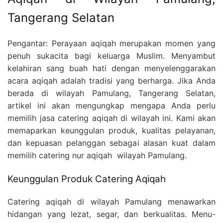
Tangerang Selatan
Pengantar: Perayaan aqiqah merupakan momen yang
penuh sukacita bagi keluarga Muslim. Menyambut
kelahiran sang buah hati dengan menyelenggarakan
acara aqiqah adalah tradisi yang berharga. Jika Anda
berada di wilayah Pamulang, Tangerang Selatan,
artikel ini akan mengungkap mengapa Anda perlu
memilih jasa catering aqiqah di wilayah ini. Kami akan
memaparkan keunggulan produk, kualitas pelayanan,
dan kepuasan pelanggan sebagai alasan kuat dalam
memilih catering nur aqiqah wilayah Pamulang.
Keunggulan Produk Catering Aqiqah
Catering aqiqah di wilayah Pamulang menawarkan
hidangan yang lezat, segar, dan berkualitas. Menu-