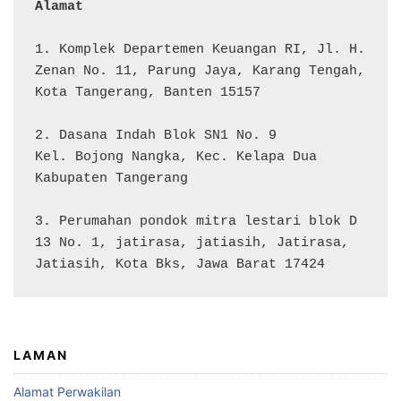
Alamat 
1. Komplek Departemen Keuangan RI, Jl. H. 
Zenan No. 11, Parung Jaya, Karang Tengah, 
Kota Tangerang, Banten 15157

2. Dasana Indah Blok SN1 No. 9

Kel. Bojong Nangka, Kec. Kelapa Dua

Kabupaten Tangerang

3. Perumahan pondok mitra lestari blok D 
13 No. 1, jatirasa, jatiasih, Jatirasa, 
Jatiasih, Kota Bks, Jawa Barat 17424
LAMAN
Alamat Perwakilan