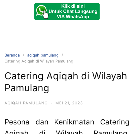
Beranda
aqiqah pamulang
Catering Aqiqah di Wilayah Pamulang
Catering Aqiqah di Wilayah
Pamulang
AQIQAH PAMULANG
·
MEI 21, 2023
Pesona dan Kenikmatan Catering
Aqiqah di Wilayah Pamulang,