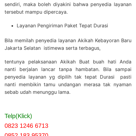
sendiri, maka boleh diyakini bahwa penyedia layanan
tersebut mampu dipercaya.
Layanan Pengiriman Paket Tepat Durasi
Bila memilah penyedia layanan Akikah Kebayoran Baru
Jakarta Selatan istimewa serta terbagus,
tentunya pelaksanaan Akikah Buat buah hati Anda
nanti berjalan lancar tanpa hambatan. Bila sampai
penyedia layanan yg dipilih tak tepat Durasi pasti
nanti membikin tamu undangan merasa tak nyaman
sebab udah menunggu lama.
Telp(Klick)
0823 1246 6713
0852 183 95370