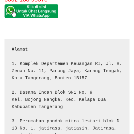
Alamat 
1. Komplek Departemen Keuangan RI, Jl. H. 
Zenan No. 11, Parung Jaya, Karang Tengah, 
Kota Tangerang, Banten 15157

2. Dasana Indah Blok SN1 No. 9

Kel. Bojong Nangka, Kec. Kelapa Dua

Kabupaten Tangerang

3. Perumahan pondok mitra lestari blok D 
13 No. 1, jatirasa, jatiasih, Jatirasa, 