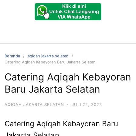
Beranda
aqiqah jakarta selatan
Catering Aqiqah Kebayoran Baru Jakarta Selatan
Catering Aqiqah Kebayoran
Baru Jakarta Selatan
AQIQAH JAKARTA SELATAN
·
JULI 22, 2022
Catering Aqiqah Kebayoran Baru
Jakarta Selatan