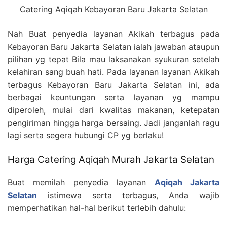
Catering Aqiqah Kebayoran Baru Jakarta Selatan
Nah Buat penyedia layanan Akikah terbagus pada
Kebayoran Baru Jakarta Selatan ialah jawaban ataupun
pilihan yg tepat Bila mau laksanakan syukuran setelah
kelahiran sang buah hati. Pada layanan layanan Akikah
terbagus Kebayoran Baru Jakarta Selatan ini, ada
berbagai keuntungan serta layanan yg mampu
diperoleh, mulai dari kwalitas makanan, ketepatan
pengiriman hingga harga bersaing. Jadi janganlah ragu
lagi serta segera hubungi CP yg berlaku!
Harga Catering Aqiqah Murah Jakarta Selatan
Buat memilah penyedia layanan
Aqiqah Jakarta
Selatan
istimewa serta terbagus, Anda wajib
memperhatikan hal-hal berikut terlebih dahulu: