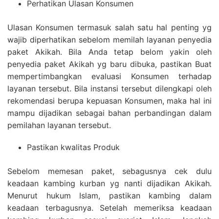
Perhatikan Ulasan Konsumen
Ulasan Konsumen termasuk salah satu hal penting yg
wajib diperhatikan sebelom memilah layanan penyedia
paket Akikah. Bila Anda tetap belom yakin oleh
penyedia paket Akikah yg baru dibuka, pastikan Buat
mempertimbangkan evaluasi Konsumen terhadap
layanan tersebut. Bila instansi tersebut dilengkapi oleh
rekomendasi berupa kepuasan Konsumen, maka hal ini
mampu dijadikan sebagai bahan perbandingan dalam
pemilahan layanan tersebut.
Pastikan kwalitas Produk
Sebelom memesan paket, sebagusnya cek dulu
keadaan kambing kurban yg nanti dijadikan Akikah.
Menurut hukum Islam, pastikan kambing dalam
keadaan terbagusnya. Setelah memeriksa keadaan