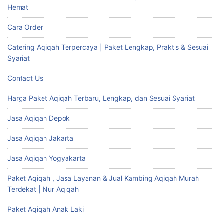
Hemat
Cara Order
Catering Aqiqah Terpercaya | Paket Lengkap, Praktis & Sesuai
Syariat
Contact Us
Harga Paket Aqiqah Terbaru, Lengkap, dan Sesuai Syariat
Jasa Aqiqah Depok
Jasa Aqiqah Jakarta
Jasa Aqiqah Yogyakarta
Paket Aqiqah , Jasa Layanan & Jual Kambing Aqiqah Murah
Terdekat | Nur Aqiqah
Paket Aqiqah Anak Laki