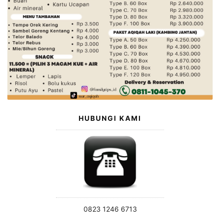
HUBUNGI KAMI
0823 1246 6713