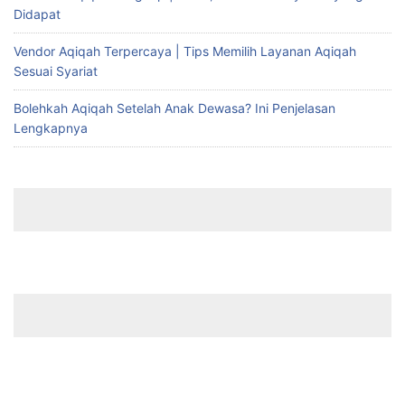
Didapat
Vendor Aqiqah Terpercaya | Tips Memilih Layanan Aqiqah
Sesuai Syariat
Bolehkah Aqiqah Setelah Anak Dewasa? Ini Penjelasan
Lengkapnya