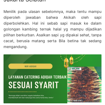
Menilik pada ulasan sebelomnya, maka tentu mampu
diperoleh jawaban bahwa Akikah oleh sapi
diperbolehkan. Hal ini sebab sapi masuk ke dalam
golongan kambing ternak halal yg mampu dijadikan
pilihan berkurban. Asalkan sapi yg dipakai sehat, tanpa
cacat, berusia matang serta Bila betina tak sedang
mengandung.