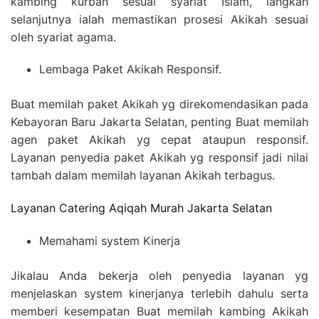
kambing kurban sesuai syariat Islam, langkah
selanjutnya ialah memastikan prosesi Akikah sesuai
oleh syariat agama.
Lembaga Paket Akikah Responsif.
Buat memilah paket Akikah yg direkomendasikan pada
Kebayoran Baru Jakarta Selatan, penting Buat memilah
agen paket Akikah yg cepat ataupun responsif.
Layanan penyedia paket Akikah yg responsif jadi nilai
tambah dalam memilah layanan Akikah terbagus.
Layanan Catering Aqiqah Murah Jakarta Selatan
Memahami system Kinerja
Jikalau Anda bekerja oleh penyedia layanan yg
menjelaskan system kinerjanya terlebih dahulu serta
memberi kesempatan Buat memilah kambing Akikah