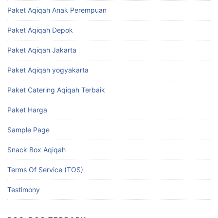
Paket Aqiqah Anak Perempuan
Paket Aqiqah Depok
Paket Aqiqah Jakarta
Paket Aqiqah yogyakarta
Paket Catering Aqiqah Terbaik
Paket Harga
Sample Page
Snack Box Aqiqah
Terms Of Service (TOS)
Testimony