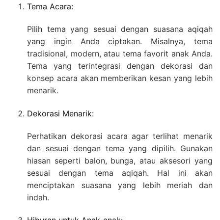
Tema Acara:
Pilih tema yang sesuai dengan suasana aqiqah
yang ingin Anda ciptakan. Misalnya, tema
tradisional, modern, atau tema favorit anak Anda.
Tema yang terintegrasi dengan dekorasi dan
konsep acara akan memberikan kesan yang lebih
menarik.
Dekorasi Menarik:
Perhatikan dekorasi acara agar terlihat menarik
dan sesuai dengan tema yang dipilih. Gunakan
hiasan seperti balon, bunga, atau aksesori yang
sesuai dengan tema aqiqah. Hal ini akan
menciptakan suasana yang lebih meriah dan
indah.