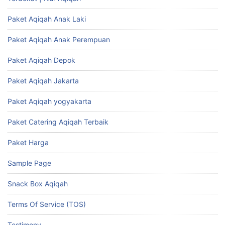
Paket Aqiqah Anak Laki
Paket Aqiqah Anak Perempuan
Paket Aqiqah Depok
Paket Aqiqah Jakarta
Paket Aqiqah yogyakarta
Paket Catering Aqiqah Terbaik
Paket Harga
Sample Page
Snack Box Aqiqah
Terms Of Service (TOS)
Testimony