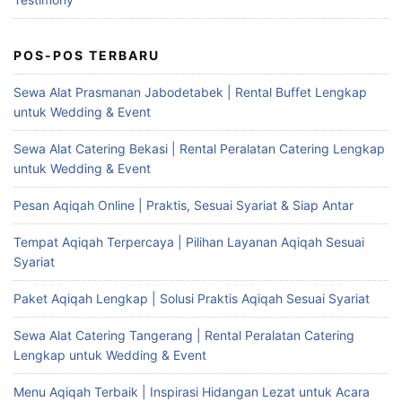
POS-POS TERBARU
Sewa Alat Prasmanan Jabodetabek | Rental Buffet Lengkap
untuk Wedding & Event
Sewa Alat Catering Bekasi | Rental Peralatan Catering Lengkap
untuk Wedding & Event
Pesan Aqiqah Online | Praktis, Sesuai Syariat & Siap Antar
Tempat Aqiqah Terpercaya | Pilihan Layanan Aqiqah Sesuai
Syariat
Paket Aqiqah Lengkap | Solusi Praktis Aqiqah Sesuai Syariat
Sewa Alat Catering Tangerang | Rental Peralatan Catering
Lengkap untuk Wedding & Event
Menu Aqiqah Terbaik | Inspirasi Hidangan Lezat untuk Acara