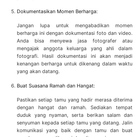
Dokumentasikan Momen Berharga:
Jangan lupa untuk mengabadikan momen
berharga ini dengan dokumentasi foto dan video.
Anda bisa menyewa jasa fotografer atau
mengajak anggota keluarga yang ahli dalam
fotografi. Hasil dokumentasi ini akan menjadi
kenangan berharga untuk dikenang dalam waktu
yang akan datang.
Buat Suasana Ramah dan Hangat:
Pastikan setiap tamu yang hadir merasa diterima
dengan hangat dan ramah. Sediakan tempat
duduk yang nyaman, serta berikan salam dan
senyuman kepada setiap tamu yang datang. Jalin
komunikasi yang baik dengan tamu dan buat