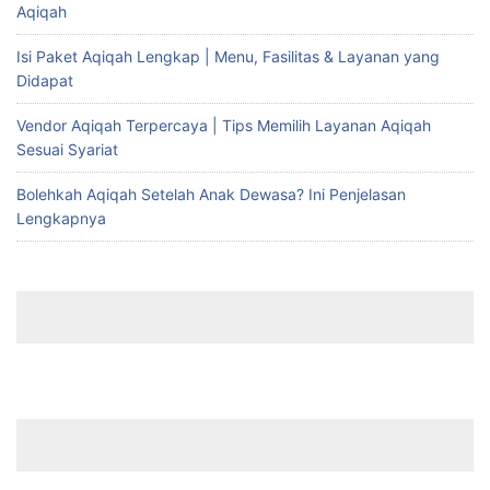
Aqiqah
Isi Paket Aqiqah Lengkap | Menu, Fasilitas & Layanan yang
Didapat
Vendor Aqiqah Terpercaya | Tips Memilih Layanan Aqiqah
Sesuai Syariat
Bolehkah Aqiqah Setelah Anak Dewasa? Ini Penjelasan
Lengkapnya