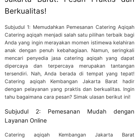
Berkualitas!
Subjudul 1: Memudahkan Pemesanan Catering Aqiqah
Catering aqiqah menjadi salah satu pilihan terbaik bagi
Anda yang ingin merayakan momen istimewa kelahiran
anak dengan penuh kebahagiaan. Namun, seringkali
mencari penyedia jasa catering aqiqah yang dapat
dipercaya dan terpercaya merupakan tantangan
tersendiri. Nah, Anda berada di tempat yang tepat!
Catering aqiqah Kembangan Jakarta Barat hadir
dengan pelayanan yang praktis dan berkualitas. Ingin
tahu bagaimana cara pesan? Simak ulasan berikut ini!
Subjudul 2: Pemesanan Mudah dengan
Layanan Online
Catering aqiqah Kembangan Jakarta Barat