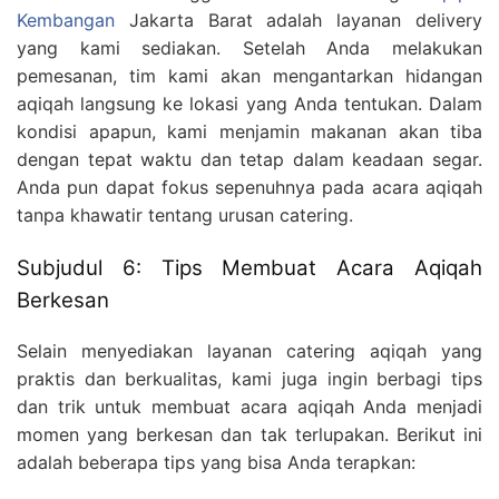
Kembangan
Jakarta Barat adalah layanan delivery
yang kami sediakan. Setelah Anda melakukan
pemesanan, tim kami akan mengantarkan hidangan
aqiqah langsung ke lokasi yang Anda tentukan. Dalam
kondisi apapun, kami menjamin makanan akan tiba
dengan tepat waktu dan tetap dalam keadaan segar.
Anda pun dapat fokus sepenuhnya pada acara aqiqah
tanpa khawatir tentang urusan catering.
Subjudul 6: Tips Membuat Acara Aqiqah
Berkesan
Selain menyediakan layanan catering aqiqah yang
praktis dan berkualitas, kami juga ingin berbagi tips
dan trik untuk membuat acara aqiqah Anda menjadi
momen yang berkesan dan tak terlupakan. Berikut ini
adalah beberapa tips yang bisa Anda terapkan: