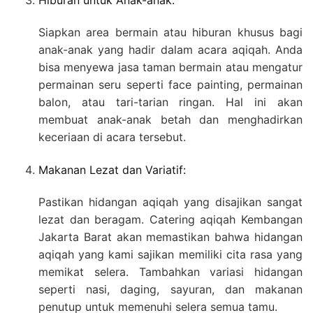
Hiburan untuk Anak-anak:
Siapkan area bermain atau hiburan khusus bagi
anak-anak yang hadir dalam acara aqiqah. Anda
bisa menyewa jasa taman bermain atau mengatur
permainan seru seperti face painting, permainan
balon, atau tari-tarian ringan. Hal ini akan
membuat anak-anak betah dan menghadirkan
keceriaan di acara tersebut.
Makanan Lezat dan Variatif:
Pastikan hidangan aqiqah yang disajikan sangat
lezat dan beragam. Catering aqiqah Kembangan
Jakarta Barat akan memastikan bahwa hidangan
aqiqah yang kami sajikan memiliki cita rasa yang
memikat selera. Tambahkan variasi hidangan
seperti nasi, daging, sayuran, dan makanan
penutup untuk memenuhi selera semua tamu.