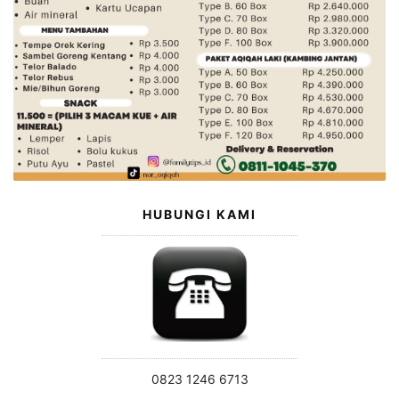
HUBUNGI KAMI
0823 1246 6713