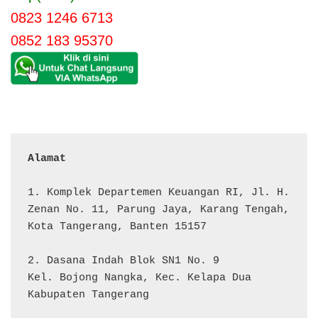
0823 1246 6713
0852 183 95370
Alamat 
1. Komplek Departemen Keuangan RI, Jl. H. 
Zenan No. 11, Parung Jaya, Karang Tengah, 
Kota Tangerang, Banten 15157

2. Dasana Indah Blok SN1 No. 9

Kel. Bojong Nangka, Kec. Kelapa Dua

Kabupaten Tangerang
