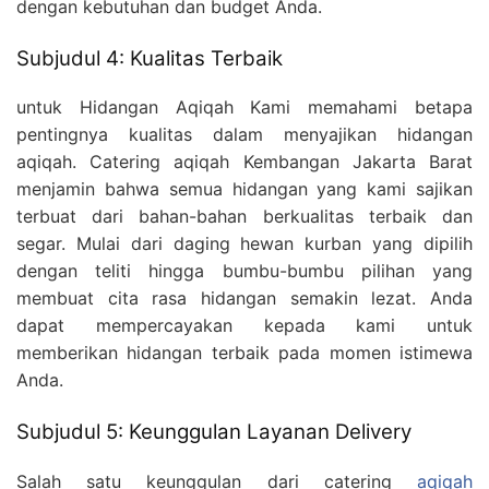
dengan kebutuhan dan budget Anda.
Subjudul 4: Kualitas Terbaik
untuk Hidangan Aqiqah Kami memahami betapa
pentingnya kualitas dalam menyajikan hidangan
aqiqah. Catering aqiqah Kembangan Jakarta Barat
menjamin bahwa semua hidangan yang kami sajikan
terbuat dari bahan-bahan berkualitas terbaik dan
segar. Mulai dari daging hewan kurban yang dipilih
dengan teliti hingga bumbu-bumbu pilihan yang
membuat cita rasa hidangan semakin lezat. Anda
dapat mempercayakan kepada kami untuk
memberikan hidangan terbaik pada momen istimewa
Anda.
Subjudul 5: Keunggulan Layanan Delivery
Salah satu keunggulan dari catering
aqiqah