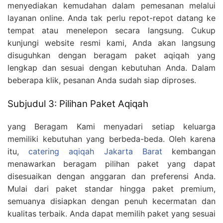
menyediakan kemudahan dalam pemesanan melalui
layanan online. Anda tak perlu repot-repot datang ke
tempat atau menelepon secara langsung. Cukup
kunjungi website resmi kami, Anda akan langsung
disuguhkan dengan beragam paket aqiqah yang
lengkap dan sesuai dengan kebutuhan Anda. Dalam
beberapa klik, pesanan Anda sudah siap diproses.
Subjudul 3: Pilihan Paket Aqiqah
yang Beragam Kami menyadari setiap keluarga
memiliki kebutuhan yang berbeda-beda. Oleh karena
itu,
catering aqiqah Jakarta Barat
kembangan
menawarkan beragam pilihan paket yang dapat
disesuaikan dengan anggaran dan preferensi Anda.
Mulai dari paket standar hingga paket premium,
semuanya disiapkan dengan penuh kecermatan dan
kualitas terbaik. Anda dapat memilih paket yang sesuai