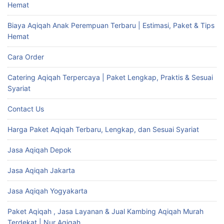
Hemat
Biaya Aqiqah Anak Perempuan Terbaru | Estimasi, Paket & Tips
Hemat
Cara Order
Catering Aqiqah Terpercaya | Paket Lengkap, Praktis & Sesuai
Syariat
Contact Us
Harga Paket Aqiqah Terbaru, Lengkap, dan Sesuai Syariat
Jasa Aqiqah Depok
Jasa Aqiqah Jakarta
Jasa Aqiqah Yogyakarta
Paket Aqiqah , Jasa Layanan & Jual Kambing Aqiqah Murah
Terdekat | Nur Aqiqah