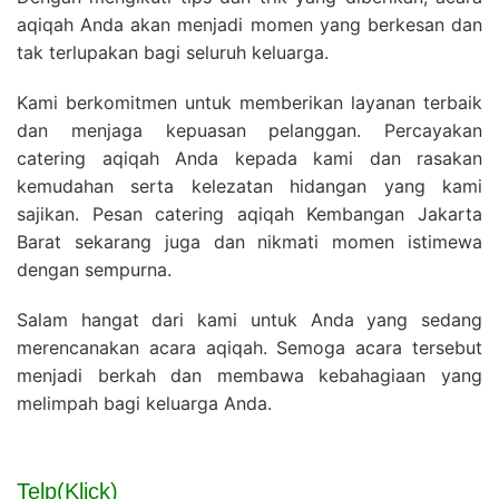
aqiqah Anda akan menjadi momen yang berkesan dan
tak terlupakan bagi seluruh keluarga.
Kami berkomitmen untuk memberikan layanan terbaik
dan menjaga kepuasan pelanggan. Percayakan
catering aqiqah Anda kepada kami dan rasakan
kemudahan serta kelezatan hidangan yang kami
sajikan. Pesan catering aqiqah Kembangan Jakarta
Barat sekarang juga dan nikmati momen istimewa
dengan sempurna.
Salam hangat dari kami untuk Anda yang sedang
merencanakan acara aqiqah. Semoga acara tersebut
menjadi berkah dan membawa kebahagiaan yang
melimpah bagi keluarga Anda.
Telp(Klick)