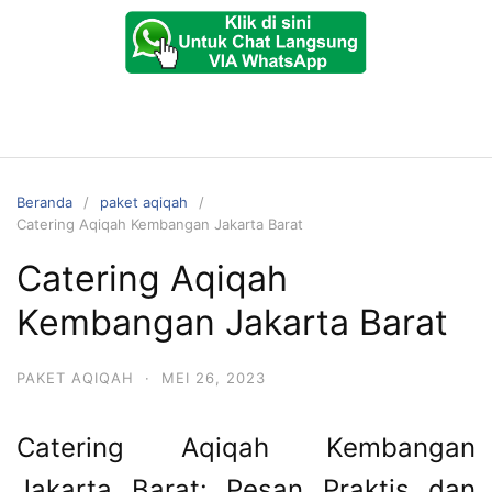
Beranda
paket aqiqah
Catering Aqiqah Kembangan Jakarta Barat
Catering Aqiqah
Kembangan Jakarta Barat
PAKET AQIQAH
·
MEI 26, 2023
Catering Aqiqah Kembangan
Jakarta Barat: Pesan Praktis dan