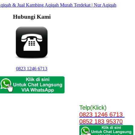
Hubungi Kami
0823 1246 6713
Telp(Klick)
0823 1246 6713
0852 183 95370