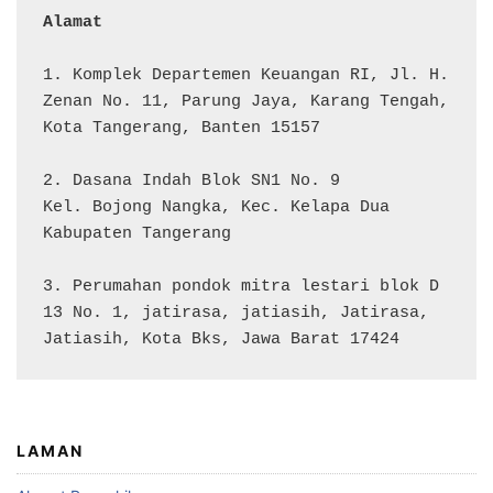
Alamat 
1. Komplek Departemen Keuangan RI, Jl. H. 
Zenan No. 11, Parung Jaya, Karang Tengah, 
Kota Tangerang, Banten 15157

2. Dasana Indah Blok SN1 No. 9

Kel. Bojong Nangka, Kec. Kelapa Dua

Kabupaten Tangerang

3. Perumahan pondok mitra lestari blok D 
13 No. 1, jatirasa, jatiasih, Jatirasa, 
Jatiasih, Kota Bks, Jawa Barat 17424
LAMAN