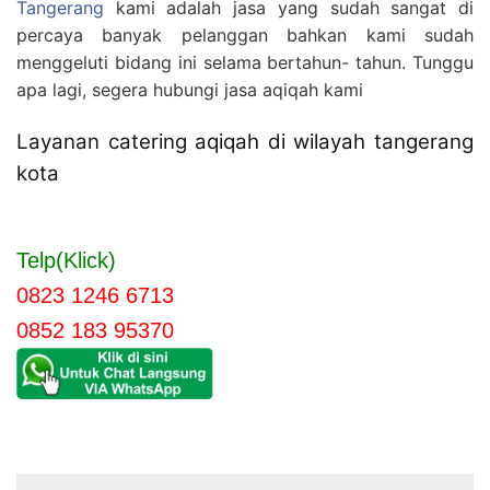
Tangerang
kami adalah jasa yang sudah sangat di
percaya banyak pelanggan bahkan kami sudah
menggeluti bidang ini selama bertahun- tahun. Tunggu
apa lagi, segera hubungi jasa aqiqah kami
Layanan catering aqiqah di wilayah tangerang
kota
Telp(Klick)
0823 1246 6713
0852 183 95370