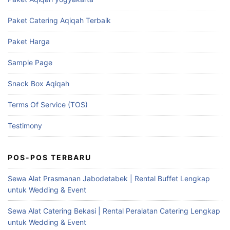
Paket Catering Aqiqah Terbaik
Paket Harga
Sample Page
Snack Box Aqiqah
Terms Of Service (TOS)
Testimony
POS-POS TERBARU
Sewa Alat Prasmanan Jabodetabek | Rental Buffet Lengkap
untuk Wedding & Event
Sewa Alat Catering Bekasi | Rental Peralatan Catering Lengkap
untuk Wedding & Event