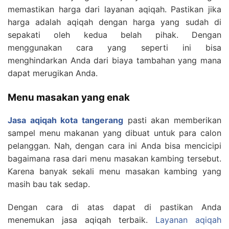
memastikan harga dari layanan aqiqah. Pastikan jika
harga adalah aqiqah dengan harga yang sudah di
sepakati oleh kedua belah pihak. Dengan
menggunakan cara yang seperti ini bisa
menghindarkan Anda dari biaya tambahan yang mana
dapat merugikan Anda.
Menu masakan yang enak
Jasa aqiqah kota tangerang
pasti akan memberikan
sampel menu makanan yang dibuat untuk para calon
pelanggan. Nah, dengan cara ini Anda bisa mencicipi
bagaimana rasa dari menu masakan kambing tersebut.
Karena banyak sekali menu masakan kambing yang
masih bau tak sedap.
Dengan cara di atas dapat di pastikan Anda
menemukan jasa aqiqah terbaik.
Layanan aqiqah