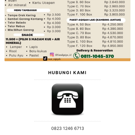
HUBUNGI KAMI
0823 1246 6713