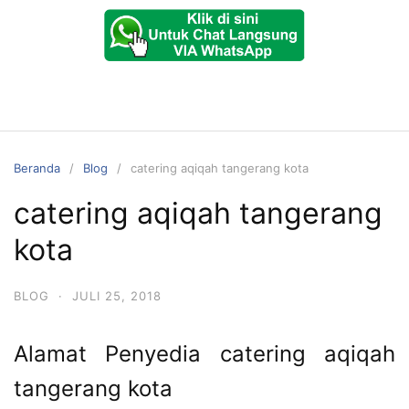
Beranda
Blog
catering aqiqah tangerang kota
catering aqiqah tangerang
kota
BLOG
·
JULI 25, 2018
Alamat Penyedia catering aqiqah
tangerang kota