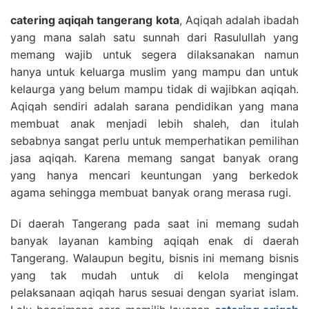
catering aqiqah tangerang kota
, Aqiqah adalah ibadah
yang mana salah satu sunnah dari Rasulullah yang
memang wajib untuk segera dilaksanakan namun
hanya untuk keluarga muslim yang mampu dan untuk
kelaurga yang belum mampu tidak di wajibkan aqiqah.
Aqiqah sendiri adalah sarana pendidikan yang mana
membuat anak menjadi lebih shaleh, dan itulah
sebabnya sangat perlu untuk memperhatikan pemilihan
jasa aqiqah. Karena memang sangat banyak orang
yang hanya mencari keuntungan yang berkedok
agama sehingga membuat banyak orang merasa rugi.
Di daerah Tangerang pada saat ini memang sudah
banyak layanan kambing aqiqah enak di daerah
Tangerang. Walaupun begitu, bisnis ini memang bisnis
yang tak mudah untuk di kelola mengingat
pelaksanaan aqiqah harus sesuai dengan syariat islam.