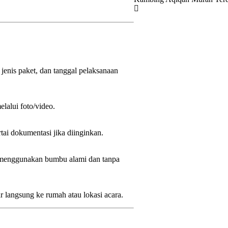
nis paket, dan tanggal pelaksanaan
lalui foto/video.
tai dokumentasi jika diinginkan.
, menggunakan bumbu alami dan tanpa
r langsung ke rumah atau lokasi acara.