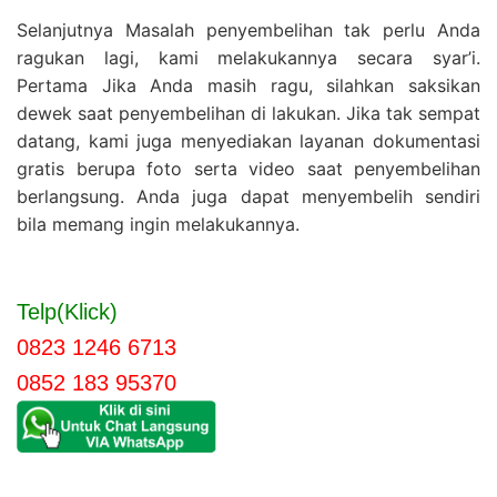
Selanjutnya Masalah penyembelihan tak perlu Anda
ragukan lagi, kami melakukannya secara syar’i.
Pertama Jika Anda masih ragu, silahkan saksikan
dewek saat penyembelihan di lakukan. Jika tak sempat
datang, kami juga menyediakan layanan dokumentasi
gratis berupa foto serta video saat penyembelihan
berlangsung. Anda juga dapat menyembelih sendiri
bila memang ingin melakukannya.
Telp(Klick)
0823 1246 6713
0852 183 95370