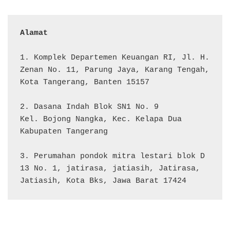
Alamat 
1. Komplek Departemen Keuangan RI, Jl. H. 
Zenan No. 11, Parung Jaya, Karang Tengah, 
Kota Tangerang, Banten 15157

2. Dasana Indah Blok SN1 No. 9

Kel. Bojong Nangka, Kec. Kelapa Dua

Kabupaten Tangerang

3. Perumahan pondok mitra lestari blok D 
13 No. 1, jatirasa, jatiasih, Jatirasa, 
Jatiasih, Kota Bks, Jawa Barat 17424