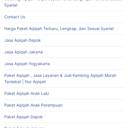
Syariat
Contact Us
Harga Paket Aqiqah Terbaru, Lengkap, dan Sesuai Syariat
Jasa Aqiqah Depok
Jasa Aqiqah Jakarta
Jasa Aqiqah Yogyakarta
Paket Aqiqah , Jasa Layanan & Jual Kambing Aqiqah Murah
Terdekat | Nur Aqiqah
Paket Aqiqah Anak Laki
Paket Aqiqah Anak Perempuan
Paket Aqiqah Depok