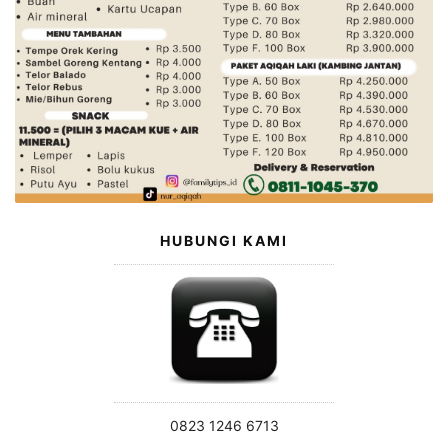
HUBUNGI KAMI
0823 1246 6713