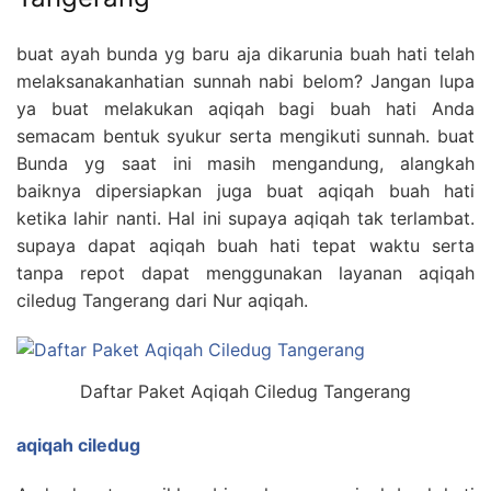
buat ayah bunda yg baru aja dikarunia buah hati telah
melaksanakanhatian sunnah nabi belom? Jangan lupa
ya buat melakukan aqiqah bagi buah hati Anda
semacam bentuk syukur serta mengikuti sunnah. buat
Bunda yg saat ini masih mengandung, alangkah
baiknya dipersiapkan juga buat aqiqah buah hati
ketika lahir nanti. Hal ini supaya aqiqah tak terlambat.
supaya dapat aqiqah buah hati tepat waktu serta
tanpa repot dapat menggunakan layanan aqiqah
ciledug Tangerang dari Nur aqiqah.
Daftar Paket Aqiqah Ciledug Tangerang
aqiqah ciledug