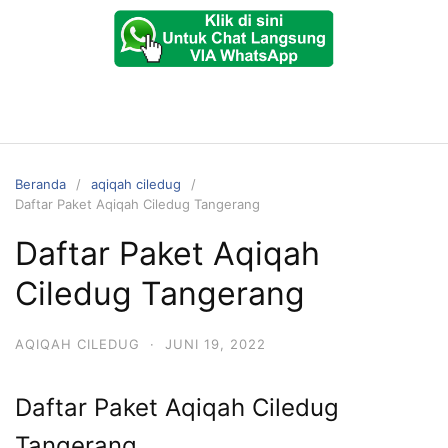
Beranda
aqiqah ciledug
Daftar Paket Aqiqah Ciledug Tangerang
Daftar Paket Aqiqah
Ciledug Tangerang
AQIQAH CILEDUG
·
JUNI 19, 2022
Daftar Paket Aqiqah Ciledug
Tangerang