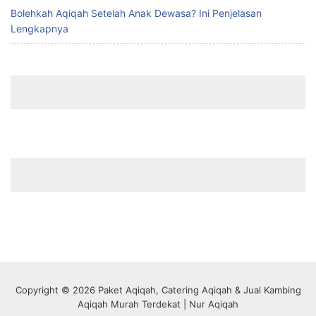
Bolehkah Aqiqah Setelah Anak Dewasa? Ini Penjelasan
Lengkapnya
Copyright © 2026 Paket Aqiqah, Catering Aqiqah & Jual Kambing
Aqiqah Murah Terdekat | Nur Aqiqah