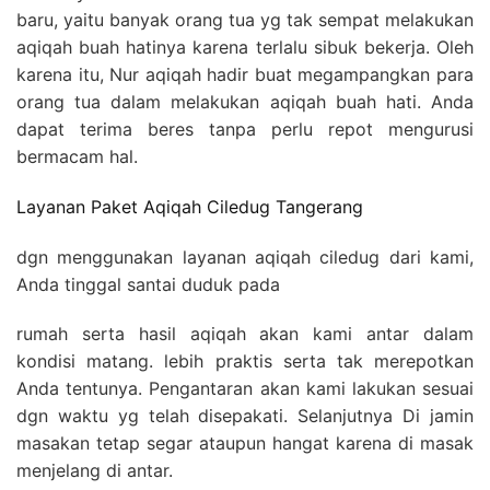
baru, yaitu banyak orang tua yg tak sempat melakukan
aqiqah buah hatinya karena terlalu sibuk bekerja. Oleh
karena itu, Nur aqiqah hadir buat megampangkan para
orang tua dalam melakukan aqiqah buah hati. Anda
dapat terima beres tanpa perlu repot mengurusi
bermacam hal.
Layanan Paket Aqiqah Ciledug Tangerang
dgn menggunakan layanan aqiqah ciledug dari kami,
Anda tinggal santai duduk pada
rumah serta hasil aqiqah akan kami antar dalam
kondisi matang. lebih praktis serta tak merepotkan
Anda tentunya. Pengantaran akan kami lakukan sesuai
dgn waktu yg telah disepakati. Selanjutnya Di jamin
masakan tetap segar ataupun hangat karena di masak
menjelang di antar.