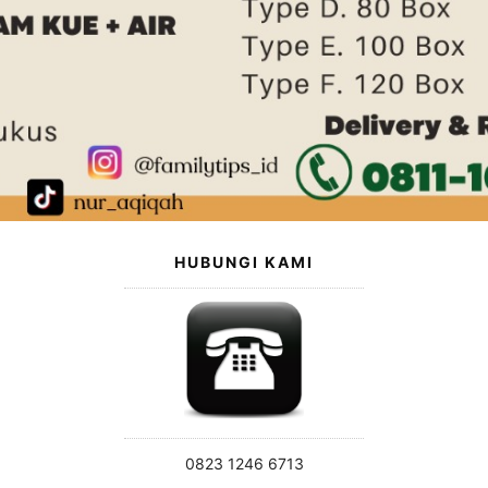
HUBUNGI KAMI
0823 1246 6713