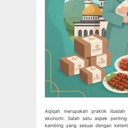
Aqiqah merupakan praktik ibadah y
ekonomi. Salah satu aspek penting
kambing yang sesuai dengan ketentu