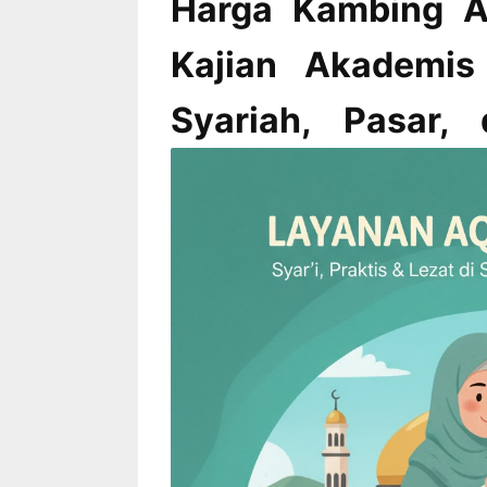
Harga Kambing Aq
Kajian Akademis
Syariah, Pasar,