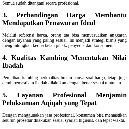
Semua sudah ditangani secara profesional.
3. Perbandingan Harga Membantu
Mendapatkan Penawaran Ideal
Melalui referensi harga, orang tua bisa menyesuaikan anggaran
dengan layanan yang paling sesuai. Ini menjadi strategi bisnis yang
menguntungkan kedua belah pihak: penyedia dan konsumen.
4. Kualitas Kambing Menentukan Nilai
Ibadah
Pemilihan kambing berkualitas bukan hanya soal harga, tetapi juga
demi memastikan ibadah dilakukan dengan benar sesuai tuntunan.
5. Layanan Profesional Menjamin
Pelaksanaan Aqiqah yang Tepat
Dengan menggunakan jasa profesional, konsumen bisa memastikan
seluruh prosedur dilakukan sesuai syariat, higienis, dan tepat waktu.