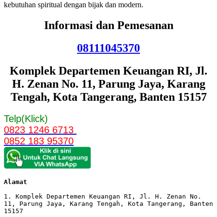
kebutuhan spiritual dengan bijak dan modern.
Informasi dan Pemesanan
08111045370
Komplek Departemen Keuangan RI, Jl.
H. Zenan No. 11, Parung Jaya, Karang
Tengah, Kota Tangerang, Banten 15157
Telp(Klick)
0823 1246 6713
0852 183 95370
Alamat 
1. Komplek Departemen Keuangan RI, Jl. H. Zenan No. 
11, Parung Jaya, Karang Tengah, Kota Tangerang, Banten 
15157
