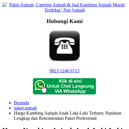
Langsung
ke
konten
Hubungi Kami
0823 1246 6713
Beranda
paket aqiqah
Harga Kambing Aqiqah Anak Laki-Laki Terbaru: Panduan
Lengkap dan Rekomendasi Paket Profesional