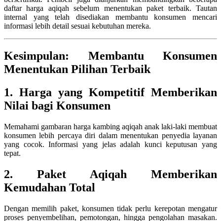
daftar harga aqiqah sebelum menentukan paket terbaik. Tautan
internal yang telah disediakan membantu konsumen mencari
informasi lebih detail sesuai kebutuhan mereka.
Kesimpulan: Membantu Konsumen
Menentukan Pilihan Terbaik
1. Harga yang Kompetitif Memberikan
Nilai bagi Konsumen
Memahami gambaran harga kambing aqiqah anak laki-laki membuat
konsumen lebih percaya diri dalam menentukan penyedia layanan
yang cocok. Informasi yang jelas adalah kunci keputusan yang
tepat.
2. Paket Aqiqah Memberikan
Kemudahan Total
Dengan memilih paket, konsumen tidak perlu kerepotan mengatur
proses penyembelihan, pemotongan, hingga pengolahan masakan.