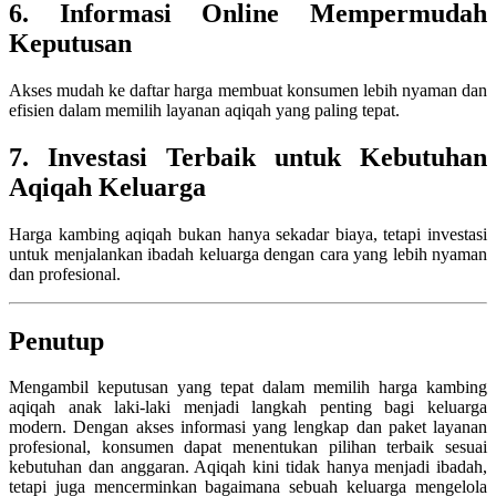
6. Informasi Online Mempermudah
Keputusan
Akses mudah ke daftar harga membuat konsumen lebih nyaman dan
efisien dalam memilih layanan aqiqah yang paling tepat.
7. Investasi Terbaik untuk Kebutuhan
Aqiqah Keluarga
Harga kambing aqiqah bukan hanya sekadar biaya, tetapi investasi
untuk menjalankan ibadah keluarga dengan cara yang lebih nyaman
dan profesional.
Penutup
Mengambil keputusan yang tepat dalam memilih harga kambing
aqiqah anak laki-laki menjadi langkah penting bagi keluarga
modern. Dengan akses informasi yang lengkap dan paket layanan
profesional, konsumen dapat menentukan pilihan terbaik sesuai
kebutuhan dan anggaran. Aqiqah kini tidak hanya menjadi ibadah,
tetapi juga mencerminkan bagaimana sebuah keluarga mengelola