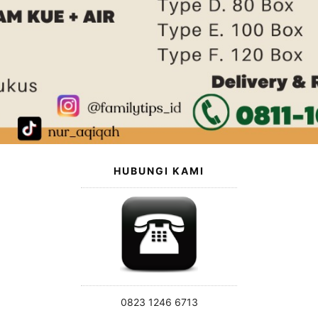
HUBUNGI KAMI
0823 1246 6713