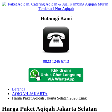
Langsung
ke
konten
Hubungi Kami
0823 1246 6713
Beranda
AQIQAH JAKARTA
Harga Paket Aqiqah Jakarta Selatan 2020 Enak
Harga Paket Aqiqah Jakarta Selatan