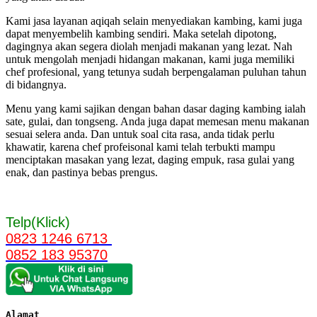
Kami jasa layanan aqiqah selain menyediakan kambing, kami juga
dapat menyembelih kambing sendiri. Maka setelah dipotong,
dagingnya akan segera diolah menjadi makanan yang lezat. Nah
untuk mengolah menjadi hidangan makanan, kami juga memiliki
chef profesional, yang tetunya sudah berpengalaman puluhan tahun
di bidangnya.
Menu yang kami sajikan dengan bahan dasar daging kambing ialah
sate, gulai, dan tongseng. Anda juga dapat memesan menu makanan
sesuai selera anda. Dan untuk soal cita rasa, anda tidak perlu
khawatir, karena chef profeisonal kami telah terbukti mampu
menciptakan masakan yang lezat, daging empuk, rasa gulai yang
enak, dan pastinya bebas prengus.
Telp(Klick)
0823 1246 6713
0852 183 95370
Alamat 