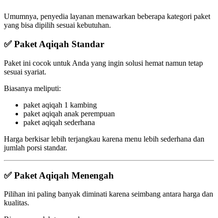
Umumnya, penyedia layanan menawarkan beberapa kategori paket
yang bisa dipilih sesuai kebutuhan.
✅ Paket Aqiqah Standar
Paket ini cocok untuk Anda yang ingin solusi hemat namun tetap
sesuai syariat.
Biasanya meliputi:
paket aqiqah 1 kambing
paket aqiqah anak perempuan
paket aqiqah sederhana
Harga berkisar lebih terjangkau karena menu lebih sederhana dan
jumlah porsi standar.
✅ Paket Aqiqah Menengah
Pilihan ini paling banyak diminati karena seimbang antara harga dan
kualitas.