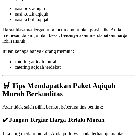
nasi box aqiqah
nasi kotak aqiqah
nasi kebuli aqiqah
Harga biasanya tergantung menu dan jumlah porsi. Jika Anda
memesan dalam jumlah besar, biasanya akan mendapatkan harga
lebih murah.
Itulah kenapa banyak orang memilih:
catering aqiqah murah
catering aqiqah terdekat
🛒 Tips Mendapatkan Paket Aqiqah
Murah Berkualitas
Agar tidak salah pilih, berikut beberapa tips penting:
✔️ Jangan Tergiur Harga Terlalu Murah
Jika harga terlalu murah, Anda perlu waspada terhadap kualitas