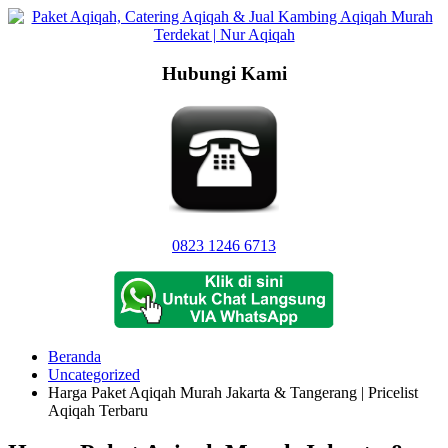
Langsung
ke
konten
Hubungi Kami
0823 1246 6713
Beranda
Uncategorized
Harga Paket Aqiqah Murah Jakarta & Tangerang | Pricelist
Aqiqah Terbaru