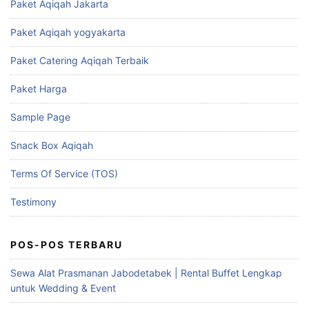
Paket Aqiqah Jakarta
Paket Aqiqah yogyakarta
Paket Catering Aqiqah Terbaik
Paket Harga
Sample Page
Snack Box Aqiqah
Terms Of Service (TOS)
Testimony
POS-POS TERBARU
Sewa Alat Prasmanan Jabodetabek | Rental Buffet Lengkap
untuk Wedding & Event