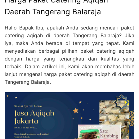
Daerah Tangerang Balaraja
Hallo Bapak Ibu, apakah Anda sedang mencari paket
catering aqiqah di daerah Tangerang Balaraja? Jika
iya, maka Anda berada di tempat yang tepat. Kami
menyediakan berbagai pilihan paket catering aqiqah
dengan harga yang terjangkau dan kualitas yang
terbaik. Dalam artikel ini, kami akan membahas lebih
lanjut mengenai harga paket catering aqiqah di daerah
Tangerang Balaraja.