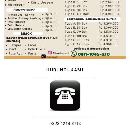
HUBUNGI KAMI
0823 1246 6713