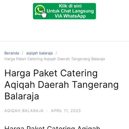
Beranda
aqiqah balaraja
Harga Paket Catering Aqiqah Daerah Tangerang Balaraja
Harga Paket Catering
Aqiqah Daerah Tangerang
Balaraja
AQIQAH BALARAJA
·
APRIL 11, 2023
Harga Paket Catering Aqiqah