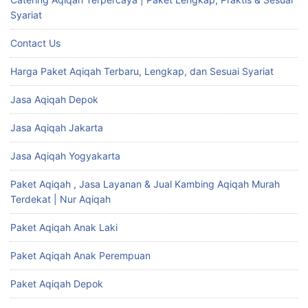
Syariat
Contact Us
Harga Paket Aqiqah Terbaru, Lengkap, dan Sesuai Syariat
Jasa Aqiqah Depok
Jasa Aqiqah Jakarta
Jasa Aqiqah Yogyakarta
Paket Aqiqah , Jasa Layanan & Jual Kambing Aqiqah Murah
Terdekat | Nur Aqiqah
Paket Aqiqah Anak Laki
Paket Aqiqah Anak Perempuan
Paket Aqiqah Depok