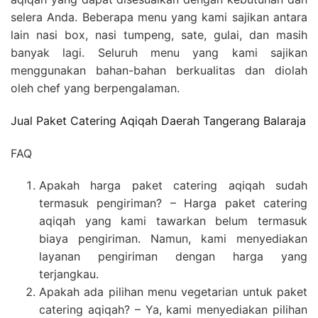
selera Anda. Beberapa menu yang kami sajikan antara
lain nasi box, nasi tumpeng, sate, gulai, dan masih
banyak lagi. Seluruh menu yang kami sajikan
menggunakan bahan-bahan berkualitas dan diolah
oleh chef yang berpengalaman.
Jual Paket Catering Aqiqah Daerah Tangerang Balaraja
FAQ
Apakah harga paket catering aqiqah sudah
termasuk pengiriman? – Harga paket catering
aqiqah yang kami tawarkan belum termasuk
biaya pengiriman. Namun, kami menyediakan
layanan pengiriman dengan harga yang
terjangkau.
Apakah ada pilihan menu vegetarian untuk paket
catering aqiqah? – Ya, kami menyediakan pilihan