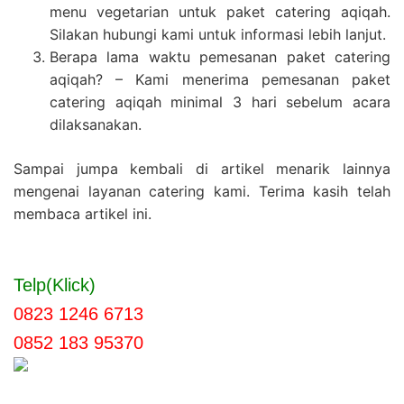
menu vegetarian untuk paket catering aqiqah.
Silakan hubungi kami untuk informasi lebih lanjut.
Berapa lama waktu pemesanan paket catering
aqiqah? – Kami menerima pemesanan paket
catering aqiqah minimal 3 hari sebelum acara
dilaksanakan.
Sampai jumpa kembali di artikel menarik lainnya
mengenai layanan catering kami. Terima kasih telah
membaca artikel ini.
Telp(Klick)
0823 1246 6713
0852 183 95370