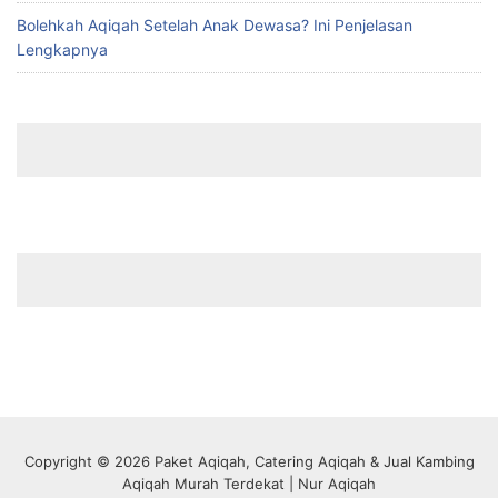
Bolehkah Aqiqah Setelah Anak Dewasa? Ini Penjelasan
Lengkapnya
Copyright © 2026 Paket Aqiqah, Catering Aqiqah & Jual Kambing
Aqiqah Murah Terdekat | Nur Aqiqah