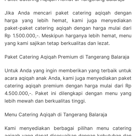
Jika Anda mencari paket catering aqiqah dengan
harga yang lebih hemat, kami juga menyediakan
paket-paket catering aqiqah dengan harga mulai dari
Rp 1.500.000,-. Meskipun harganya lebih hemat, menu
yang kami sajikan tetap berkualitas dan lezat.
Paket Catering Aqiqah Premium di Tangerang Balaraja
Untuk Anda yang ingin memberikan yang terbaik untuk
acara aqiqah anak Anda, kami juga menyediakan paket
catering aqiqah premium dengan harga mulai dari Rp
4.500.000,-. Paket ini dilengkapi dengan menu yang
lebih mewah dan berkualitas tinggi.
Menu Catering Aqiqah di Tangerang Balaraja
Kami menyediakan berbagai pilihan menu catering
aqiqah yang dapat disesuaikan dengan kebutuhan dan