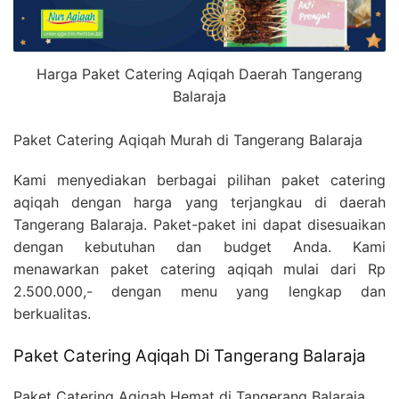
Harga Paket Catering Aqiqah Daerah Tangerang
Balaraja
Paket Catering Aqiqah Murah di Tangerang Balaraja
Kami menyediakan berbagai pilihan paket catering
aqiqah dengan harga yang terjangkau di daerah
Tangerang Balaraja. Paket-paket ini dapat disesuaikan
dengan kebutuhan dan budget Anda. Kami
menawarkan paket catering aqiqah mulai dari Rp
2.500.000,- dengan menu yang lengkap dan
berkualitas.
Paket Catering Aqiqah Di Tangerang Balaraja
Paket Catering Aqiqah Hemat di Tangerang Balaraja