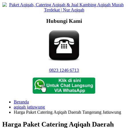
Langsung
ke
konten
Hubungi Kami
0823 1246 6713
Beranda
aqiqah jatiuwung
Harga Paket Catering Aqiqah Daerah Tangerang Jatiuwung
Harga Paket Catering Aqiqah Daerah