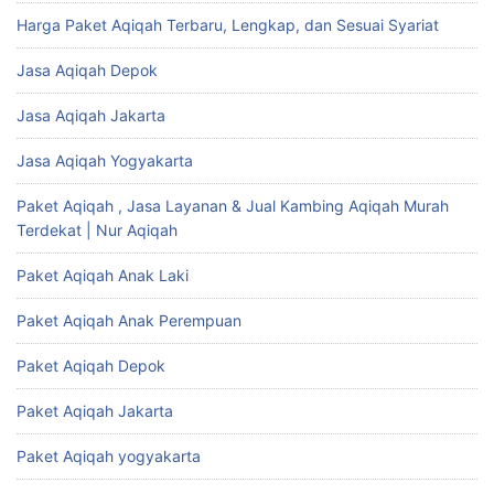
Harga Paket Aqiqah Terbaru, Lengkap, dan Sesuai Syariat
Jasa Aqiqah Depok
Jasa Aqiqah Jakarta
Jasa Aqiqah Yogyakarta
Paket Aqiqah , Jasa Layanan & Jual Kambing Aqiqah Murah
Terdekat | Nur Aqiqah
Paket Aqiqah Anak Laki
Paket Aqiqah Anak Perempuan
Paket Aqiqah Depok
Paket Aqiqah Jakarta
Paket Aqiqah yogyakarta