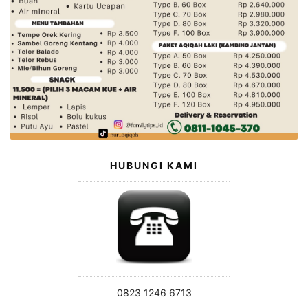
HUBUNGI KAMI
0823 1246 6713