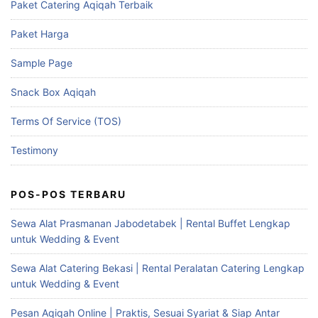
Paket Catering Aqiqah Terbaik
Paket Harga
Sample Page
Snack Box Aqiqah
Terms Of Service (TOS)
Testimony
POS-POS TERBARU
Sewa Alat Prasmanan Jabodetabek | Rental Buffet Lengkap
untuk Wedding & Event
Sewa Alat Catering Bekasi | Rental Peralatan Catering Lengkap
untuk Wedding & Event
Pesan Aqiqah Online | Praktis, Sesuai Syariat & Siap Antar