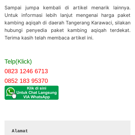
Sampai jumpa kembali di artikel menarik lainnya.
Untuk informasi lebih lanjut mengenai harga paket
kambing aqiqah di daerah Tangerang Karawaci, silakan
hubungi penyedia paket kambing aqiqah terdekat.
Terima kasih telah membaca artikel ini.
Telp(Klick)
0823 1246 6713
0852 183 95370
Alamat 