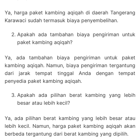
Ya, harga paket kambing aqiqah di daerah Tangerang
Karawaci sudah termasuk biaya penyembelihan.
Apakah ada tambahan biaya pengiriman untuk
paket kambing aqiqah?
Ya, ada tambahan biaya pengiriman untuk paket
kambing aqiqah. Namun, biaya pengiriman tergantung
dari jarak tempat tinggal Anda dengan tempat
penyedia paket kambing aqiqah.
Apakah ada pilihan berat kambing yang lebih
besar atau lebih kecil?
Ya, ada pilihan berat kambing yang lebih besar atau
lebih kecil. Namun, harga paket kambing aqiqah akan
berbeda tergantung dari berat kambing yang dipilih.