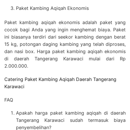
Paket Kambing Aqiqah Ekonomis
Paket kambing aqiqah ekonomis adalah paket yang
cocok bagi Anda yang ingin menghemat biaya. Paket
ini biasanya terdiri dari seekor kambing dengan berat
15 kg, potongan daging kambing yang telah diproses,
dan nasi box. Harga paket kambing aqiqah ekonomis
di daerah Tangerang Karawaci mulai dari Rp
2.000.000.
Catering Paket Kambing Aqiqah Daerah Tangerang
Karawaci
FAQ
Apakah harga paket kambing aqiqah di daerah
Tangerang Karawaci sudah termasuk biaya
penyembelihan?