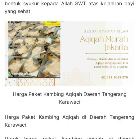
bentuk syukur kepada Allah SWT atas kelahiran bayi
yang sehat.
Harga Paket Kambing Aqiqah Daerah Tangerang
Karawaci
Harga Paket Kambing Aqiqah di Daerah Tangerang
Karawaci
Untuk harga paket kambing aqiqah di daerah