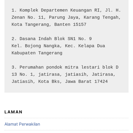
1. Komplek Departemen Keuangan RI, Jl. H. 
Zenan No. 11, Parung Jaya, Karang Tengah, 
Kota Tangerang, Banten 15157

2. Dasana Indah Blok SN1 No. 9

Kel. Bojong Nangka, Kec. Kelapa Dua

Kabupaten Tangerang

3. Perumahan pondok mitra lestari blok D 
13 No. 1, jatirasa, jatiasih, Jatirasa, 
Jatiasih, Kota Bks, Jawa Barat 17424
LAMAN
Alamat Perwakilan