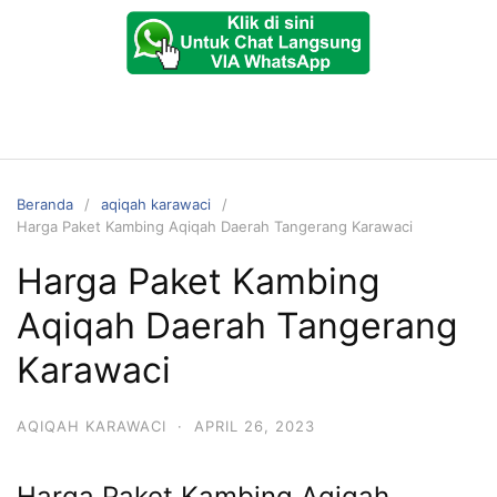
Beranda
aqiqah karawaci
Harga Paket Kambing Aqiqah Daerah Tangerang Karawaci
Harga Paket Kambing
Aqiqah Daerah Tangerang
Karawaci
AQIQAH KARAWACI
·
APRIL 26, 2023
Harga Paket Kambing Aqiqah