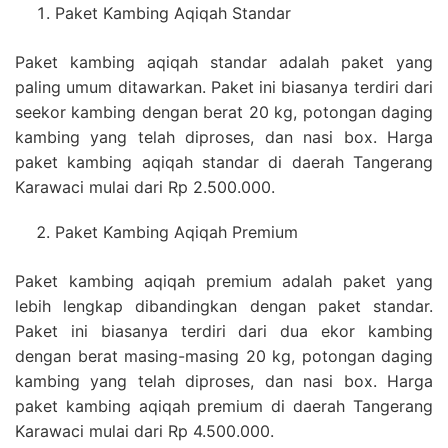
Paket Kambing Aqiqah Standar
Paket kambing aqiqah standar adalah paket yang
paling umum ditawarkan. Paket ini biasanya terdiri dari
seekor kambing dengan berat 20 kg, potongan daging
kambing yang telah diproses, dan nasi box. Harga
paket kambing aqiqah standar di daerah Tangerang
Karawaci mulai dari Rp 2.500.000.
Paket Kambing Aqiqah Premium
Paket kambing aqiqah premium adalah paket yang
lebih lengkap dibandingkan dengan paket standar.
Paket ini biasanya terdiri dari dua ekor kambing
dengan berat masing-masing 20 kg, potongan daging
kambing yang telah diproses, dan nasi box. Harga
paket kambing aqiqah premium di daerah Tangerang
Karawaci mulai dari Rp 4.500.000.