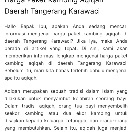
Daerah Tangerang Karawaci
Hallo Bapak Ibu, apakah Anda sedang mencari
informasi mengenai harga paket kambing aqiqah di
daerah Tangerang Karawaci? Jika iya, maka Anda
berada di artikel yang tepat. Di sini, kami akan
memberikan informasi lengkap mengenai harga paket
kambing aqiqah di daerah Tangerang Karawaci.
Sebelum itu, mari kita bahas terlebih dahulu mengenai
apa itu aqiqah.
Aqiqah merupakan sebuah tradisi dalam Islam yang
dilakukan untuk menyambut kelahiran seorang bayi.
Dalam tradisi aqiqah, orang tua bayi menyembelih
seekor kambing atau dua ekor kambing untuk
disajikan kepada keluarga, tetangga, dan orang-orang
yang membutuhkan. Selain itu, aqiqah juga menjadi