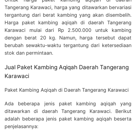
Tangerang Karawaci, harga yang ditawarkan bervariasi
tergantung dari berat kambing yang akan disembelih.
Harga paket kambing aqiqah di daerah Tangerang
Karawaci mulai dari Rp 2.500.000 untuk kambing
dengan berat 20 kg. Namun, harga tersebut dapat
berubah sewaktu-waktu tergantung dari ketersediaan
stok dan permintaan.
Jual Paket Kambing Aqiqah Daerah Tangerang
Karawaci
Paket Kambing Aqiqah di Daerah Tangerang Karawaci
Ada beberapa jenis paket kambing aqiqah yang
ditawarkan di daerah Tangerang Karawaci. Berikut
adalah beberapa jenis paket kambing aqiqah beserta
penjelasannya: