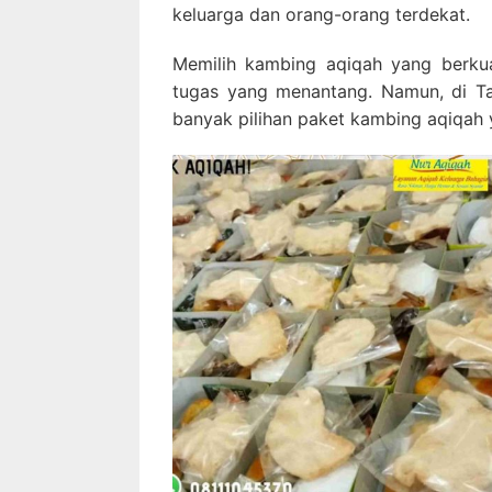
keluarga dan orang-orang terdekat.
Memilih kambing aqiqah yang berkua
tugas yang menantang. Namun, di T
banyak pilihan paket kambing aqiqah 