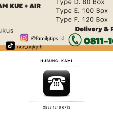
HUBUNGI KAMI
0823 1246 6713