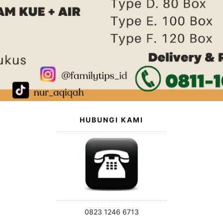
HUBUNGI KAMI
0823 1246 6713