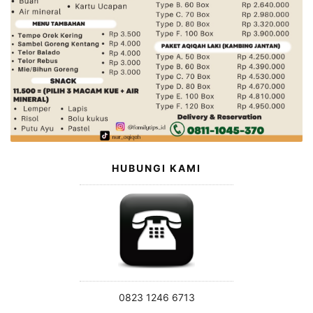
HUBUNGI KAMI
0823 1246 6713