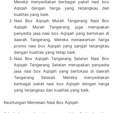
Mereka menyediakan berbagai paket nasi box
Aqiqah dengan harga yang terjangkau dan
kualitas yang baik.
Nasi Box Aqiqah Murah Tangerang Nasi Box
Aqiqah Murah Tangerang juga merupakan
penyedia jasa nasi box Aqiqah yang berlokasi di
daerah Tangerang. Mereka menawarkan harga
promo nasi box Aqiqah yang sangat terjangkau
dengan kualitas yang tetap baik.
Nasi Box Aqiqah Tangerang Selatan Nasi Box
Aqiqah Tangerang Selatan merupakan penyedia
jasa nasi box Aqiqah yang berlokasi di daerah
Tangerang Selatan. Mereka menyediakan
berbagai paket nasi box Aqiqah dengan harga
yang terjangkau dan kualitas yang baik.
Keuntungan Memesan Nasi Box Aqiqah