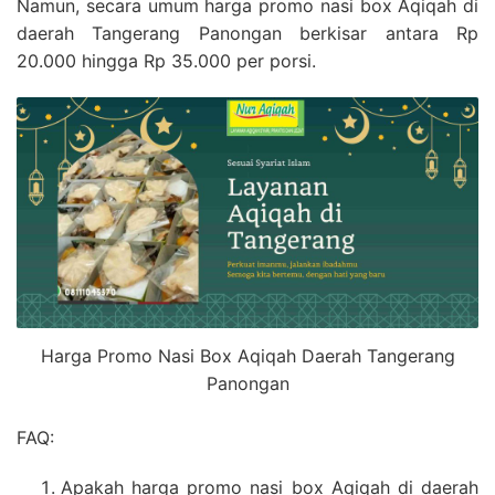
Namun, secara umum harga promo nasi box Aqiqah di
daerah Tangerang Panongan berkisar antara Rp
20.000 hingga Rp 35.000 per porsi.
Harga Promo Nasi Box Aqiqah Daerah Tangerang
Panongan
FAQ:
Apakah harga promo nasi box Aqiqah di daerah