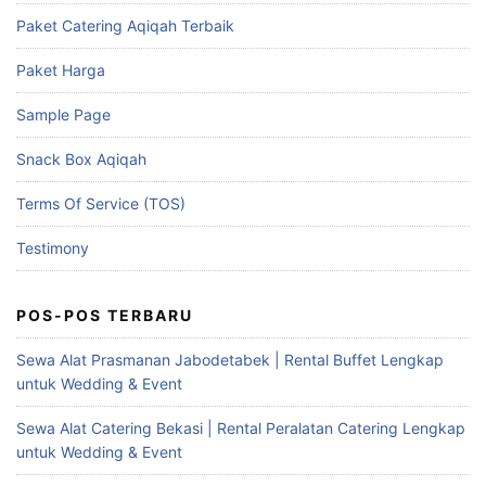
Paket Catering Aqiqah Terbaik
Paket Harga
Sample Page
Snack Box Aqiqah
Terms Of Service (TOS)
Testimony
POS-POS TERBARU
Sewa Alat Prasmanan Jabodetabek | Rental Buffet Lengkap
untuk Wedding & Event
Sewa Alat Catering Bekasi | Rental Peralatan Catering Lengkap
untuk Wedding & Event