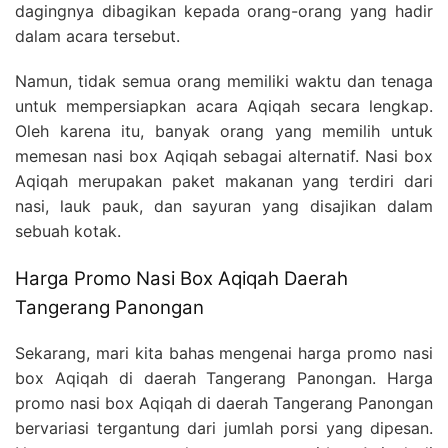
dagingnya dibagikan kepada orang-orang yang hadir
dalam acara tersebut.
Namun, tidak semua orang memiliki waktu dan tenaga
untuk mempersiapkan acara Aqiqah secara lengkap.
Oleh karena itu, banyak orang yang memilih untuk
memesan nasi box Aqiqah sebagai alternatif. Nasi box
Aqiqah merupakan paket makanan yang terdiri dari
nasi, lauk pauk, dan sayuran yang disajikan dalam
sebuah kotak.
Harga Promo Nasi Box Aqiqah Daerah
Tangerang Panongan
Sekarang, mari kita bahas mengenai harga promo nasi
box Aqiqah di daerah Tangerang Panongan. Harga
promo nasi box Aqiqah di daerah Tangerang Panongan
bervariasi tergantung dari jumlah porsi yang dipesan.