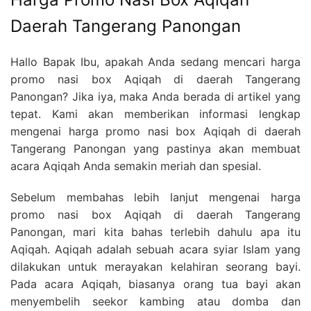
Daerah Tangerang Panongan
Hallo Bapak Ibu, apakah Anda sedang mencari harga
promo nasi box Aqiqah di daerah Tangerang
Panongan? Jika iya, maka Anda berada di artikel yang
tepat. Kami akan memberikan informasi lengkap
mengenai harga promo nasi box Aqiqah di daerah
Tangerang Panongan yang pastinya akan membuat
acara Aqiqah Anda semakin meriah dan spesial.
Sebelum membahas lebih lanjut mengenai harga
promo nasi box Aqiqah di daerah Tangerang
Panongan, mari kita bahas terlebih dahulu apa itu
Aqiqah. Aqiqah adalah sebuah acara syiar Islam yang
dilakukan untuk merayakan kelahiran seorang bayi.
Pada acara Aqiqah, biasanya orang tua bayi akan
menyembelih seekor kambing atau domba dan