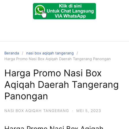
Beranda
nasi box aqiqah tangerang
Harga Promo Nasi Box Aqiqah Daerah Tangerang Panongan
Harga Promo Nasi Box
Aqiqah Daerah Tangerang
Panongan
NASI BOX AQIQAH TANGERANG
·
MEI 5, 2023
Harga Promo Nasi Box Aqiqah