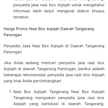
penyedia jasa nasi box Aqiqah untuk mengetahui
informasi lebih lanjut mengenai diskon khusus
tersebut.
Harga Promo Nasi Box Aqiqah Daerah Tangerang
Panongan
Penyedia Jasa Nasi Box Aqiqah di Daerah Tangerang
Panongan
Jika Anda sedang mencari penyedia jasa nasi box
Aqiqah di daerah Tangerang Panongan, berikut adalah
beberapa rekomendasi penyedia jasa nasi box Aqiqah
yang bisa Anda pertimbangkan:
Nasi Box Aqiqah Tangerang Nasi Box Aqiqah
Tangerang merupakan penyedia jasa nasi box
Aqiqah yang berlokasi di daerah Tangerang.