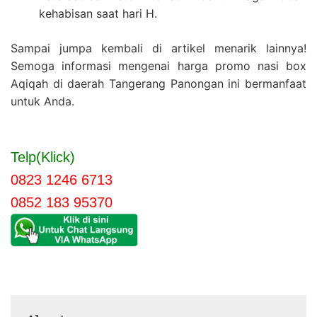
kehabisan saat hari H.
Sampai jumpa kembali di artikel menarik lainnya!
Semoga informasi mengenai harga promo nasi box
Aqiqah di daerah Tangerang Panongan ini bermanfaat
untuk Anda.
Telp(Klick)
0823 1246 6713
0852 183 95370