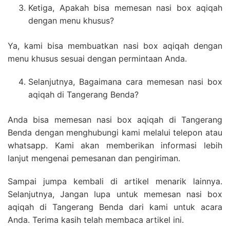
Ketiga, Apakah bisa memesan nasi box aqiqah
dengan menu khusus?
Ya, kami bisa membuatkan nasi box aqiqah dengan
menu khusus sesuai dengan permintaan Anda.
Selanjutnya, Bagaimana cara memesan nasi box
aqiqah di Tangerang Benda?
Anda bisa memesan nasi box aqiqah di Tangerang
Benda dengan menghubungi kami melalui telepon atau
whatsapp. Kami akan memberikan informasi lebih
lanjut mengenai pemesanan dan pengiriman.
Sampai jumpa kembali di artikel menarik lainnya.
Selanjutnya, Jangan lupa untuk memesan nasi box
aqiqah di Tangerang Benda dari kami untuk acara
Anda. Terima kasih telah membaca artikel ini.