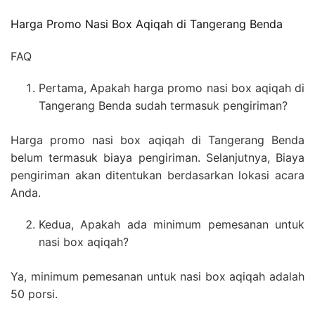
Harga Promo Nasi Box Aqiqah di Tangerang Benda
FAQ
Pertama, Apakah harga promo nasi box aqiqah di
Tangerang Benda sudah termasuk pengiriman?
Harga promo nasi box aqiqah di Tangerang Benda
belum termasuk biaya pengiriman. Selanjutnya, Biaya
pengiriman akan ditentukan berdasarkan lokasi acara
Anda.
Kedua, Apakah ada minimum pemesanan untuk
nasi box aqiqah?
Ya, minimum pemesanan untuk nasi box aqiqah adalah
50 porsi.