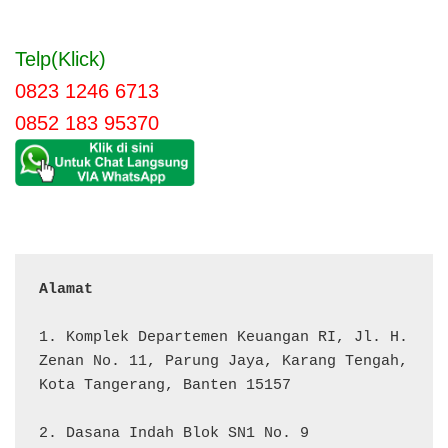
Telp(Klick)
0823 1246 6713
0852 183 95370
Alamat 
1. Komplek Departemen Keuangan RI, Jl. H. 
Zenan No. 11, Parung Jaya, Karang Tengah, 
Kota Tangerang, Banten 15157

2. Dasana Indah Blok SN1 No. 9
