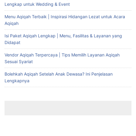
Lengkap untuk Wedding & Event
Menu Aqiqah Terbaik | Inspirasi Hidangan Lezat untuk Acara
Aqiqah
Isi Paket Aqiqah Lengkap | Menu, Fasilitas & Layanan yang
Didapat
Vendor Aqiqah Terpercaya | Tips Memilih Layanan Aqiqah
Sesuai Syariat
Bolehkah Aqiqah Setelah Anak Dewasa? Ini Penjelasan
Lengkapnya