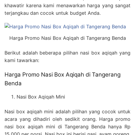
khawatir karena kami menawarkan harga yang sangat
terjangkau dan cocok untuk budget Anda.
Harga Promo Nasi Box Aqiqah di Tangerang Benda
Berikut adalah beberapa pilihan nasi box aqiqah yang
kami tawarkan:
Harga Promo Nasi Box Aqiqah di Tangerang
Benda
Nasi Box Aqiqah Mini
Nasi box aqiqah mini adalah pilihan yang cocok untuk
acara yang dihadiri oleh sedikit orang. Harga promo
nasi box aqiqah mini di Tangerang Benda hanya Rp
15.000 per porsi. Nasi box ini berisi nasi, ayam goreng,