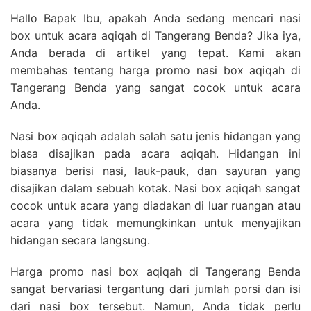
Hallo Bapak Ibu, apakah Anda sedang mencari nasi
box untuk acara aqiqah di Tangerang Benda? Jika iya,
Anda berada di artikel yang tepat. Kami akan
membahas tentang harga promo nasi box aqiqah di
Tangerang Benda yang sangat cocok untuk acara
Anda.
Nasi box aqiqah adalah salah satu jenis hidangan yang
biasa disajikan pada acara aqiqah. Hidangan ini
biasanya berisi nasi, lauk-pauk, dan sayuran yang
disajikan dalam sebuah kotak. Nasi box aqiqah sangat
cocok untuk acara yang diadakan di luar ruangan atau
acara yang tidak memungkinkan untuk menyajikan
hidangan secara langsung.
Harga promo nasi box aqiqah di Tangerang Benda
sangat bervariasi tergantung dari jumlah porsi dan isi
dari nasi box tersebut. Namun, Anda tidak perlu