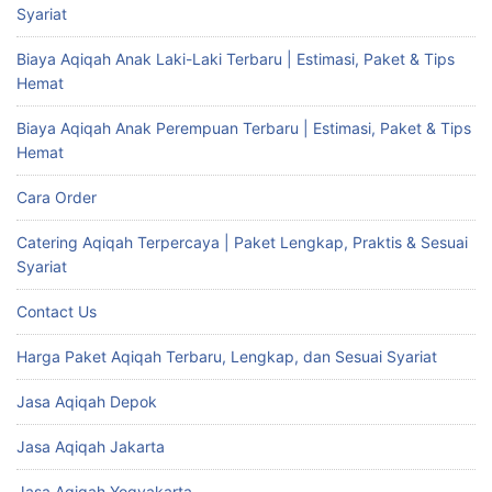
Syariat
Biaya Aqiqah Anak Laki-Laki Terbaru | Estimasi, Paket & Tips
Hemat
Biaya Aqiqah Anak Perempuan Terbaru | Estimasi, Paket & Tips
Hemat
Cara Order
Catering Aqiqah Terpercaya | Paket Lengkap, Praktis & Sesuai
Syariat
Contact Us
Harga Paket Aqiqah Terbaru, Lengkap, dan Sesuai Syariat
Jasa Aqiqah Depok
Jasa Aqiqah Jakarta
Jasa Aqiqah Yogyakarta