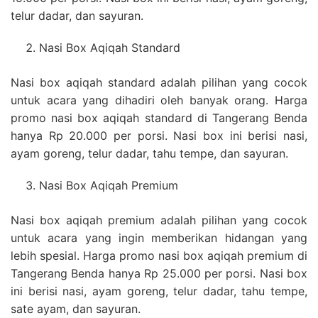
telur dadar, dan sayuran.
Nasi Box Aqiqah Standard
Nasi box aqiqah standard adalah pilihan yang cocok
untuk acara yang dihadiri oleh banyak orang. Harga
promo nasi box aqiqah standard di Tangerang Benda
hanya Rp 20.000 per porsi. Nasi box ini berisi nasi,
ayam goreng, telur dadar, tahu tempe, dan sayuran.
Nasi Box Aqiqah Premium
Nasi box aqiqah premium adalah pilihan yang cocok
untuk acara yang ingin memberikan hidangan yang
lebih spesial. Harga promo nasi box aqiqah premium di
Tangerang Benda hanya Rp 25.000 per porsi. Nasi box
ini berisi nasi, ayam goreng, telur dadar, tahu tempe,
sate ayam, dan sayuran.