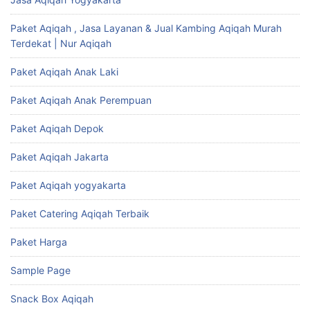
Paket Aqiqah , Jasa Layanan & Jual Kambing Aqiqah Murah
Terdekat | Nur Aqiqah
Paket Aqiqah Anak Laki
Paket Aqiqah Anak Perempuan
Paket Aqiqah Depok
Paket Aqiqah Jakarta
Paket Aqiqah yogyakarta
Paket Catering Aqiqah Terbaik
Paket Harga
Sample Page
Snack Box Aqiqah