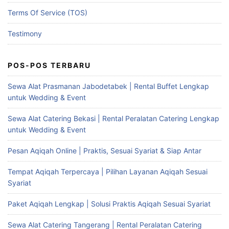
Terms Of Service (TOS)
Testimony
POS-POS TERBARU
Sewa Alat Prasmanan Jabodetabek | Rental Buffet Lengkap
untuk Wedding & Event
Sewa Alat Catering Bekasi | Rental Peralatan Catering Lengkap
untuk Wedding & Event
Pesan Aqiqah Online | Praktis, Sesuai Syariat & Siap Antar
Tempat Aqiqah Terpercaya | Pilihan Layanan Aqiqah Sesuai
Syariat
Paket Aqiqah Lengkap | Solusi Praktis Aqiqah Sesuai Syariat
Sewa Alat Catering Tangerang | Rental Peralatan Catering