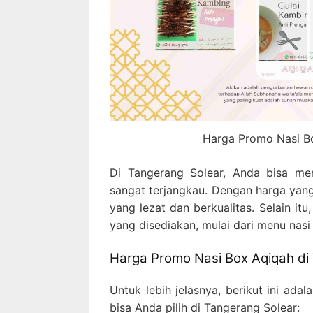
Harga Promo Nasi Bo
Di Tangerang Solear, Anda bisa m
sangat terjangkau. Dengan harga yan
yang lezat dan berkualitas. Selain i
yang disediakan, mulai dari menu nasi
Harga Promo Nasi Box Aqiqah di
Untuk lebih jelasnya, berikut ini ad
bisa Anda pilih di Tangerang Solear: