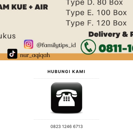
HUBUNGI KAMI
0823 1246 6713