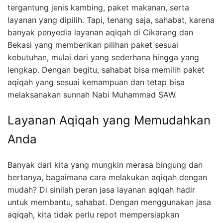
tergantung jenis kambing, paket makanan, serta
layanan yang dipilih. Tapi, tenang saja, sahabat, karena
banyak penyedia layanan aqiqah di Cikarang dan
Bekasi yang memberikan pilihan paket sesuai
kebutuhan, mulai dari yang sederhana hingga yang
lengkap. Dengan begitu, sahabat bisa memilih paket
aqiqah yang sesuai kemampuan dan tetap bisa
melaksanakan sunnah Nabi Muhammad SAW.
Layanan Aqiqah yang Memudahkan
Anda
Banyak dari kita yang mungkin merasa bingung dan
bertanya, bagaimana cara melakukan aqiqah dengan
mudah? Di sinilah peran jasa layanan aqiqah hadir
untuk membantu, sahabat. Dengan menggunakan jasa
aqiqah, kita tidak perlu repot mempersiapkan