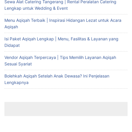
Sewa Alat Catering Tangerang | Rental Peralatan Catering
Lengkap untuk Wedding & Event
Menu Aqiqah Terbaik | Inspirasi Hidangan Lezat untuk Acara
Aqiqah
Isi Paket Aqiqah Lengkap | Menu, Fasilitas & Layanan yang
Didapat
Vendor Aqiqah Terpercaya | Tips Memilih Layanan Aqiqah
Sesuai Syariat
Bolehkah Aqiqah Setelah Anak Dewasa? Ini Penjelasan
Lengkapnya