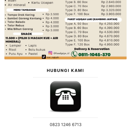
HUBUNGI KAMI
0823 1246 6713