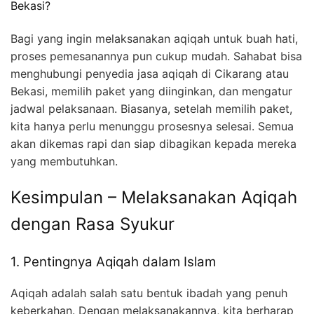
Bekasi?
Bagi yang ingin melaksanakan aqiqah untuk buah hati,
proses pemesanannya pun cukup mudah. Sahabat bisa
menghubungi penyedia jasa aqiqah di Cikarang atau
Bekasi, memilih paket yang diinginkan, dan mengatur
jadwal pelaksanaan. Biasanya, setelah memilih paket,
kita hanya perlu menunggu prosesnya selesai. Semua
akan dikemas rapi dan siap dibagikan kepada mereka
yang membutuhkan.
Kesimpulan – Melaksanakan Aqiqah
dengan Rasa Syukur
1. Pentingnya Aqiqah dalam Islam
Aqiqah adalah salah satu bentuk ibadah yang penuh
keberkahan. Dengan melaksanakannya, kita berharap