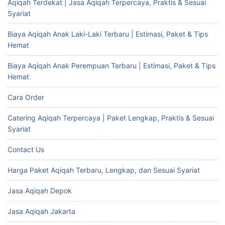
Aqiqah Terdekat | Jasa Aqiqah Terpercaya, Praktis & Sesuai
Syariat
Biaya Aqiqah Anak Laki-Laki Terbaru | Estimasi, Paket & Tips
Hemat
Biaya Aqiqah Anak Perempuan Terbaru | Estimasi, Paket & Tips
Hemat
Cara Order
Catering Aqiqah Terpercaya | Paket Lengkap, Praktis & Sesuai
Syariat
Contact Us
Harga Paket Aqiqah Terbaru, Lengkap, dan Sesuai Syariat
Jasa Aqiqah Depok
Jasa Aqiqah Jakarta