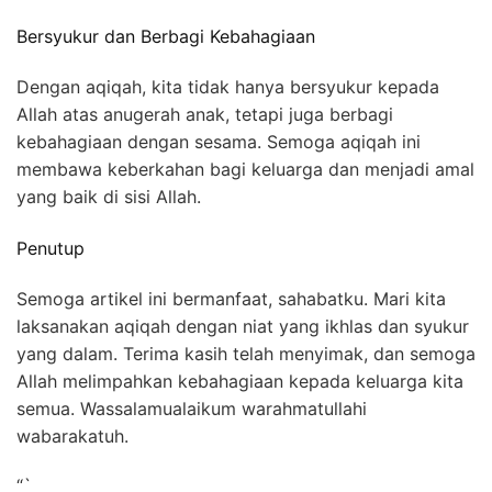
Bersyukur dan Berbagi Kebahagiaan
Dengan aqiqah, kita tidak hanya bersyukur kepada
Allah atas anugerah anak, tetapi juga berbagi
kebahagiaan dengan sesama. Semoga aqiqah ini
membawa keberkahan bagi keluarga dan menjadi amal
yang baik di sisi Allah.
Penutup
Semoga artikel ini bermanfaat, sahabatku. Mari kita
laksanakan aqiqah dengan niat yang ikhlas dan syukur
yang dalam. Terima kasih telah menyimak, dan semoga
Allah melimpahkan kebahagiaan kepada keluarga kita
semua. Wassalamualaikum warahmatullahi
wabarakatuh.
“`