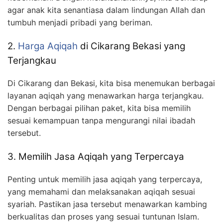
agar anak kita senantiasa dalam lindungan Allah dan
tumbuh menjadi pribadi yang beriman.
2.
Harga Aqiqah
di Cikarang Bekasi yang
Terjangkau
Di Cikarang dan Bekasi, kita bisa menemukan berbagai
layanan aqiqah yang menawarkan harga terjangkau.
Dengan berbagai pilihan paket, kita bisa memilih
sesuai kemampuan tanpa mengurangi nilai ibadah
tersebut.
3. Memilih Jasa Aqiqah yang Terpercaya
Penting untuk memilih jasa aqiqah yang terpercaya,
yang memahami dan melaksanakan aqiqah sesuai
syariah. Pastikan jasa tersebut menawarkan kambing
berkualitas dan proses yang sesuai tuntunan Islam.