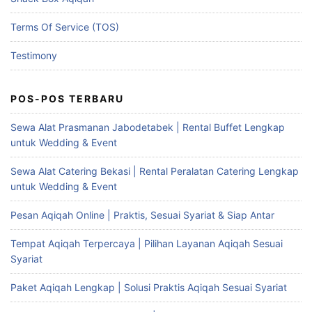
Terms Of Service (TOS)
Testimony
POS-POS TERBARU
Sewa Alat Prasmanan Jabodetabek | Rental Buffet Lengkap
untuk Wedding & Event
Sewa Alat Catering Bekasi | Rental Peralatan Catering Lengkap
untuk Wedding & Event
Pesan Aqiqah Online | Praktis, Sesuai Syariat & Siap Antar
Tempat Aqiqah Terpercaya | Pilihan Layanan Aqiqah Sesuai
Syariat
Paket Aqiqah Lengkap | Solusi Praktis Aqiqah Sesuai Syariat