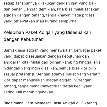
setiap tahapannya dilakukan dengan niat yang baik
dan benar. Dengan demikian, kita bisa melaksanakan
aqiqah dengan tenang, tanpa khawatir ada proses
yang terlewatkan atau kurang sempurna.
Kelebihan Paket Aqiqah yang Disesuaikan
dengan Kebutuhan
Banyak jasa aqiqah yang menawarkan berbagai paket
yang dapat disesuaikan dengan kebutuhan dan
anggaran kita. Mulai dari pilihan kambing hingga jenis
hidangan yang ingin disajikan, semua bisa kita pilih
sesuai preferensi. Dengan adanya paket yang variatif,
kita dapat menunaikan ibadah aqiqah ini dengan
tenang, tanpa mengkhawatirkan detail kecil yang
sering kali membingungkan.
Bagaimana Cara Memesan Jasa Aqiqah di Cikarang