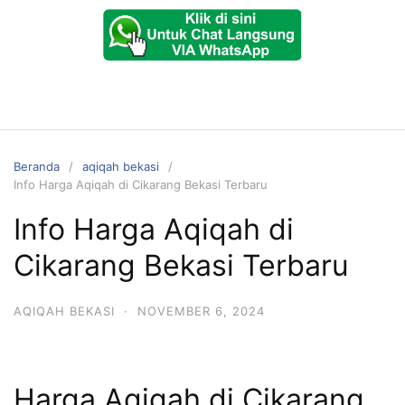
Beranda
aqiqah bekasi
Info Harga Aqiqah di Cikarang Bekasi Terbaru
Info Harga Aqiqah di
Cikarang Bekasi Terbaru
AQIQAH BEKASI
·
NOVEMBER 6, 2024
Harga Aqiqah di Cikarang