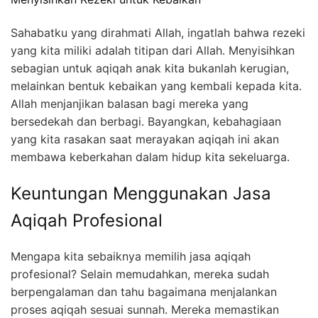
Sahabatku yang dirahmati Allah, ingatlah bahwa rezeki
yang kita miliki adalah titipan dari Allah. Menyisihkan
sebagian untuk aqiqah anak kita bukanlah kerugian,
melainkan bentuk kebaikan yang kembali kepada kita.
Allah menjanjikan balasan bagi mereka yang
bersedekah dan berbagi. Bayangkan, kebahagiaan
yang kita rasakan saat merayakan aqiqah ini akan
membawa keberkahan dalam hidup kita sekeluarga.
Keuntungan Menggunakan Jasa
Aqiqah Profesional
Mengapa kita sebaiknya memilih jasa aqiqah
profesional? Selain memudahkan, mereka sudah
berpengalaman dan tahu bagaimana menjalankan
proses aqiqah sesuai sunnah. Mereka memastikan