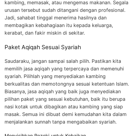
kambing, memasak, atau mengemas makanan. Segala
urusan tersebut sudah ditangani dengan profesional.
Jadi, sahabat tinggal menerima hasilnya dan
membagikan kebahagiaan itu kepada keluarga,
kerabat, dan fakir miskin di sekitar.
Paket Aqiqah Sesuai Syariah
Saudaraku, jangan sampai salah pilih. Pastikan kita
memilih jasa aqiqah yang terpercaya dan memenuhi
syariah. Pilihlah yang menyediakan kambing
berkualitas dan memotongnya sesuai ketentuan Islam.
Biasanya, jasa aqiqah yang baik juga menyediakan
pilihan paket yang sesuai kebutuhan, baik itu berupa
nasi kotak untuk dibagikan atau kambing yang siap
masak. Semua ini dibuat demi kemudahan kita dalam
menjalankan sunnah tanpa mengabaikan syariah.
Menyisihkan Rezeki untuk Kebaikan