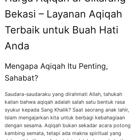
Bekasi – Layanan Aqiqah
Terbaik untuk Buah Hati
Anda
Mengapa Aqiqah Itu Penting,
Sahabat?
Saudara-saudaraku yang dirahmati Allah, tahukah
kalian bahwa aqiqah adalah salah satu bentuk rasa
syukur kepada Sang Khalik? Saat seorang anak lahir,
Islam mengajarkan kita untuk berbagi kebahagiaan
dengan sesama. Aqiqah bukan sekadar acara potong
kambing semata, tetapi ada makna spiritual yang