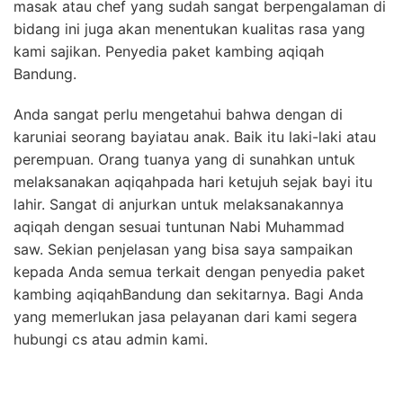
masak atau chef yang sudah sangat berpengalaman di
bidang ini juga akan menentukan kualitas rasa yang
kami sajikan. Penyedia paket kambing aqiqah
Bandung.
Anda sangat perlu mengetahui bahwa dengan di
karuniai seorang bayiatau anak. Baik itu laki-laki atau
perempuan. Orang tuanya yang di sunahkan untuk
melaksanakan aqiqahpada hari ketujuh sejak bayi itu
lahir. Sangat di anjurkan untuk melaksanakannya
aqiqah dengan sesuai tuntunan Nabi Muhammad
saw. Sekian penjelasan yang bisa saya sampaikan
kepada Anda semua terkait dengan penyedia paket
kambing aqiqahBandung dan sekitarnya. Bagi Anda
yang memerlukan jasa pelayanan dari kami segera
hubungi cs atau admin kami.