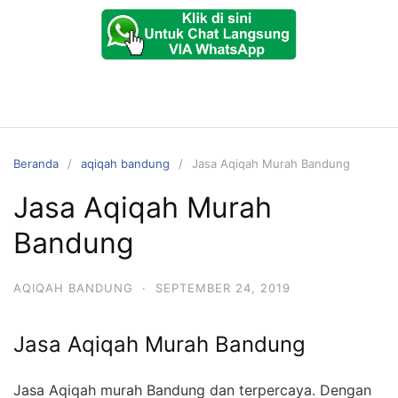
Beranda
aqiqah bandung
Jasa Aqiqah Murah Bandung
Jasa Aqiqah Murah
Bandung
AQIQAH BANDUNG
·
SEPTEMBER 24, 2019
Jasa Aqiqah Murah Bandung
Jasa Aqiqah murah Bandung dan terpercaya. Dengan