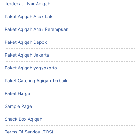
Terdekat | Nur Aqiqah
Paket Aqiqah Anak Laki
Paket Aqiqah Anak Perempuan
Paket Aqiqah Depok
Paket Aqiqah Jakarta
Paket Aqiqah yogyakarta
Paket Catering Aqiqah Terbaik
Paket Harga
Sample Page
Snack Box Aqiqah
Terms Of Service (TOS)