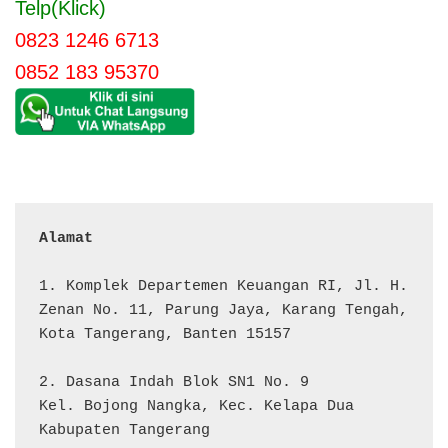
Telp(Klick)
0823 1246 6713
0852 183 95370
Alamat 
1. Komplek Departemen Keuangan RI, Jl. H. 
Zenan No. 11, Parung Jaya, Karang Tengah, 
Kota Tangerang, Banten 15157

2. Dasana Indah Blok SN1 No. 9

Kel. Bojong Nangka, Kec. Kelapa Dua

Kabupaten Tangerang
