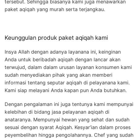
tersebut. Sehingga biasanya kami juga menawarkan
paket aqiqah yang murah serta terjangkau.
Keunggulan produk paket aqiqah kami
Insya Allah dengan adanya layanana ini, keinginan
Anda untuk beribadah aqiqah dengan lancar akan
terwujud, dalam dalam urusan layanan konsumen kami
sudah menyediakan pihak yang akan memberi
informasi tentang seputar aqiqah di pelayanana kami.
Kami siap melayani Anda kapan pun Anda butuhkan.
Dengan pengalaman ini juga tentunya kami mempunyai
kelebihan di bidang jasa pelayanan aqiqah di
anataranya. Mempunyai hewan yang sehat dan sudah
sesuai dengan syarat Aqiqah. Kesyar’ian dalam proses
peyembelihan hingga pengolahannya. Chef yang sudah