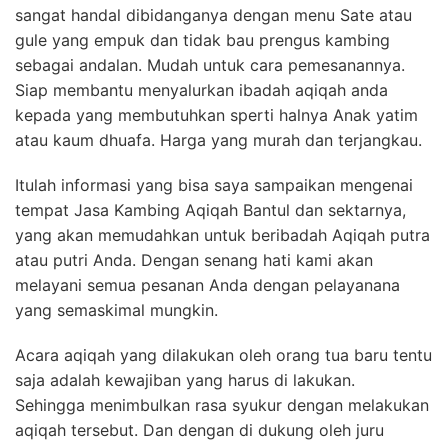
sangat handal dibidanganya dengan menu Sate atau
gule yang empuk dan tidak bau prengus kambing
sebagai andalan. Mudah untuk cara pemesanannya.
Siap membantu menyalurkan ibadah aqiqah anda
kepada yang membutuhkan sperti halnya Anak yatim
atau kaum dhuafa. Harga yang murah dan terjangkau.
Itulah informasi yang bisa saya sampaikan mengenai
tempat Jasa Kambing Aqiqah Bantul dan sektarnya,
yang akan memudahkan untuk beribadah Aqiqah putra
atau putri Anda. Dengan senang hati kami akan
melayani semua pesanan Anda dengan pelayanana
yang semaskimal mungkin.
Acara aqiqah yang dilakukan oleh orang tua baru tentu
saja adalah kewajiban yang harus di lakukan.
Sehingga menimbulkan rasa syukur dengan melakukan
aqiqah tersebut. Dan dengan di dukung oleh juru