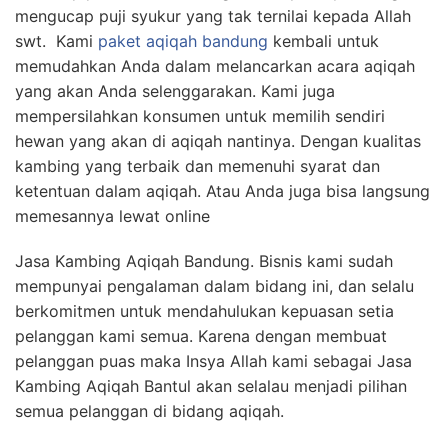
mengucap puji syukur yang tak ternilai kepada Allah
swt. Kami
paket aqiqah bandung
kembali untuk
memudahkan Anda dalam melancarkan acara aqiqah
yang akan Anda selenggarakan. Kami juga
mempersilahkan konsumen untuk memilih sendiri
hewan yang akan di aqiqah nantinya. Dengan kualitas
kambing yang terbaik dan memenuhi syarat dan
ketentuan dalam aqiqah. Atau Anda juga bisa langsung
memesannya lewat online
Jasa Kambing Aqiqah Bandung. Bisnis kami sudah
mempunyai pengalaman dalam bidang ini, dan selalu
berkomitmen untuk mendahulukan kepuasan setia
pelanggan kami semua. Karena dengan membuat
pelanggan puas maka Insya Allah kami sebagai Jasa
Kambing Aqiqah Bantul akan selalau menjadi pilihan
semua pelanggan di bidang aqiqah.