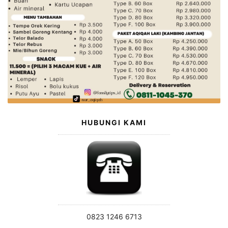
HUBUNGI KAMI
0823 1246 6713