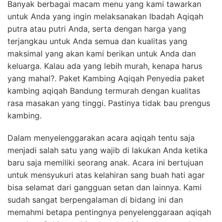
Banyak berbagai macam menu yang kami tawarkan
untuk Anda yang ingin melaksanakan Ibadah Aqiqah
putra atau putri Anda, serta dengan harga yang
terjangkau untuk Anda semua dan kualitas yang
maksimal yang akan kami berikan untuk Anda dan
keluarga. Kalau ada yang lebih murah, kenapa harus
yang mahal?. Paket Kambing Aqiqah Penyedia paket
kambing aqiqah Bandung termurah dengan kualitas
rasa masakan yang tinggi. Pastinya tidak bau prengus
kambing.
Dalam menyelenggarakan acara aqiqah tentu saja
menjadi salah satu yang wajib di lakukan Anda ketika
baru saja memiliki seorang anak. Acara ini bertujuan
untuk mensyukuri atas kelahiran sang buah hati agar
bisa selamat dari gangguan setan dan lainnya. Kami
sudah sangat berpengalaman di bidang ini dan
memahmi betapa pentingnya penyelenggaraan aqiqah