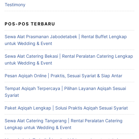
Testimony
POS-POS TERBARU
Sewa Alat Prasmanan Jabodetabek | Rental Buffet Lengkap
untuk Wedding & Event
Sewa Alat Catering Bekasi | Rental Peralatan Catering Lengkap
untuk Wedding & Event
Pesan Aqiqah Online | Praktis, Sesuai Syariat & Siap Antar
Tempat Aqiqah Terpercaya | Pilihan Layanan Aqiqah Sesuai
Syariat
Paket Aqiqah Lengkap | Solusi Praktis Aqiqah Sesuai Syariat
Sewa Alat Catering Tangerang | Rental Peralatan Catering
Lengkap untuk Wedding & Event