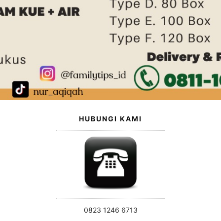
HUBUNGI KAMI
0823 1246 6713