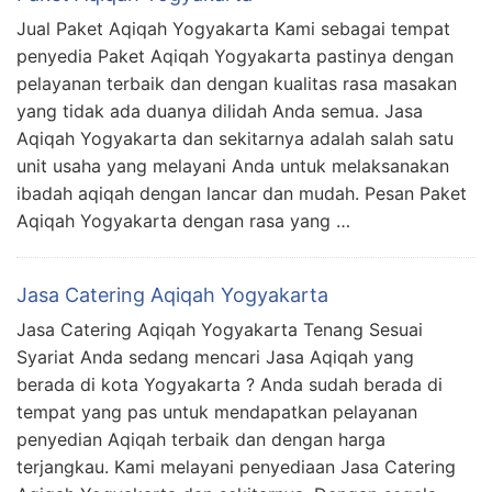
Jual Paket Aqiqah Yogyakarta Kami sebagai tempat
penyedia Paket Aqiqah Yogyakarta pastinya dengan
pelayanan terbaik dan dengan kualitas rasa masakan
yang tidak ada duanya dilidah Anda semua. Jasa
Aqiqah Yogyakarta dan sekitarnya adalah salah satu
unit usaha yang melayani Anda untuk melaksanakan
ibadah aqiqah dengan lancar dan mudah. Pesan Paket
Aqiqah Yogyakarta dengan rasa yang …
Jasa Catering Aqiqah Yogyakarta
Jasa Catering Aqiqah Yogyakarta Tenang Sesuai
Syariat Anda sedang mencari Jasa Aqiqah yang
berada di kota Yogyakarta ? Anda sudah berada di
tempat yang pas untuk mendapatkan pelayanan
penyedian Aqiqah terbaik dan dengan harga
terjangkau. Kami melayani penyediaan Jasa Catering