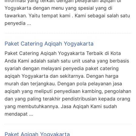
informasi yang terkait dengan pelayanan aqiqah di
Yogyakarta dengan menu yang spesial yang di
tawarkan. Yaitu tempat kami . Kami sebagai salah satu
penyedia …
Paket Catering Aqiqah Yogyakarta
Paket Catering Aqiqah Yogyakarta Terbaik di Kota
Anda Kami adalah salah satu unit usaha yang berbasis
syariah dengan melayani penyedia paket catering
aqiqah Yogyakarta dan sekitarnya. Dengan harga
murah dan terjangkau. Dengan pola pelayanan jasa
aqiqah yang meliputi penyediaan kambing, pengolahan
dan yang paling terakhir pendistribusian kepada orang
yang membutuhkannya. Jasa Aqiqah Kami sudah
mendapat …
Paket Aqiqah Yogyakarta