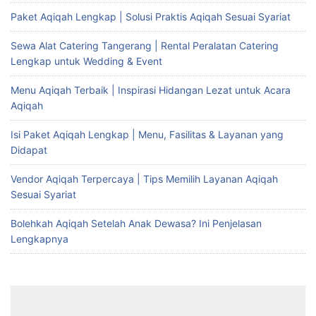
Paket Aqiqah Lengkap | Solusi Praktis Aqiqah Sesuai Syariat
Sewa Alat Catering Tangerang | Rental Peralatan Catering
Lengkap untuk Wedding & Event
Menu Aqiqah Terbaik | Inspirasi Hidangan Lezat untuk Acara
Aqiqah
Isi Paket Aqiqah Lengkap | Menu, Fasilitas & Layanan yang
Didapat
Vendor Aqiqah Terpercaya | Tips Memilih Layanan Aqiqah
Sesuai Syariat
Bolehkah Aqiqah Setelah Anak Dewasa? Ini Penjelasan
Lengkapnya