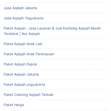
Jasa Aqiqah Jakarta
Jasa Aqiqah Yogyakarta
Paket Aqiqah , Jasa Layanan & Jual Kambing Aqiqah Murah
Terdekat | Nur Aqiqah
Paket Aqiqah Anak Laki
Paket Aqiqah Anak Perempuan
Paket Aqiqah Depok
Paket Aqiqah Jakarta
Paket Aqiqah yogyakarta
Paket Catering Aqiqah Terbaik
Paket Harga