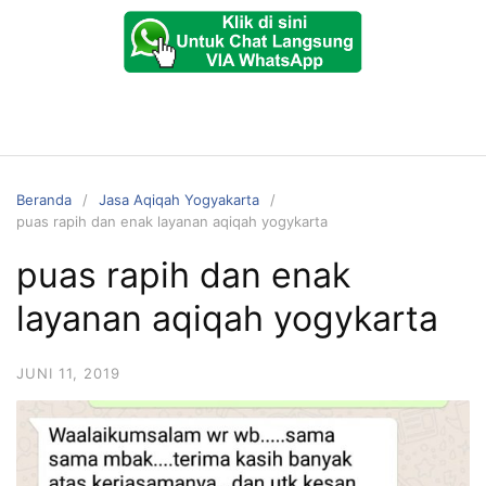
Beranda
Jasa Aqiqah Yogyakarta
puas rapih dan enak layanan aqiqah yogykarta
puas rapih dan enak
layanan aqiqah yogykarta
JUNI 11, 2019