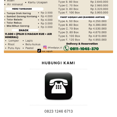
HUBUNGI KAMI
0823 1246 6713