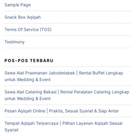
Sample Page
Snack Box Aqiqah
Terms Of Service (TOS)
Testimony
POS-POS TERBARU
Sewa Alat Prasmanan Jabodetabek | Rental Buffet Lengkap
untuk Wedding & Event
Sewa Alat Catering Bekasi | Rental Peralatan Catering Lengkap
untuk Wedding & Event
Pesan Aqiqah Online | Praktis, Sesuai Syariat & Siap Antar
Tempat Aqiqah Terpercaya | Pilihan Layanan Aqiqah Sesuai
Syariat