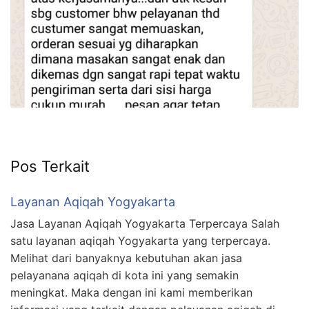
Pos Terkait
Layanan Aqiqah Yogyakarta
Jasa Layanan Aqiqah Yogyakarta Terpercaya Salah
satu layanan aqiqah Yogyakarta yang terpercaya.
Melihat dari banyaknya kebutuhan akan jasa
pelayanana aqiqah di kota ini yang semakin
meningkat. Maka dengan ini kami memberikan