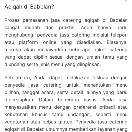
Aqiqah di Babelan?
Proses pemesanan jasa catering aqiqah di Babelan
sangat mudah dan praktis. Anda hanya perlu
menghubungi penyedia jasa catering melalui telepon
atau platform online yang disediakan. Biasanya,
mereka akan menawarkan beberapa paket catering
yang dapat dipilih sesuai dengan jumlah tamu yang
diundang serta jenis menu yang diinginkan.
Setelah itu, Anda dapat melakukan diskusi dengan
penyedia jasa catering untuk menentukan menu
pilihan, tanggal acara, serta detail lainnya yang perlu
dipersiapkan. Dalam beberapa kasus, Anda bisa
menyesuaikan menu dengan preferensi pribadi atau
kebutuhan khusus tamu undangan, seperti menu
vegetarian atau bebas gluten. Penyedia jasa catering
aqiqah di Babelan umumnya memberikan layanan yang