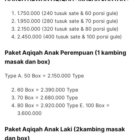
1.750.000 (240 tusuk sate & 60 porsi gule)
1.950.000 (280 tusuk sate & 70 porsi gule)
2.150.000 (320 tusuk sate & 80 porsi gule)
2.450.000 (400 tusuk sate & 100 porsi gule)
Paket Aqiqah Anak Perempuan (1 kambing
masak dan box)
Type A. 50 Box = 2.150.000 Type
60 Box = 2.390.000 Type
70 Box = 2.680.000 Type
80 Box = 2.920.000 Type E. 100 Box =
3.600.000
Paket Aqiqah Anak Laki (2kambing masak
dan box)