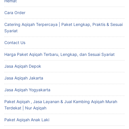
Hemat
Cara Order
Catering Aqiqah Terpercaya | Paket Lengkap, Praktis & Sesuai
Syariat
Contact Us
Harga Paket Aqiqah Terbaru, Lengkap, dan Sesuai Syariat
Jasa Aqiqah Depok
Jasa Aqiqah Jakarta
Jasa Aqiqah Yogyakarta
Paket Aqiqah , Jasa Layanan & Jual Kambing Aqiqah Murah
Terdekat | Nur Aqiqah
Paket Aqiqah Anak Laki