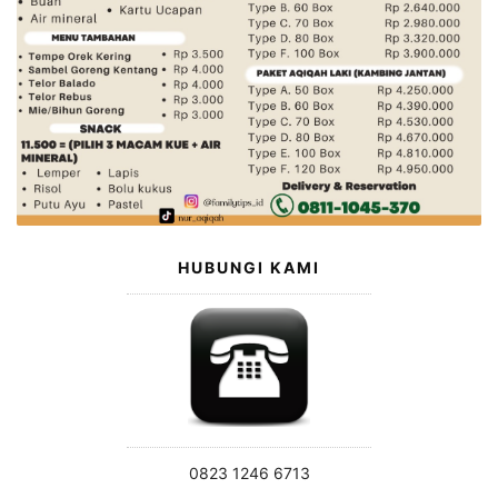
HUBUNGI KAMI
0823 1246 6713