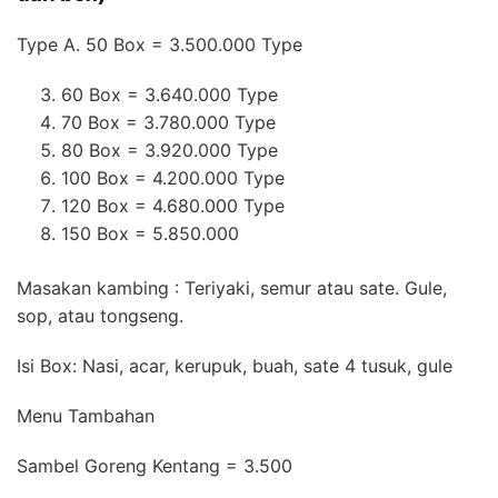
Type A. 50 Box = 3.500.000 Type
60 Box = 3.640.000 Type
70 Box = 3.780.000 Type
80 Box = 3.920.000 Type
100 Box = 4.200.000 Type
120 Box = 4.680.000 Type
150 Box = 5.850.000
Masakan kambing : Teriyaki, semur atau sate. Gule,
sop, atau tongseng.
Isi Box: Nasi, acar, kerupuk, buah, sate 4 tusuk, gule
Menu Tambahan
Sambel Goreng Kentang = 3.500