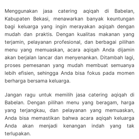
Menggunakan jasa catering aqiqah di Babelan,
Kabupaten Bekasi, menawarkan banyak keuntungan
bagi keluarga yang ingin merayakan aqiqah dengan
mudah dan praktis. Dengan kualitas makanan yang
terjamin, pelayanan profesional, dan berbagai pilihan
menu yang memuaskan, acara aqiqah Anda dijamin
akan berjalan lancar dan menyenankan. Ditambah lagi,
proses pemesanan yang mudah membuat semuanya
lebih efisien, sehingga Anda bisa fokus pada momen
berharga bersama keluarga.
Jangan ragu untuk memilih jasa catering aqiqah di
Babelan. Dengan pilihan menu yang beragam, harga
yang terjangkau, dan pelayanan yang memuaskan,
Anda bisa memastikan bahwa acara aqiqah keluarga
Anda akan menjadi kenangan indah yang tak
terlupakan.