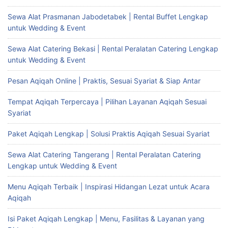
Sewa Alat Prasmanan Jabodetabek | Rental Buffet Lengkap
untuk Wedding & Event
Sewa Alat Catering Bekasi | Rental Peralatan Catering Lengkap
untuk Wedding & Event
Pesan Aqiqah Online | Praktis, Sesuai Syariat & Siap Antar
Tempat Aqiqah Terpercaya | Pilihan Layanan Aqiqah Sesuai
Syariat
Paket Aqiqah Lengkap | Solusi Praktis Aqiqah Sesuai Syariat
Sewa Alat Catering Tangerang | Rental Peralatan Catering
Lengkap untuk Wedding & Event
Menu Aqiqah Terbaik | Inspirasi Hidangan Lezat untuk Acara
Aqiqah
Isi Paket Aqiqah Lengkap | Menu, Fasilitas & Layanan yang