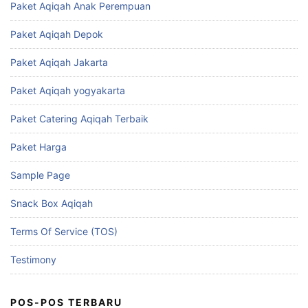
Paket Aqiqah Anak Perempuan
Paket Aqiqah Depok
Paket Aqiqah Jakarta
Paket Aqiqah yogyakarta
Paket Catering Aqiqah Terbaik
Paket Harga
Sample Page
Snack Box Aqiqah
Terms Of Service (TOS)
Testimony
POS-POS TERBARU