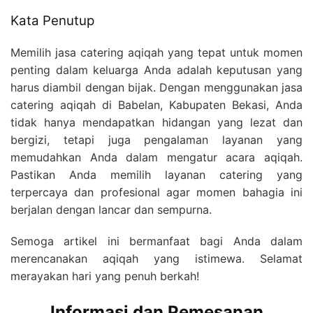
Kata Penutup
Memilih jasa catering aqiqah yang tepat untuk momen
penting dalam keluarga Anda adalah keputusan yang
harus diambil dengan bijak. Dengan menggunakan jasa
catering aqiqah di Babelan, Kabupaten Bekasi, Anda
tidak hanya mendapatkan hidangan yang lezat dan
bergizi, tetapi juga pengalaman layanan yang
memudahkan Anda dalam mengatur acara aqiqah.
Pastikan Anda memilih layanan catering yang
terpercaya dan profesional agar momen bahagia ini
berjalan dengan lancar dan sempurna.
Semoga artikel ini bermanfaat bagi Anda dalam
merencanakan aqiqah yang istimewa. Selamat
merayakan hari yang penuh berkah!
Informasi dan Pemesanan