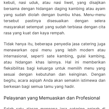
kebuli, nasi uduk, atau nasi liwet, yang disajikan
bersama dengan hidangan daging kambing atau ayam
yang sudah diolah dengan bumbu khas. Menu-menu
tersebut pastinya disesuaikan dengan selera
masyarakat setempat yang sudah terbiasa dengan cita
rasa yang kuat dan kaya rempah.
Tidak hanya itu, beberapa penyedia jasa catering juga
menawarkan opsi menu yang lebih modern atau
internasional, seperti sate kambing, gulai kambing,
atau hidangan khas lainnya. Hal ini memberikan
fleksibilitas bagi keluarga untuk memilih menu yang
sesuai dengan kebutuhan dan keinginan. Dengan
begitu, acara aqiqah Anda akan semakin istimewa dan
berkesan bagi semua tamu yang hadir.
Pelayanan yang Memuaskan dan Profesional
Salah satu alasan mengapa jasa catering aqiqah di