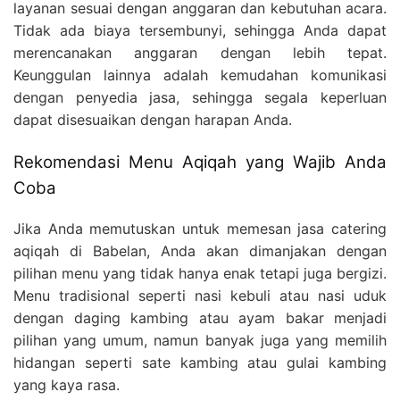
layanan sesuai dengan anggaran dan kebutuhan acara.
Tidak ada biaya tersembunyi, sehingga Anda dapat
merencanakan anggaran dengan lebih tepat.
Keunggulan lainnya adalah kemudahan komunikasi
dengan penyedia jasa, sehingga segala keperluan
dapat disesuaikan dengan harapan Anda.
Rekomendasi Menu Aqiqah yang Wajib Anda
Coba
Jika Anda memutuskan untuk memesan jasa catering
aqiqah di Babelan, Anda akan dimanjakan dengan
pilihan menu yang tidak hanya enak tetapi juga bergizi.
Menu tradisional seperti nasi kebuli atau nasi uduk
dengan daging kambing atau ayam bakar menjadi
pilihan yang umum, namun banyak juga yang memilih
hidangan seperti sate kambing atau gulai kambing
yang kaya rasa.