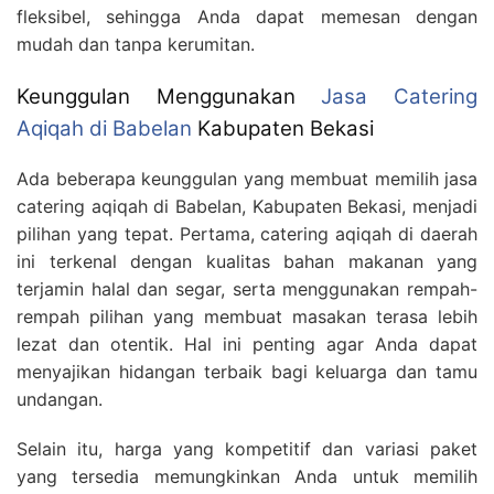
fleksibel, sehingga Anda dapat memesan dengan
mudah dan tanpa kerumitan.
Keunggulan Menggunakan
Jasa Catering
Aqiqah di Babelan
Kabupaten Bekasi
Ada beberapa keunggulan yang membuat memilih jasa
catering aqiqah di Babelan, Kabupaten Bekasi, menjadi
pilihan yang tepat. Pertama, catering aqiqah di daerah
ini terkenal dengan kualitas bahan makanan yang
terjamin halal dan segar, serta menggunakan rempah-
rempah pilihan yang membuat masakan terasa lebih
lezat dan otentik. Hal ini penting agar Anda dapat
menyajikan hidangan terbaik bagi keluarga dan tamu
undangan.
Selain itu, harga yang kompetitif dan variasi paket
yang tersedia memungkinkan Anda untuk memilih