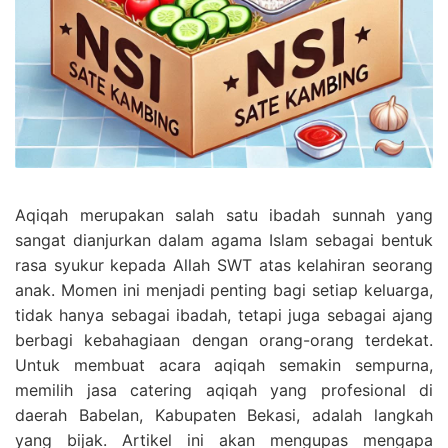
Aqiqah merupakan salah satu ibadah sunnah yang
sangat dianjurkan dalam agama Islam sebagai bentuk
rasa syukur kepada Allah SWT atas kelahiran seorang
anak. Momen ini menjadi penting bagi setiap keluarga,
tidak hanya sebagai ibadah, tetapi juga sebagai ajang
berbagi kebahagiaan dengan orang-orang terdekat.
Untuk membuat acara aqiqah semakin sempurna,
memilih jasa catering aqiqah yang profesional di
daerah Babelan, Kabupaten Bekasi, adalah langkah
yang bijak. Artikel ini akan mengupas mengapa