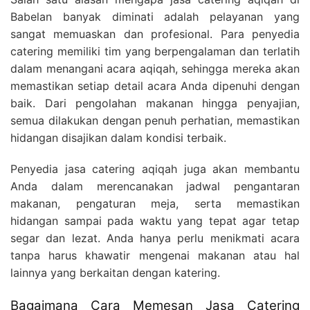
Babelan banyak diminati adalah pelayanan yang
sangat memuaskan dan profesional. Para penyedia
catering memiliki tim yang berpengalaman dan terlatih
dalam menangani acara aqiqah, sehingga mereka akan
memastikan setiap detail acara Anda dipenuhi dengan
baik. Dari pengolahan makanan hingga penyajian,
semua dilakukan dengan penuh perhatian, memastikan
hidangan disajikan dalam kondisi terbaik.
Penyedia jasa catering aqiqah juga akan membantu
Anda dalam merencanakan jadwal pengantaran
makanan, pengaturan meja, serta memastikan
hidangan sampai pada waktu yang tepat agar tetap
segar dan lezat. Anda hanya perlu menikmati acara
tanpa harus khawatir mengenai makanan atau hal
lainnya yang berkaitan dengan katering.
Bagaimana Cara Memesan Jasa Catering