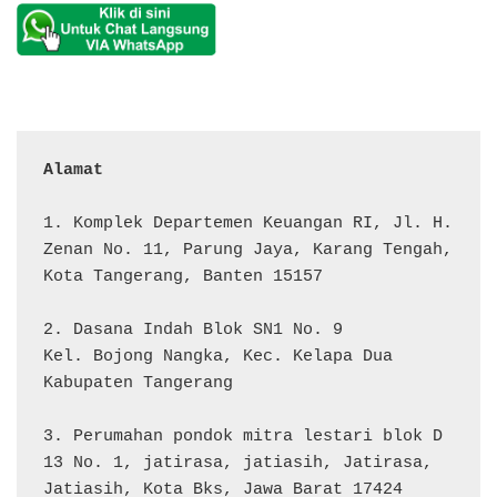
Alamat 
1. Komplek Departemen Keuangan RI, Jl. H. 
Zenan No. 11, Parung Jaya, Karang Tengah, 
Kota Tangerang, Banten 15157

2. Dasana Indah Blok SN1 No. 9

Kel. Bojong Nangka, Kec. Kelapa Dua

Kabupaten Tangerang

3. Perumahan pondok mitra lestari blok D 
13 No. 1, jatirasa, jatiasih, Jatirasa, 
Jatiasih, Kota Bks, Jawa Barat 17424