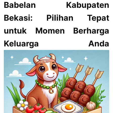
Babelan Kabupaten
Bekasi: Pilihan Tepat
untuk Momen Berharga
Keluarga Anda