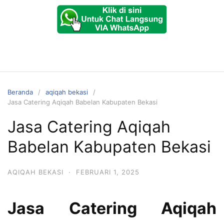
Beranda
aqiqah bekasi
Jasa Catering Aqiqah Babelan Kabupaten Bekasi
Jasa Catering Aqiqah
Babelan Kabupaten Bekasi
AQIQAH BEKASI
·
FEBRUARI 1, 2025
Jasa Catering Aqiqah