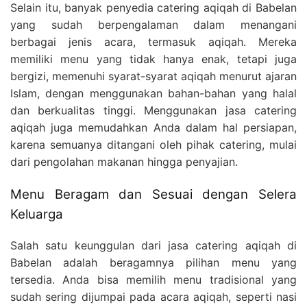
Selain itu, banyak penyedia catering aqiqah di Babelan
yang sudah berpengalaman dalam menangani
berbagai jenis acara, termasuk aqiqah. Mereka
memiliki menu yang tidak hanya enak, tetapi juga
bergizi, memenuhi syarat-syarat aqiqah menurut ajaran
Islam, dengan menggunakan bahan-bahan yang halal
dan berkualitas tinggi. Menggunakan jasa catering
aqiqah juga memudahkan Anda dalam hal persiapan,
karena semuanya ditangani oleh pihak catering, mulai
dari pengolahan makanan hingga penyajian.
Menu Beragam dan Sesuai dengan Selera
Keluarga
Salah satu keunggulan dari jasa catering aqiqah di
Babelan adalah beragamnya pilihan menu yang
tersedia. Anda bisa memilih menu tradisional yang
sudah sering dijumpai pada acara aqiqah, seperti nasi