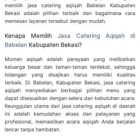
memilih jasa catering aqiqah Babelan Kabupaten
Bekasi adalah pilihan terbaik dan bagaimana cara
memesan layanan tersebut dengan mudah.
Kenapa Memilih
Jasa Catering Aqiqah di
Babelan
Kabupaten Bekasi?
Momen aqiqah adalah perayaan yang melibatkan
keluarga besar dan teman-teman terdekat, sehingga
hidangan yang disajikan harus memiliki kualitas
terbaik. Di Babelan, Kabupaten Bekasi, jasa catering
aqiqah menyediakan berbagai pilihan menu yang
dapat disesuaikan dengan selera dan kebutuhan acara.
Keunggulan utama dari jasa catering aqiqah di daerah
ini adalah kemudahan akses dan pelayanan yang
profesional, memastikan acara aqiqah Anda berjalan
lancar tanpa hambatan.