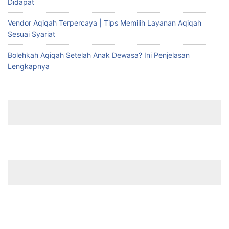
Didapat
Vendor Aqiqah Terpercaya | Tips Memilih Layanan Aqiqah
Sesuai Syariat
Bolehkah Aqiqah Setelah Anak Dewasa? Ini Penjelasan
Lengkapnya