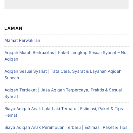
LAMAN
Alamat Perwakilan
Aqiqah Murah Berkualitas | Paket Lengkap Sesuai Syariat – Nur
Aqiqah
Aqiqah Sesuai Syariat | Tata Cara, Syarat & Layanan Aqiqah
Sunnah
Aqiqah Terdekat | Jasa Aqiqah Terpercaya, Praktis & Sesuai
Syariat
Biaya Aqiqah Anak Laki-Laki Terbaru | Estimasi, Paket & Tips
Hemat
Biaya Aqiqah Anak Perempuan Terbaru | Estimasi, Paket & Tips