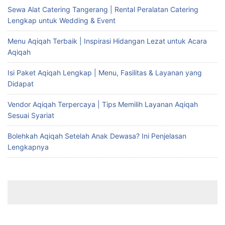
Sewa Alat Catering Tangerang | Rental Peralatan Catering
Lengkap untuk Wedding & Event
Menu Aqiqah Terbaik | Inspirasi Hidangan Lezat untuk Acara
Aqiqah
Isi Paket Aqiqah Lengkap | Menu, Fasilitas & Layanan yang
Didapat
Vendor Aqiqah Terpercaya | Tips Memilih Layanan Aqiqah
Sesuai Syariat
Bolehkah Aqiqah Setelah Anak Dewasa? Ini Penjelasan
Lengkapnya