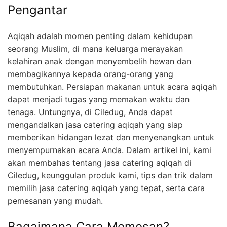
Pengantar
Aqiqah adalah momen penting dalam kehidupan
seorang Muslim, di mana keluarga merayakan
kelahiran anak dengan menyembelih hewan dan
membagikannya kepada orang-orang yang
membutuhkan. Persiapan makanan untuk acara aqiqah
dapat menjadi tugas yang memakan waktu dan
tenaga. Untungnya, di Ciledug, Anda dapat
mengandalkan jasa catering aqiqah yang siap
memberikan hidangan lezat dan menyenangkan untuk
menyempurnakan acara Anda. Dalam artikel ini, kami
akan membahas tentang jasa catering aqiqah di
Ciledug, keunggulan produk kami, tips dan trik dalam
memilih jasa catering aqiqah yang tepat, serta cara
pemesanan yang mudah.
Bagaimana Cara Memesan?