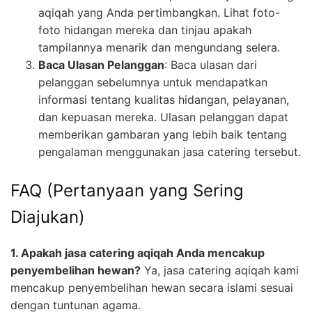
aqiqah yang Anda pertimbangkan. Lihat foto-
foto hidangan mereka dan tinjau apakah
tampilannya menarik dan mengundang selera.
Baca Ulasan Pelanggan
: Baca ulasan dari
pelanggan sebelumnya untuk mendapatkan
informasi tentang kualitas hidangan, pelayanan,
dan kepuasan mereka. Ulasan pelanggan dapat
memberikan gambaran yang lebih baik tentang
pengalaman menggunakan jasa catering tersebut.
FAQ (Pertanyaan yang Sering
Diajukan)
1. Apakah jasa catering aqiqah Anda mencakup
penyembelihan hewan?
Ya, jasa catering aqiqah kami
mencakup penyembelihan hewan secara islami sesuai
dengan tuntunan agama.