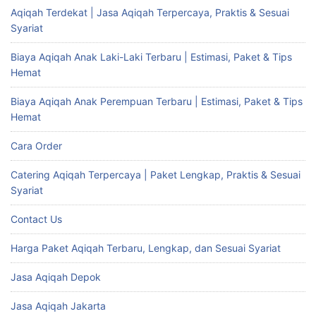
Aqiqah Terdekat | Jasa Aqiqah Terpercaya, Praktis & Sesuai
Syariat
Biaya Aqiqah Anak Laki-Laki Terbaru | Estimasi, Paket & Tips
Hemat
Biaya Aqiqah Anak Perempuan Terbaru | Estimasi, Paket & Tips
Hemat
Cara Order
Catering Aqiqah Terpercaya | Paket Lengkap, Praktis & Sesuai
Syariat
Contact Us
Harga Paket Aqiqah Terbaru, Lengkap, dan Sesuai Syariat
Jasa Aqiqah Depok
Jasa Aqiqah Jakarta