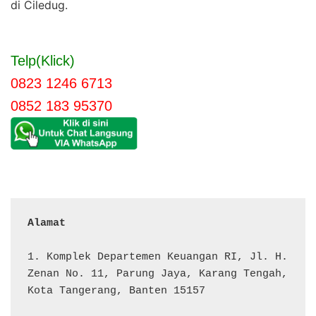
di Ciledug.
Telp(Klick)
0823 1246 6713
0852 183 95370
Alamat 
1. Komplek Departemen Keuangan RI, Jl. H. 
Zenan No. 11, Parung Jaya, Karang Tengah, 
Kota Tangerang, Banten 15157
