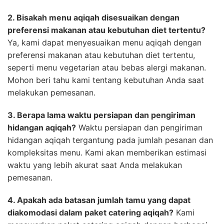
2. Bisakah menu aqiqah disesuaikan dengan
preferensi makanan atau kebutuhan diet tertentu?
Ya, kami dapat menyesuaikan menu aqiqah dengan
preferensi makanan atau kebutuhan diet tertentu,
seperti menu vegetarian atau bebas alergi makanan.
Mohon beri tahu kami tentang kebutuhan Anda saat
melakukan pemesanan.
3. Berapa lama waktu persiapan dan pengiriman
hidangan aqiqah?
Waktu persiapan dan pengiriman
hidangan aqiqah tergantung pada jumlah pesanan dan
kompleksitas menu. Kami akan memberikan estimasi
waktu yang lebih akurat saat Anda melakukan
pemesanan.
4. Apakah ada batasan jumlah tamu yang dapat
diakomodasi dalam paket catering aqiqah?
Kami