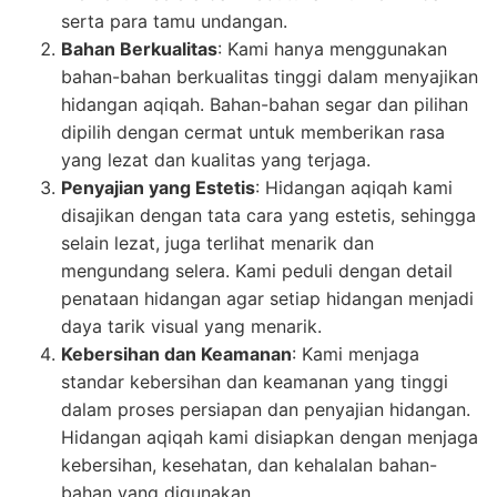
serta para tamu undangan.
Bahan Berkualitas
: Kami hanya menggunakan
bahan-bahan berkualitas tinggi dalam menyajikan
hidangan aqiqah. Bahan-bahan segar dan pilihan
dipilih dengan cermat untuk memberikan rasa
yang lezat dan kualitas yang terjaga.
Penyajian yang Estetis
: Hidangan aqiqah kami
disajikan dengan tata cara yang estetis, sehingga
selain lezat, juga terlihat menarik dan
mengundang selera. Kami peduli dengan detail
penataan hidangan agar setiap hidangan menjadi
daya tarik visual yang menarik.
Kebersihan dan Keamanan
: Kami menjaga
standar kebersihan dan keamanan yang tinggi
dalam proses persiapan dan penyajian hidangan.
Hidangan aqiqah kami disiapkan dengan menjaga
kebersihan, kesehatan, dan kehalalan bahan-
bahan yang digunakan.