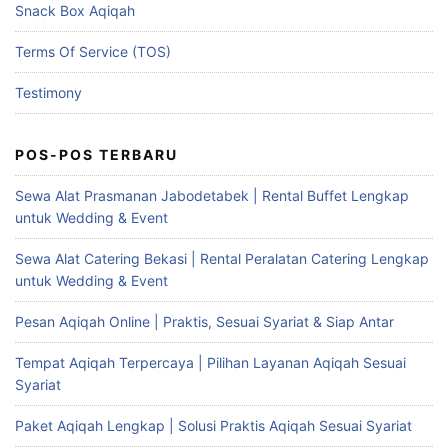
Snack Box Aqiqah
Terms Of Service (TOS)
Testimony
POS-POS TERBARU
Sewa Alat Prasmanan Jabodetabek | Rental Buffet Lengkap
untuk Wedding & Event
Sewa Alat Catering Bekasi | Rental Peralatan Catering Lengkap
untuk Wedding & Event
Pesan Aqiqah Online | Praktis, Sesuai Syariat & Siap Antar
Tempat Aqiqah Terpercaya | Pilihan Layanan Aqiqah Sesuai
Syariat
Paket Aqiqah Lengkap | Solusi Praktis Aqiqah Sesuai Syariat