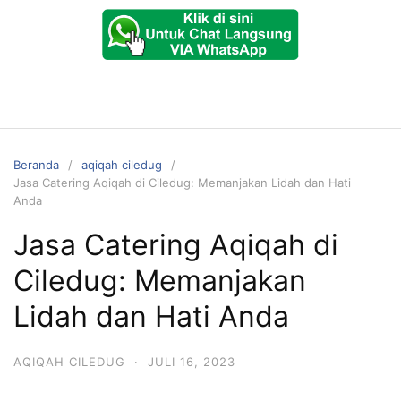
Beranda
aqiqah ciledug
Jasa Catering Aqiqah di Ciledug: Memanjakan Lidah dan Hati
Anda
Jasa Catering Aqiqah di
Ciledug: Memanjakan
Lidah dan Hati Anda
AQIQAH CILEDUG
·
JULI 16, 2023