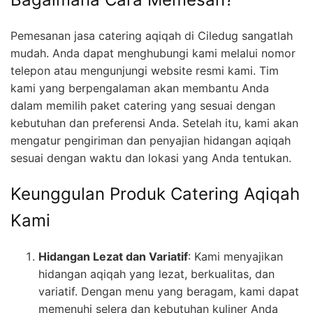
Pemesanan jasa catering aqiqah di Ciledug sangatlah
mudah. Anda dapat menghubungi kami melalui nomor
telepon atau mengunjungi website resmi kami. Tim
kami yang berpengalaman akan membantu Anda
dalam memilih paket catering yang sesuai dengan
kebutuhan dan preferensi Anda. Setelah itu, kami akan
mengatur pengiriman dan penyajian hidangan aqiqah
sesuai dengan waktu dan lokasi yang Anda tentukan.
Keunggulan Produk Catering Aqiqah
Kami
Hidangan Lezat dan Variatif
: Kami menyajikan
hidangan aqiqah yang lezat, berkualitas, dan
variatif. Dengan menu yang beragam, kami dapat
memenuhi selera dan kebutuhan kuliner Anda