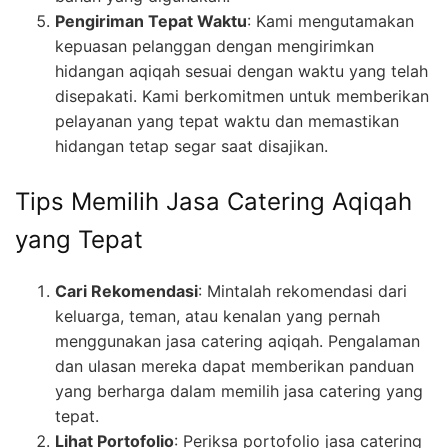
Pengiriman Tepat Waktu
: Kami mengutamakan
kepuasan pelanggan dengan mengirimkan
hidangan aqiqah sesuai dengan waktu yang telah
disepakati. Kami berkomitmen untuk memberikan
pelayanan yang tepat waktu dan memastikan
hidangan tetap segar saat disajikan.
Tips Memilih Jasa Catering Aqiqah
yang Tepat
Cari Rekomendasi
: Mintalah rekomendasi dari
keluarga, teman, atau kenalan yang pernah
menggunakan jasa catering aqiqah. Pengalaman
dan ulasan mereka dapat memberikan panduan
yang berharga dalam memilih jasa catering yang
tepat.
Lihat Portofolio
: Periksa portofolio jasa catering