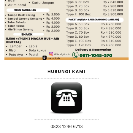
HUBUNGI KAMI
0823 1246 6713