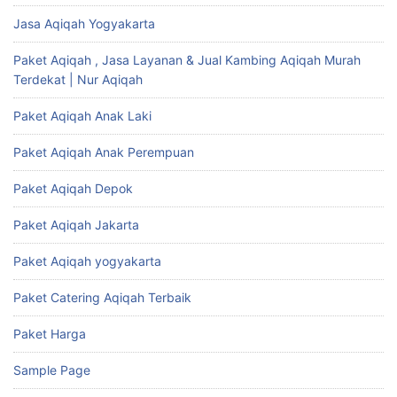
Jasa Aqiqah Yogyakarta
Paket Aqiqah , Jasa Layanan & Jual Kambing Aqiqah Murah
Terdekat | Nur Aqiqah
Paket Aqiqah Anak Laki
Paket Aqiqah Anak Perempuan
Paket Aqiqah Depok
Paket Aqiqah Jakarta
Paket Aqiqah yogyakarta
Paket Catering Aqiqah Terbaik
Paket Harga
Sample Page