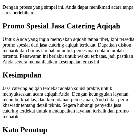
Dengan proses yang simpel ini, Anda dapat menikmati acara tanpa
stres berlebihan.
Promo Spesial Jasa Catering Aqiqah
Untuk Anda yang ingin merayakan aqiqah tanpa ribet, kini tersedia
promo spesial dari jasa catering aqiqah terdekat. Dapatkan diskon
menarik dan bonus tambahan untuk pemesanan dalam jumlah
tertentu. Penawaran ini berlaku untuk waktu terbatas, jadi pastikan
Anda segera memanfaatkan kesempatan emas ini!
Kesimpulan
Jasa catering aqiqah terdekat adalah solusi praktis untuk
menyukseskan acara aqiqah Anda. Dengan keunggulan layanan,
menu berkualitas, dan kemudahan pemesanan, Anda tidak perlu
khawatir tentang detail teknis. Segera hubungi penyedia jasa
catering terdekat untuk mendapatkan layanan terbaik dan promo
menarik.
Kata Penutup