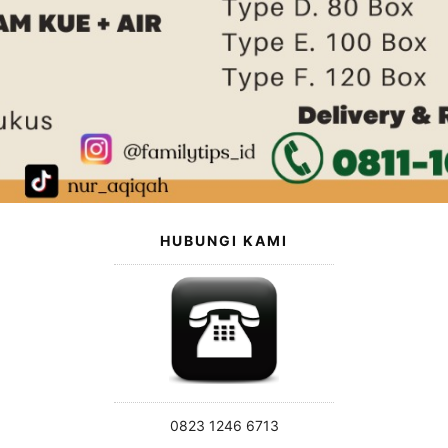
HUBUNGI KAMI
0823 1246 6713