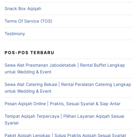
Snack Box Aqiqah
Terms Of Service (TOS)
Testimony
POS-POS TERBARU
Sewa Alat Prasmanan Jabodetabek | Rental Buffet Lengkap
untuk Wedding & Event
Sewa Alat Catering Bekasi | Rental Peralatan Catering Lengkap
untuk Wedding & Event
Pesan Aqiqah Online | Praktis, Sesuai Syariat & Siap Antar
Tempat Aqiqah Terpercaya | Pilihan Layanan Aqiqah Sesuai
Syariat
Paket Aqiqah Lengkap | Solusi Praktis Aqiqah Sesuai Syariat