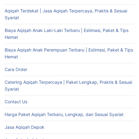
Aqiqah Terdekat | Jasa Aqiqah Terpercaya, Praktis & Sesuai
Syariat
Biaya Aqiqah Anak Laki-Laki Terbaru | Estimasi, Paket & Tips
Hemat
Biaya Aqiqah Anak Perempuan Terbaru | Estimasi, Paket & Tips
Hemat
Cara Order
Catering Aqiqah Terpercaya | Paket Lengkap, Praktis & Sesuai
Syariat
Contact Us
Harga Paket Aqiqah Terbaru, Lengkap, dan Sesuai Syariat
Jasa Aqiqah Depok