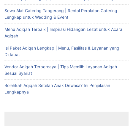
Sewa Alat Catering Tangerang | Rental Peralatan Catering
Lengkap untuk Wedding & Event
Menu Aqiqah Terbaik | Inspirasi Hidangan Lezat untuk Acara
Aqiqah
Isi Paket Aqiqah Lengkap | Menu, Fasilitas & Layanan yang
Didapat
Vendor Aqiqah Terpercaya | Tips Memilih Layanan Aqiqah
Sesuai Syariat
Bolehkah Aqiqah Setelah Anak Dewasa? Ini Penjelasan
Lengkapnya