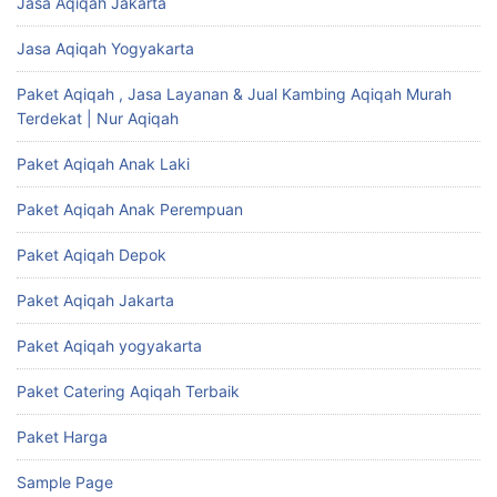
Jasa Aqiqah Jakarta
Jasa Aqiqah Yogyakarta
Paket Aqiqah , Jasa Layanan & Jual Kambing Aqiqah Murah
Terdekat | Nur Aqiqah
Paket Aqiqah Anak Laki
Paket Aqiqah Anak Perempuan
Paket Aqiqah Depok
Paket Aqiqah Jakarta
Paket Aqiqah yogyakarta
Paket Catering Aqiqah Terbaik
Paket Harga
Sample Page