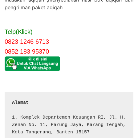
pengriiman paket aqiqah
Telp(Klick)
0823 1246 6713
0852 183 95370
Alamat 
1. Komplek Departemen Keuangan RI, Jl. H. 
Zenan No. 11, Parung Jaya, Karang Tengah, 
Kota Tangerang, Banten 15157
