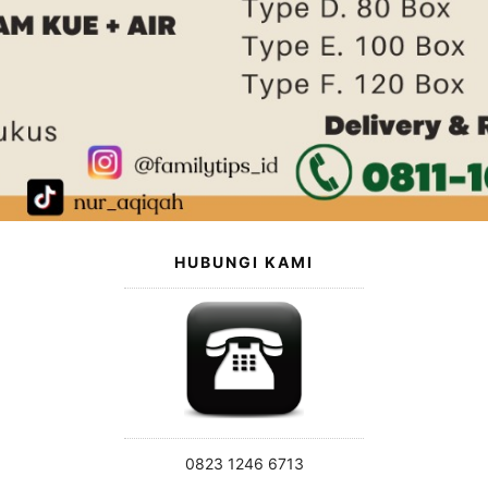
HUBUNGI KAMI
0823 1246 6713