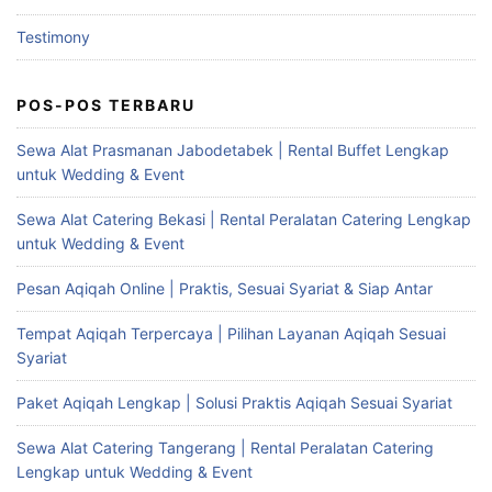
Testimony
POS-POS TERBARU
Sewa Alat Prasmanan Jabodetabek | Rental Buffet Lengkap
untuk Wedding & Event
Sewa Alat Catering Bekasi | Rental Peralatan Catering Lengkap
untuk Wedding & Event
Pesan Aqiqah Online | Praktis, Sesuai Syariat & Siap Antar
Tempat Aqiqah Terpercaya | Pilihan Layanan Aqiqah Sesuai
Syariat
Paket Aqiqah Lengkap | Solusi Praktis Aqiqah Sesuai Syariat
Sewa Alat Catering Tangerang | Rental Peralatan Catering
Lengkap untuk Wedding & Event