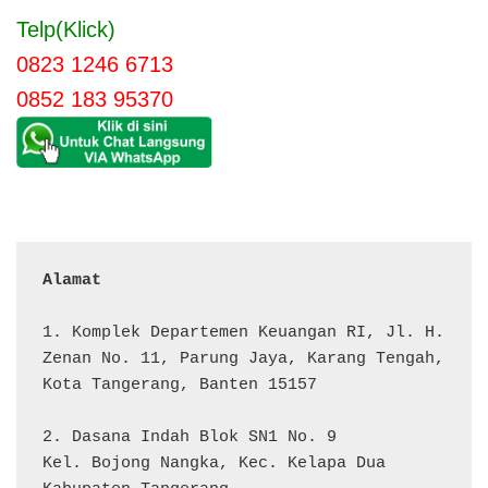
Telp(Klick)
0823 1246 6713
0852 183 95370
Alamat 
1. Komplek Departemen Keuangan RI, Jl. H. 
Zenan No. 11, Parung Jaya, Karang Tengah, 
Kota Tangerang, Banten 15157

2. Dasana Indah Blok SN1 No. 9

Kel. Bojong Nangka, Kec. Kelapa Dua
