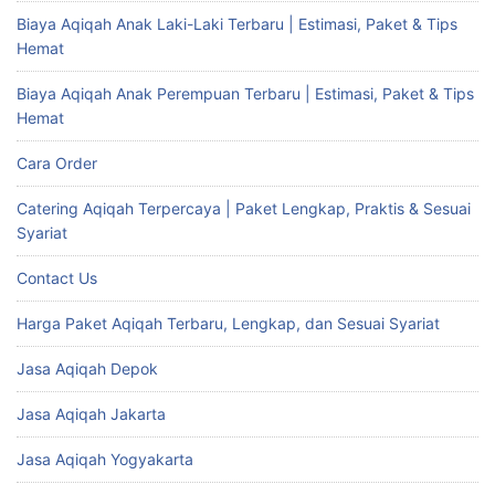
Biaya Aqiqah Anak Laki-Laki Terbaru | Estimasi, Paket & Tips
Hemat
Biaya Aqiqah Anak Perempuan Terbaru | Estimasi, Paket & Tips
Hemat
Cara Order
Catering Aqiqah Terpercaya | Paket Lengkap, Praktis & Sesuai
Syariat
Contact Us
Harga Paket Aqiqah Terbaru, Lengkap, dan Sesuai Syariat
Jasa Aqiqah Depok
Jasa Aqiqah Jakarta
Jasa Aqiqah Yogyakarta