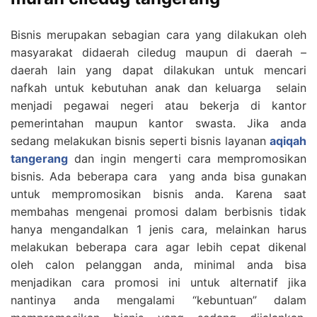
Bisnis merupakan sebagian cara yang dilakukan oleh
masyarakat didaerah ciledug maupun di daerah –
daerah lain yang dapat dilakukan untuk mencari
nafkah untuk kebutuhan anak dan keluarga selain
menjadi pegawai negeri atau bekerja di kantor
pemerintahan maupun kantor swasta. Jika anda
sedang melakukan bisnis seperti bisnis layanan
aqiqah
tangerang
dan ingin mengerti cara mempromosikan
bisnis. Ada beberapa cara yang anda bisa gunakan
untuk mempromosikan bisnis anda. Karena saat
membahas mengenai promosi dalam berbisnis tidak
hanya mengandalkan 1 jenis cara, melainkan harus
melakukan beberapa cara agar lebih cepat dikenal
oleh calon pelanggan anda, minimal anda bisa
menjadikan cara promosi ini untuk alternatif jika
nantinya anda mengalami “kebuntuan” dalam