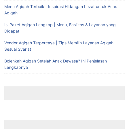
Menu Aqiqah Terbaik | Inspirasi Hidangan Lezat untuk Acara
Aqiqah
Isi Paket Aqiqah Lengkap | Menu, Fasilitas & Layanan yang
Didapat
Vendor Aqiqah Terpercaya | Tips Memilih Layanan Aqiqah
Sesuai Syariat
Bolehkah Aqiqah Setelah Anak Dewasa? Ini Penjelasan
Lengkapnya