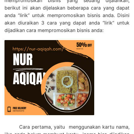
mempromosikan bisnis yang sedang dijalankan,
berikut ini akan dijelaskan beberapa cara yang dapat
anda “lirik” untuk mempromosikan bisnis anda. Disini
akan diuraikan 3 cara yang dapat anda “lirik” untuk
dijadikan cara mempromosikan bisnis anda:
Cara pertama, yaitu menggunakan kartu nama,