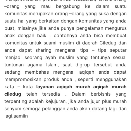
–orang yang mau bergabung ke dalam suatu
komunitas merupakan orang –orang yang suka dengan
suatu hal yang berkaitan dengan komunitas yang anda
buat, misalnya jika anda punya pengalaman mengurus
anak dengan baik , contohnya anda bisa membuat
komunitas untuk suami muslim di daerah Ciledug dan
anda dapat sharing mengenai tips – tips seputar
menjadi seorang ayah muslim yang tentunya sesuai
tuntunan agama Islam, saat digrup tersebut anda
sedang membahas mengenai aqiqah anda dapat
mempromosikan produk anda , seperti menggunakan
kata – kata
layanan aqiqah murah aqiqah murah
ciledug
telah tersedia . Dalam berbisnis yang
terpenting adalah kejujuran, jika anda jujur plus murah
senyum semoga pelanggan anda akan datang lagi dan
lagi.aamiin