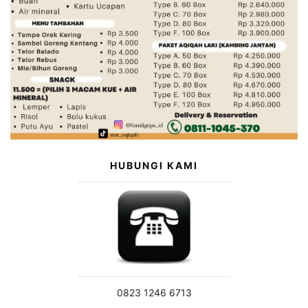
HUBUNGI KAMI
0823 1246 6713