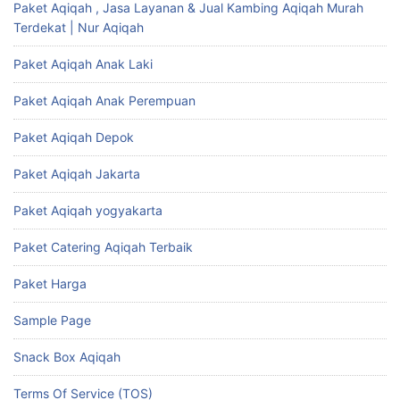
Paket Aqiqah , Jasa Layanan & Jual Kambing Aqiqah Murah
Terdekat | Nur Aqiqah
Paket Aqiqah Anak Laki
Paket Aqiqah Anak Perempuan
Paket Aqiqah Depok
Paket Aqiqah Jakarta
Paket Aqiqah yogyakarta
Paket Catering Aqiqah Terbaik
Paket Harga
Sample Page
Snack Box Aqiqah
Terms Of Service (TOS)