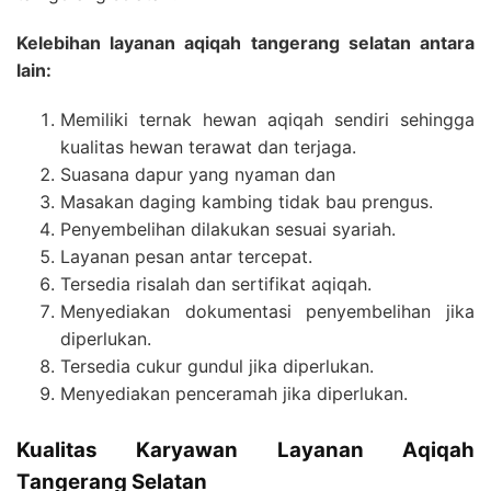
Kelebihan layanan aqiqah tangerang selatan antara
lain:
Memiliki ternak hewan aqiqah sendiri sehingga
kualitas hewan terawat dan terjaga.
Suasana dapur yang nyaman dan
Masakan daging kambing tidak bau prengus.
Penyembelihan dilakukan sesuai syariah.
Layanan pesan antar tercepat.
Tersedia risalah dan sertifikat aqiqah.
Menyediakan dokumentasi penyembelihan jika
diperlukan.
Tersedia cukur gundul jika diperlukan.
Menyediakan penceramah jika diperlukan.
Kualitas Karyawan Layanan Aqiqah
Tangerang Selatan