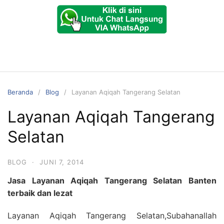
Beranda
Blog
Layanan Aqiqah Tangerang Selatan
Layanan Aqiqah Tangerang
Selatan
BLOG
·
JUNI 7, 2014
Jasa Layanan Aqiqah Tangerang Selatan Banten
terbaik dan lezat
Layanan Aqiqah Tangerang Selatan,Subahanallah