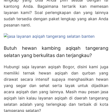
lengkap yang bisa Anda pilih sesuai dengan isi
kantong Anda. Bagaimana tertarik kan memesan
layanan kami? Soal perlengkapan dan yang lainnya
sudah tersedia dengan paket lengkap yang akan Anda
pesanan nanti.
Butuh hewan kambing aqiqah tangerang
selatan yang berkulitas dan terjangkau?
Hubungi saja layanan aqiqah Bogor, disini kami juga
memiliki ternak hewan aqiqah dan qurban yang
dirawat secara intensif supaya menghasilkan hewan
yang segar dan sehat serta layak untuk dijadikan
acara aqiqah dan yang lainnya. Masih mau pesan jasa
aqiqah lain kalau layanan aqiqah di daerah tangerang
selatan adalah yang terlengkap dan terbaik di kota
tamgerang selatan?