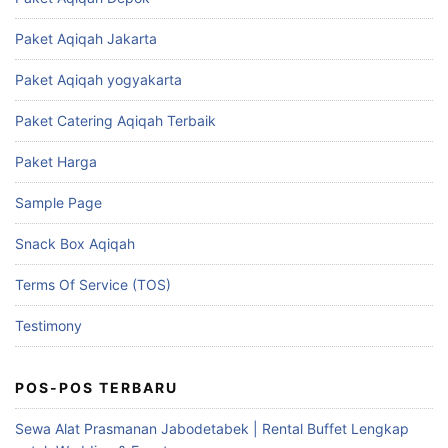
Paket Aqiqah Jakarta
Paket Aqiqah yogyakarta
Paket Catering Aqiqah Terbaik
Paket Harga
Sample Page
Snack Box Aqiqah
Terms Of Service (TOS)
Testimony
POS-POS TERBARU
Sewa Alat Prasmanan Jabodetabek | Rental Buffet Lengkap