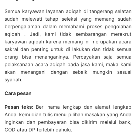
Semua karyawan layanan aqiqah di tangerang selatan
sudah melewati tahap seleksi yang memang sudah
berpengalaman dalam memahami proses pengolahan
aqiqah . Jadi, kami tidak sembarangan merekrut
karyawan aqiqah karena memang ini merupakan acara
sakral dan penting untuk di lakukan dan tidak semua
orang bisa menanganinya. Percayakan saja semua
pelaksanaan acara aqiqah pada jasa kami, maka kami
akan menangani dengan sebaik mungkin sesuai
syariah.
Cara pesan
Pesan teks:
Beri nama lengkap dan alamat lengkap
Anda, kemudian tulis menu pilihan masakan yang Anda
inginkan dan pembayaran bisa dikirim melalui bank,
COD atau DP terlebih dahulu.