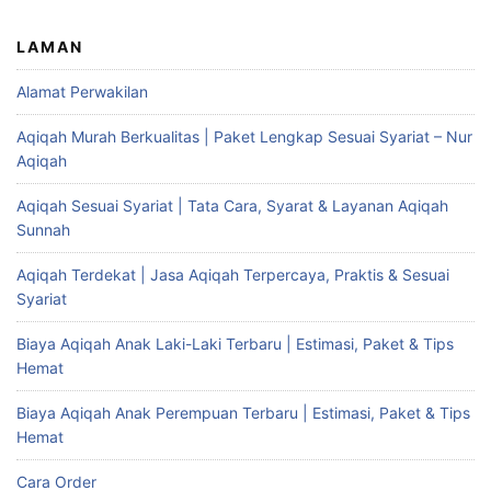
LAMAN
Alamat Perwakilan
Aqiqah Murah Berkualitas | Paket Lengkap Sesuai Syariat – Nur
Aqiqah
Aqiqah Sesuai Syariat | Tata Cara, Syarat & Layanan Aqiqah
Sunnah
Aqiqah Terdekat | Jasa Aqiqah Terpercaya, Praktis & Sesuai
Syariat
Biaya Aqiqah Anak Laki-Laki Terbaru | Estimasi, Paket & Tips
Hemat
Biaya Aqiqah Anak Perempuan Terbaru | Estimasi, Paket & Tips
Hemat
Cara Order