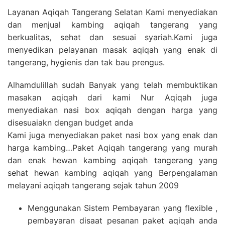
Layanan Aqiqah Tangerang Selatan Kami menyediakan
dan menjual kambing aqiqah tangerang yang
berkualitas, sehat dan sesuai syariah.Kami juga
menyedikan pelayanan masak aqiqah yang enak di
tangerang, hygienis dan tak bau prengus.
Alhamdulillah sudah Banyak yang telah membuktikan
masakan aqiqah dari kami Nur Aqiqah juga
menyediakan nasi box aqiqah dengan harga yang
disesuaiakn dengan budget anda
Kami juga menyediakan paket nasi box yang enak dan
harga kambing…Paket Aqiqah tangerang yang murah
dan enak hewan kambing aqiqah tangerang yang
sehat hewan kambing aqiqah yang Berpengalaman
melayani aqiqah tangerang sejak tahun 2009
Menggunakan Sistem Pembayaran yang flexible ,
pembayaran disaat pesanan paket aqiqah anda