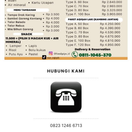
HUBUNGI KAMI
0823 1246 6713