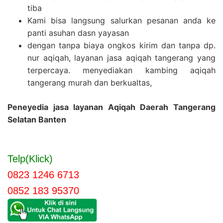
tiba
Kami bisa langsung salurkan pesanan anda ke
panti asuhan dasn yayasan
dengan tanpa biaya ongkos kirim dan tanpa dp.
nur aqiqah, layanan jasa aqiqah tangerang yang
terpercaya. menyediakan kambing aqiqah
tangerang murah dan berkualtas,
Peneyedia jasa layanan Aqiqah Daerah Tangerang
Selatan Banten
Telp(Klick)
0823 1246 6713
0852 183 95370