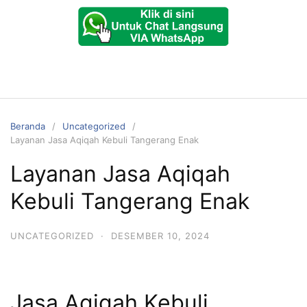
Beranda
Uncategorized
Layanan Jasa Aqiqah Kebuli Tangerang Enak
Layanan Jasa Aqiqah
Kebuli Tangerang Enak
UNCATEGORIZED
·
DESEMBER 10, 2024
Jasa Aqiqah Kebuli