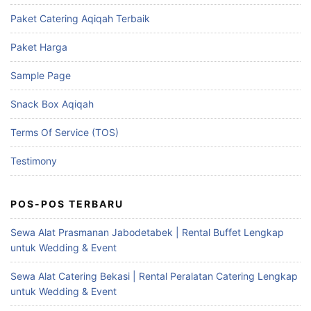
Paket Catering Aqiqah Terbaik
Paket Harga
Sample Page
Snack Box Aqiqah
Terms Of Service (TOS)
Testimony
POS-POS TERBARU
Sewa Alat Prasmanan Jabodetabek | Rental Buffet Lengkap
untuk Wedding & Event
Sewa Alat Catering Bekasi | Rental Peralatan Catering Lengkap
untuk Wedding & Event