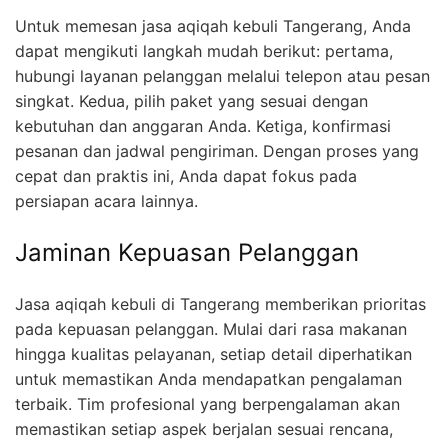
Untuk memesan jasa aqiqah kebuli Tangerang, Anda
dapat mengikuti langkah mudah berikut: pertama,
hubungi layanan pelanggan melalui telepon atau pesan
singkat. Kedua, pilih paket yang sesuai dengan
kebutuhan dan anggaran Anda. Ketiga, konfirmasi
pesanan dan jadwal pengiriman. Dengan proses yang
cepat dan praktis ini, Anda dapat fokus pada
persiapan acara lainnya.
Jaminan Kepuasan Pelanggan
Jasa aqiqah kebuli di Tangerang memberikan prioritas
pada kepuasan pelanggan. Mulai dari rasa makanan
hingga kualitas pelayanan, setiap detail diperhatikan
untuk memastikan Anda mendapatkan pengalaman
terbaik. Tim profesional yang berpengalaman akan
memastikan setiap aspek berjalan sesuai rencana,