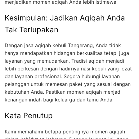
menjadikan momen aqiqah Anda lebih istimewa.
Kesimpulan: Jadikan Aqiqah Anda
Tak Terlupakan
Dengan jasa aqiqah kebuli Tangerang, Anda tidak
hanya mendapatkan hidangan berkualitas tetapi juga
layanan yang memudahkan. Tradisi aqiqah menjadi
lebih berkesan dengan hadirnya nasi kebuli yang lezat
dan layanan profesional. Segera hubungi layanan
pelanggan untuk memesan paket yang sesuai dengan
kebutuhan Anda. Pastikan momen aqiqah menjadi
kenangan indah bagi keluarga dan tamu Anda.
Kata Penutup
Kami memahami betapa pentingnya momen aqiqah