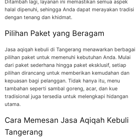
Ditambah lagi, layanan ini memastikan semua aspek
halal dipenuhi, sehingga Anda dapat merayakan tradisi
dengan tenang dan khidmat.
Pilihan Paket yang Beragam
Jasa aqiqah kebuli di Tangerang menawarkan berbagai
pilihan paket untuk memenuhi kebutuhan Anda. Mulai
dari paket sederhana hingga paket eksklusif, setiap
pilihan dirancang untuk memberikan kemudahan dan
kepuasan bagi pelanggan. Tidak hanya itu, menu
tambahan seperti sambal goreng, acar, dan kue
tradisional juga tersedia untuk melengkapi hidangan
utama.
Cara Memesan Jasa Aqiqah Kebuli
Tangerang