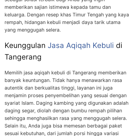
memberikan sajian istimewa kepada tamu dan
keluarga. Dengan resep khas Timur Tengah yang kaya
rempah, hidangan kebuli menjadi daya tarik utama
yang menggugah selera.
Keunggulan
Jasa Aqiqah Kebuli
di
Tangerang
Memilih jasa aqiqah kebuli di Tangerang memberikan
banyak keuntungan. Tidak hanya menawarkan rasa
autentik dan berkualitas tinggi, layanan ini juga
menjamin proses penyembelihan yang sesuai dengan
syariat Islam. Daging kambing yang digunakan adalah
daging segar, diolah dengan bumbu rempah pilihan
sehingga menghasilkan rasa yang menggugah selera.
Selain itu, Anda juga bisa memesan berbagai paket
sesuai kebutuhan, dari jumlah porsi hingga variasi