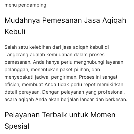
menu pendamping.
Mudahnya Pemesanan Jasa Aqiqah
Kebuli
Salah satu kelebihan dari jasa aqiqah kebuli di
Tangerang adalah kemudahan dalam proses
pemesanan. Anda hanya perlu menghubungi layanan
pelanggan, menentukan paket pilihan, dan
menyepakati jadwal pengiriman. Proses ini sangat
efisien, membuat Anda tidak perlu repot memikirkan
detail perayaan. Dengan pelayanan yang profesional,
acara aqiqah Anda akan berjalan lancar dan berkesan.
Pelayanan Terbaik untuk Momen
Spesial