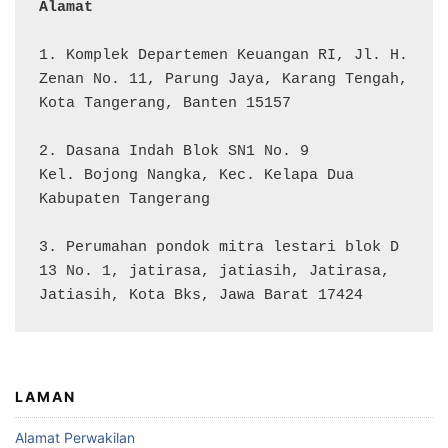
Alamat 
1. Komplek Departemen Keuangan RI, Jl. H. 
Zenan No. 11, Parung Jaya, Karang Tengah, 
Kota Tangerang, Banten 15157

2. Dasana Indah Blok SN1 No. 9

Kel. Bojong Nangka, Kec. Kelapa Dua

Kabupaten Tangerang

3. Perumahan pondok mitra lestari blok D 
13 No. 1, jatirasa, jatiasih, Jatirasa, 
Jatiasih, Kota Bks, Jawa Barat 17424
LAMAN
Alamat Perwakilan