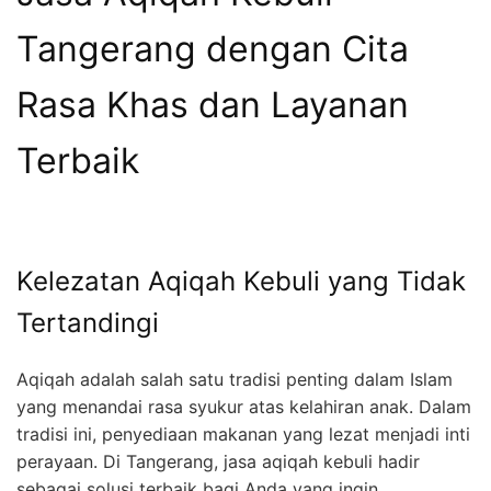
Tangerang dengan Cita
Rasa Khas dan Layanan
Terbaik
Kelezatan Aqiqah Kebuli yang Tidak
Tertandingi
Aqiqah adalah salah satu tradisi penting dalam Islam
yang menandai rasa syukur atas kelahiran anak. Dalam
tradisi ini, penyediaan makanan yang lezat menjadi inti
perayaan. Di Tangerang, jasa aqiqah kebuli hadir
sebagai solusi terbaik bagi Anda yang ingin