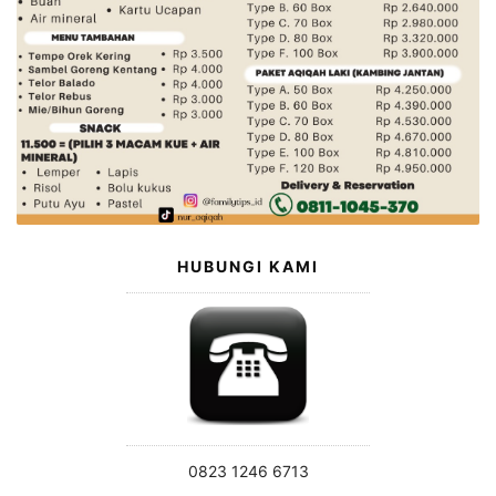
HUBUNGI KAMI
0823 1246 6713