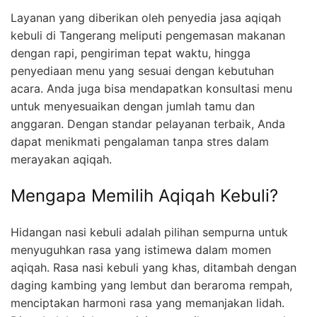
Layanan yang diberikan oleh penyedia jasa aqiqah
kebuli di Tangerang meliputi pengemasan makanan
dengan rapi, pengiriman tepat waktu, hingga
penyediaan menu yang sesuai dengan kebutuhan
acara. Anda juga bisa mendapatkan konsultasi menu
untuk menyesuaikan dengan jumlah tamu dan
anggaran. Dengan standar pelayanan terbaik, Anda
dapat menikmati pengalaman tanpa stres dalam
merayakan aqiqah.
Mengapa Memilih Aqiqah Kebuli?
Hidangan nasi kebuli adalah pilihan sempurna untuk
menyuguhkan rasa yang istimewa dalam momen
aqiqah. Rasa nasi kebuli yang khas, ditambah dengan
daging kambing yang lembut dan beraroma rempah,
menciptakan harmoni rasa yang memanjakan lidah.