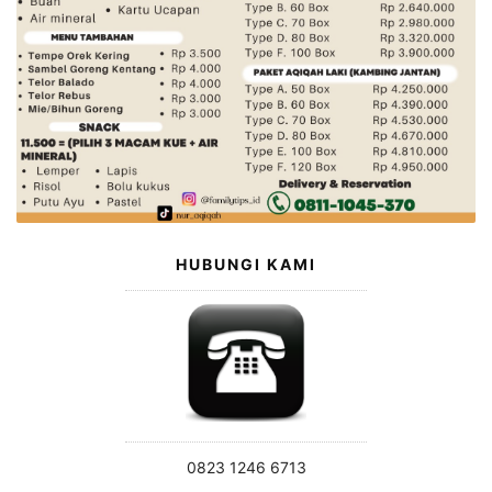
HUBUNGI KAMI
0823 1246 6713