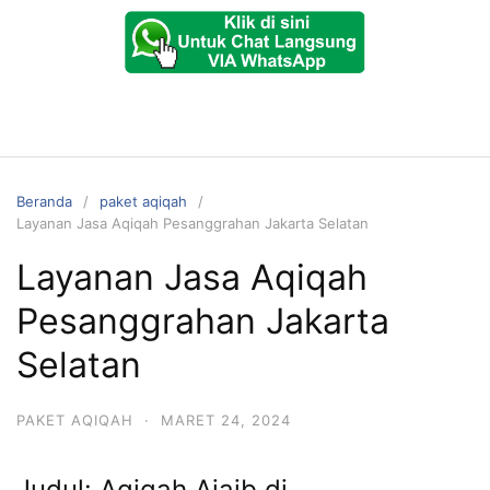
Beranda
paket aqiqah
Layanan Jasa Aqiqah Pesanggrahan Jakarta Selatan
Layanan Jasa Aqiqah
Pesanggrahan Jakarta
Selatan
PAKET AQIQAH
·
MARET 24, 2024
Judul: Aqiqah Ajaib di