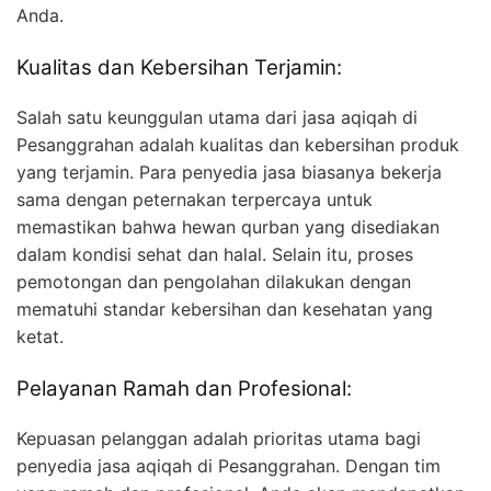
Anda.
Kualitas dan Kebersihan Terjamin:
Salah satu keunggulan utama dari jasa aqiqah di
Pesanggrahan adalah kualitas dan kebersihan produk
yang terjamin. Para penyedia jasa biasanya bekerja
sama dengan peternakan terpercaya untuk
memastikan bahwa hewan qurban yang disediakan
dalam kondisi sehat dan halal. Selain itu, proses
pemotongan dan pengolahan dilakukan dengan
mematuhi standar kebersihan dan kesehatan yang
ketat.
Pelayanan Ramah dan Profesional:
Kepuasan pelanggan adalah prioritas utama bagi
penyedia jasa aqiqah di Pesanggrahan. Dengan tim