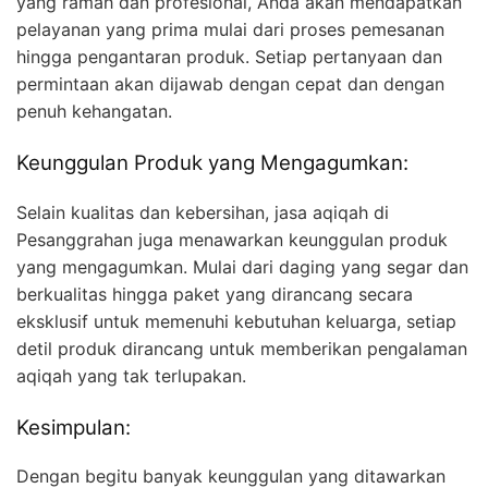
yang ramah dan profesional, Anda akan mendapatkan
pelayanan yang prima mulai dari proses pemesanan
hingga pengantaran produk. Setiap pertanyaan dan
permintaan akan dijawab dengan cepat dan dengan
penuh kehangatan.
Keunggulan Produk yang Mengagumkan:
Selain kualitas dan kebersihan, jasa aqiqah di
Pesanggrahan juga menawarkan keunggulan produk
yang mengagumkan. Mulai dari daging yang segar dan
berkualitas hingga paket yang dirancang secara
eksklusif untuk memenuhi kebutuhan keluarga, setiap
detil produk dirancang untuk memberikan pengalaman
aqiqah yang tak terlupakan.
Kesimpulan:
Dengan begitu banyak keunggulan yang ditawarkan