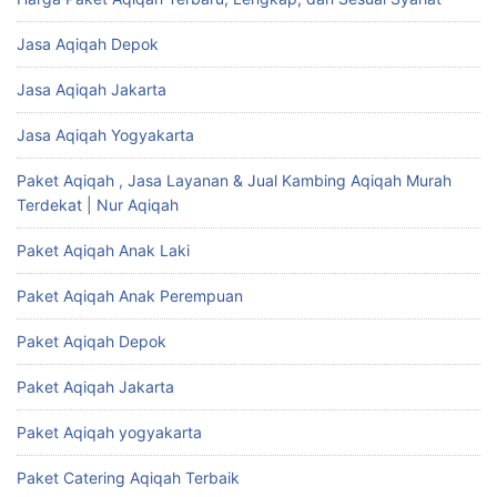
Jasa Aqiqah Depok
Jasa Aqiqah Jakarta
Jasa Aqiqah Yogyakarta
Paket Aqiqah , Jasa Layanan & Jual Kambing Aqiqah Murah
Terdekat | Nur Aqiqah
Paket Aqiqah Anak Laki
Paket Aqiqah Anak Perempuan
Paket Aqiqah Depok
Paket Aqiqah Jakarta
Paket Aqiqah yogyakarta
Paket Catering Aqiqah Terbaik