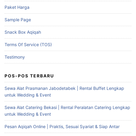
Paket Harga
Sample Page
Snack Box Aqiqah
Terms Of Service (TOS)
Testimony
POS-POS TERBARU
Sewa Alat Prasmanan Jabodetabek | Rental Buffet Lengkap
untuk Wedding & Event
Sewa Alat Catering Bekasi | Rental Peralatan Catering Lengkap
untuk Wedding & Event
Pesan Aqiqah Online | Praktis, Sesuai Syariat & Siap Antar