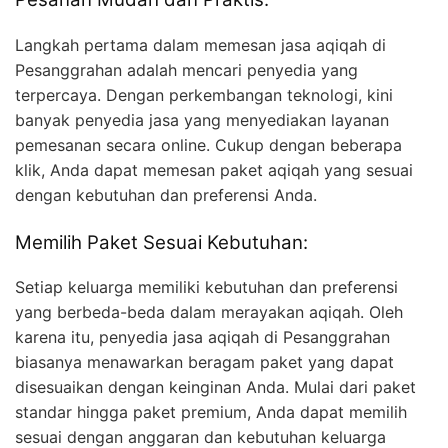
Langkah pertama dalam memesan jasa aqiqah di
Pesanggrahan adalah mencari penyedia yang
terpercaya. Dengan perkembangan teknologi, kini
banyak penyedia jasa yang menyediakan layanan
pemesanan secara online. Cukup dengan beberapa
klik, Anda dapat memesan paket aqiqah yang sesuai
dengan kebutuhan dan preferensi Anda.
Memilih Paket Sesuai Kebutuhan:
Setiap keluarga memiliki kebutuhan dan preferensi
yang berbeda-beda dalam merayakan aqiqah. Oleh
karena itu, penyedia jasa aqiqah di Pesanggrahan
biasanya menawarkan beragam paket yang dapat
disesuaikan dengan keinginan Anda. Mulai dari paket
standar hingga paket premium, Anda dapat memilih
sesuai dengan anggaran dan kebutuhan keluarga