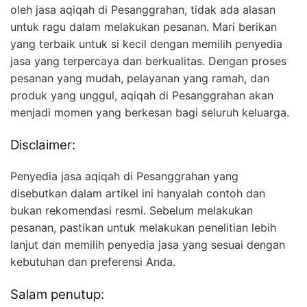
oleh jasa aqiqah di Pesanggrahan, tidak ada alasan
untuk ragu dalam melakukan pesanan. Mari berikan
yang terbaik untuk si kecil dengan memilih penyedia
jasa yang terpercaya dan berkualitas. Dengan proses
pesanan yang mudah, pelayanan yang ramah, dan
produk yang unggul, aqiqah di Pesanggrahan akan
menjadi momen yang berkesan bagi seluruh keluarga.
Disclaimer:
Penyedia jasa aqiqah di Pesanggrahan yang
disebutkan dalam artikel ini hanyalah contoh dan
bukan rekomendasi resmi. Sebelum melakukan
pesanan, pastikan untuk melakukan penelitian lebih
lanjut dan memilih penyedia jasa yang sesuai dengan
kebutuhan dan preferensi Anda.
Salam penutup: