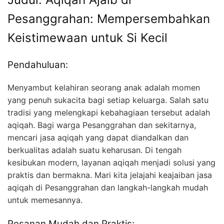
Pesanggrahan: Mempersembahkan
Keistimewaan untuk Si Kecil
Pendahuluan:
Menyambut kelahiran seorang anak adalah momen
yang penuh sukacita bagi setiap keluarga. Salah satu
tradisi yang melengkapi kebahagiaan tersebut adalah
aqiqah. Bagi warga Pesanggrahan dan sekitarnya,
mencari jasa aqiqah yang dapat diandalkan dan
berkualitas adalah suatu keharusan. Di tengah
kesibukan modern, layanan aqiqah menjadi solusi yang
praktis dan bermakna. Mari kita jelajahi keajaiban jasa
aqiqah di Pesanggrahan dan langkah-langkah mudah
untuk memesannya.
Pesanan Mudah dan Praktis: