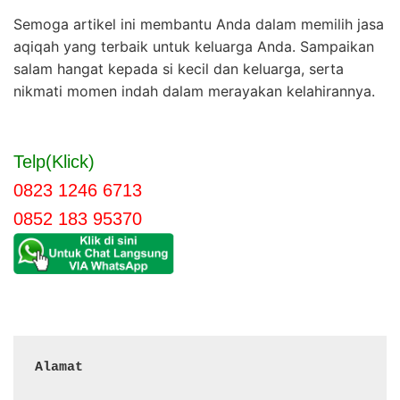
Semoga artikel ini membantu Anda dalam memilih jasa
aqiqah yang terbaik untuk keluarga Anda. Sampaikan
salam hangat kepada si kecil dan keluarga, serta
nikmati momen indah dalam merayakan kelahirannya.
Telp(Klick)
0823 1246 6713
0852 183 95370
Alamat 