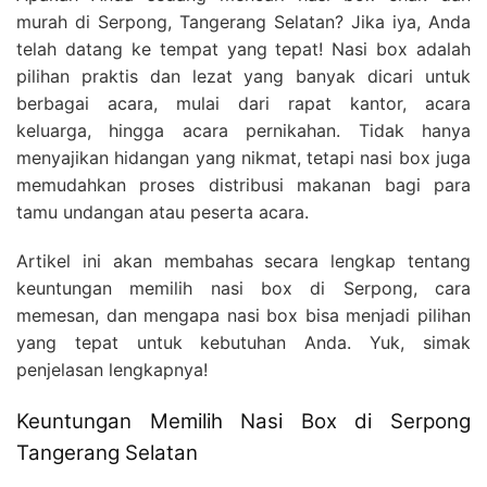
murah di Serpong, Tangerang Selatan? Jika iya, Anda
telah datang ke tempat yang tepat! Nasi box adalah
pilihan praktis dan lezat yang banyak dicari untuk
berbagai acara, mulai dari rapat kantor, acara
keluarga, hingga acara pernikahan. Tidak hanya
menyajikan hidangan yang nikmat, tetapi nasi box juga
memudahkan proses distribusi makanan bagi para
tamu undangan atau peserta acara.
Artikel ini akan membahas secara lengkap tentang
keuntungan memilih nasi box di Serpong, cara
memesan, dan mengapa nasi box bisa menjadi pilihan
yang tepat untuk kebutuhan Anda. Yuk, simak
penjelasan lengkapnya!
Keuntungan Memilih Nasi Box di Serpong
Tangerang Selatan