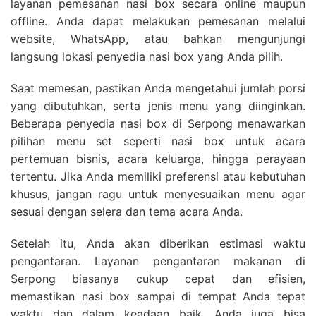
layanan pemesanan nasi box secara online maupun
offline. Anda dapat melakukan pemesanan melalui
website, WhatsApp, atau bahkan mengunjungi
langsung lokasi penyedia nasi box yang Anda pilih.
Saat memesan, pastikan Anda mengetahui jumlah porsi
yang dibutuhkan, serta jenis menu yang diinginkan.
Beberapa penyedia nasi box di Serpong menawarkan
pilihan menu set seperti nasi box untuk acara
pertemuan bisnis, acara keluarga, hingga perayaan
tertentu. Jika Anda memiliki preferensi atau kebutuhan
khusus, jangan ragu untuk menyesuaikan menu agar
sesuai dengan selera dan tema acara Anda.
Setelah itu, Anda akan diberikan estimasi waktu
pengantaran. Layanan pengantaran makanan di
Serpong biasanya cukup cepat dan efisien,
memastikan nasi box sampai di tempat Anda tepat
waktu dan dalam keadaan baik. Anda juga bisa