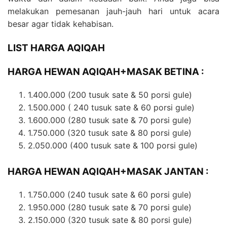
melakukan pemesanan jauh-jauh hari untuk acara
besar agar tidak kehabisan.
LIST HARGA AQIQAH
HARGA HEWAN AQIQAH+MASAK BETINA :
1.400.000 (200 tusuk sate & 50 porsi gule)
1.500.000 (
240 tusuk sate & 60 porsi gule)
1.600.000 (280 tusuk sate & 70 porsi gule)
1.750.000 (320 tusuk sate & 80 porsi gule)
2.050.000 (400 tusuk sate & 100 porsi gule)
HARGA HEWAN AQIQAH+MASAK JANTAN :
1.750.000 (240 tusuk sate & 60 porsi gule)
1.950.000 (280 tusuk sate & 70 porsi gule)
2.150.000 (320 tusuk sate & 80 porsi gule)