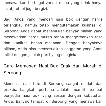
menawarkan berbagai variasi menu yang tidak hanya
lezat, tetapi juga bergizi.
Bagi Anda yang mencari nasi box dengan harga
terjangkau namun tetap mengutamakan kualitas, di
Serpong Anda dapat menemukan banyak pilihan yang
menawarkan harga murah tanpa mengorbankan rasa
dan kualitas bahan makanan. Dengan banyaknya
pilihan, Anda bisa menyesuaikan anggaran yang Anda
miliki dengan jumlah porsi yang diinginkan.
Cara Memesan Nasi Box Enak dan Murah di
Serpong
Memesan nasi box di Serpong sangat mudah dan
praktis. Langkah pertama adalah memilih tempat
penyedia nasi box yang sesuai dengan kebutuhan
Anda. Banyak tempat di Serpong yang menawarkan