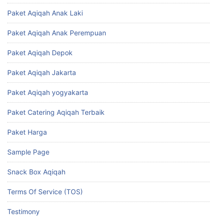
Paket Aqiqah Anak Laki
Paket Aqiqah Anak Perempuan
Paket Aqiqah Depok
Paket Aqiqah Jakarta
Paket Aqiqah yogyakarta
Paket Catering Aqiqah Terbaik
Paket Harga
Sample Page
Snack Box Aqiqah
Terms Of Service (TOS)
Testimony