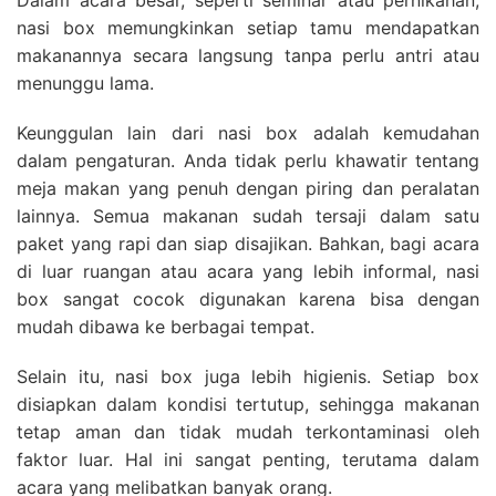
Dalam acara besar, seperti seminar atau pernikahan,
nasi box memungkinkan setiap tamu mendapatkan
makanannya secara langsung tanpa perlu antri atau
menunggu lama.
Keunggulan lain dari nasi box adalah kemudahan
dalam pengaturan. Anda tidak perlu khawatir tentang
meja makan yang penuh dengan piring dan peralatan
lainnya. Semua makanan sudah tersaji dalam satu
paket yang rapi dan siap disajikan. Bahkan, bagi acara
di luar ruangan atau acara yang lebih informal, nasi
box sangat cocok digunakan karena bisa dengan
mudah dibawa ke berbagai tempat.
Selain itu, nasi box juga lebih higienis. Setiap box
disiapkan dalam kondisi tertutup, sehingga makanan
tetap aman dan tidak mudah terkontaminasi oleh
faktor luar. Hal ini sangat penting, terutama dalam
acara yang melibatkan banyak orang.