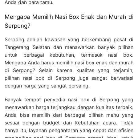
Anda dan para tamu.
Mengapa Memilih Nasi Box Enak dan Murah di
Serpong?
Serpong adalah kawasan yang berkembang pesat di
Tangerang Selatan dan menawarkan banyak pilihan
untuk berbagai kebutuhan, termasuk nasi box.
Mengapa Anda harus memilih nasi box enak dan murah
di Serpong? Selain karena kualitas yang terjamin,
pilihan nasi box di Serpong juga sangat bervariasi
dengan harga yang sangat bersaing.
Banyak tempat penyedia nasi box di Serpong yang
menawarkan harga terjangkau dengan kualitas terbaik.
Anda bisa memilih dari berbagai pilihan menu yang
sesuai dengan budget dan kebutuhan acara. Tidak
hanya itu, layanan pengantaran yang cepat dan efisien