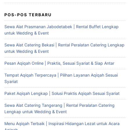
POS-POS TERBARU
Sewa Alat Prasmanan Jabodetabek | Rental Buffet Lengkap
untuk Wedding & Event
Sewa Alat Catering Bekasi | Rental Peralatan Catering Lengkap
untuk Wedding & Event
Pesan Aqiqah Online | Praktis, Sesuai Syariat & Siap Antar
Tempat Aqiqah Terpercaya | Pilihan Layanan Aqiqah Sesuai
Syariat
Paket Aqiqah Lengkap | Solusi Praktis Aqiqah Sesuai Syariat
Sewa Alat Catering Tangerang | Rental Peralatan Catering
Lengkap untuk Wedding & Event
Menu Aqiqah Terbaik | Inspirasi Hidangan Lezat untuk Acara
Aqiqah