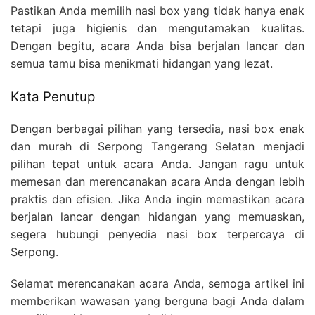
Pastikan Anda memilih nasi box yang tidak hanya enak
tetapi juga higienis dan mengutamakan kualitas.
Dengan begitu, acara Anda bisa berjalan lancar dan
semua tamu bisa menikmati hidangan yang lezat.
Kata Penutup
Dengan berbagai pilihan yang tersedia, nasi box enak
dan murah di Serpong Tangerang Selatan menjadi
pilihan tepat untuk acara Anda. Jangan ragu untuk
memesan dan merencanakan acara Anda dengan lebih
praktis dan efisien. Jika Anda ingin memastikan acara
berjalan lancar dengan hidangan yang memuaskan,
segera hubungi penyedia nasi box terpercaya di
Serpong.
Selamat merencanakan acara Anda, semoga artikel ini
memberikan wawasan yang berguna bagi Anda dalam