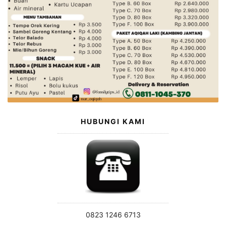
HUBUNGI KAMI
0823 1246 6713