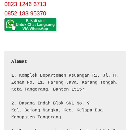
0823 1246 6713
0852 183 95370
Alamat 
1. Komplek Departemen Keuangan RI, Jl. H. 
Zenan No. 11, Parung Jaya, Karang Tengah, 
Kota Tangerang, Banten 15157

2. Dasana Indah Blok SN1 No. 9

Kel. Bojong Nangka, Kec. Kelapa Dua

Kabupaten Tangerang
