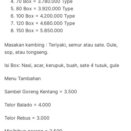
70 Box = 3.780.000 Type
80 Box = 3.920.000 Type
100 Box = 4.200.000 Type
120 Box = 4.680.000 Type
150 Box = 5.850.000
Masakan kambing : Teriyaki, semur atau sate. Gule,
sop, atau tongseng.
Isi Box: Nasi, acar, kerupuk, buah, sate 4 tusuk, gule
Menu Tambahan
Sambel Goreng Kentang = 3.500
Telor Balado = 4.000
Telor Rebus = 3.000