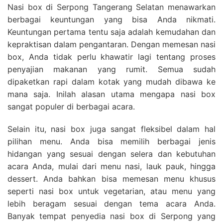
Nasi box di Serpong Tangerang Selatan menawarkan
berbagai keuntungan yang bisa Anda nikmati.
Keuntungan pertama tentu saja adalah kemudahan dan
kepraktisan dalam pengantaran. Dengan memesan nasi
box, Anda tidak perlu khawatir lagi tentang proses
penyajian makanan yang rumit. Semua sudah
dipaketkan rapi dalam kotak yang mudah dibawa ke
mana saja. Inilah alasan utama mengapa nasi box
sangat populer di berbagai acara.
Selain itu, nasi box juga sangat fleksibel dalam hal
pilihan menu. Anda bisa memilih berbagai jenis
hidangan yang sesuai dengan selera dan kebutuhan
acara Anda, mulai dari menu nasi, lauk pauk, hingga
dessert. Anda bahkan bisa memesan menu khusus
seperti nasi box untuk vegetarian, atau menu yang
lebih beragam sesuai dengan tema acara Anda.
Banyak tempat penyedia nasi box di Serpong yang