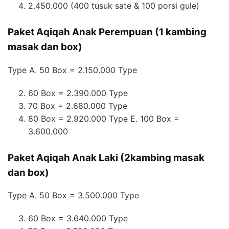
2.450.000 (400 tusuk sate & 100 porsi gule)
Paket Aqiqah Anak Perempuan (1 kambing
masak dan box)
Type A. 50 Box = 2.150.000 Type
60 Box = 2.390.000 Type
70 Box = 2.680.000 Type
80 Box = 2.920.000 Type E. 100 Box =
3.600.000
Paket Aqiqah Anak Laki (2kambing masak
dan box)
Type A. 50 Box = 3.500.000 Type
60 Box = 3.640.000 Type