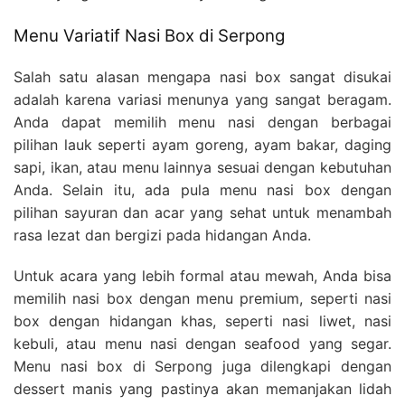
Menu Variatif Nasi Box di Serpong
Salah satu alasan mengapa nasi box sangat disukai
adalah karena variasi menunya yang sangat beragam.
Anda dapat memilih menu nasi dengan berbagai
pilihan lauk seperti ayam goreng, ayam bakar, daging
sapi, ikan, atau menu lainnya sesuai dengan kebutuhan
Anda. Selain itu, ada pula menu nasi box dengan
pilihan sayuran dan acar yang sehat untuk menambah
rasa lezat dan bergizi pada hidangan Anda.
Untuk acara yang lebih formal atau mewah, Anda bisa
memilih nasi box dengan menu premium, seperti nasi
box dengan hidangan khas, seperti nasi liwet, nasi
kebuli, atau menu nasi dengan seafood yang segar.
Menu nasi box di Serpong juga dilengkapi dengan
dessert manis yang pastinya akan memanjakan lidah