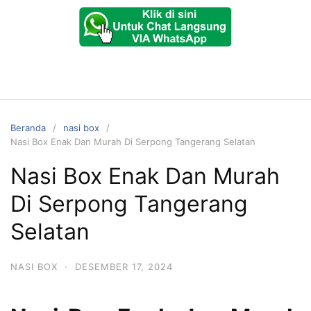
Beranda
nasi box
Nasi Box Enak Dan Murah Di Serpong Tangerang Selatan
Nasi Box Enak Dan Murah
Di Serpong Tangerang
Selatan
NASI BOX
·
DESEMBER 17, 2024