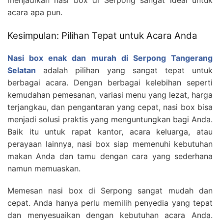
menjadikan nasi box di Serpong sangat ideal untuk
acara apa pun.
Kesimpulan: Pilihan Tepat untuk Acara Anda
Nasi box enak dan murah di Serpong Tangerang
Selatan
adalah pilihan yang sangat tepat untuk
berbagai acara. Dengan berbagai kelebihan seperti
kemudahan pemesanan, variasi menu yang lezat, harga
terjangkau, dan pengantaran yang cepat, nasi box bisa
menjadi solusi praktis yang menguntungkan bagi Anda.
Baik itu untuk rapat kantor, acara keluarga, atau
perayaan lainnya, nasi box siap memenuhi kebutuhan
makan Anda dan tamu dengan cara yang sederhana
namun memuaskan.
Memesan nasi box di Serpong sangat mudah dan
cepat. Anda hanya perlu memilih penyedia yang tepat
dan menyesuaikan dengan kebutuhan acara Anda.