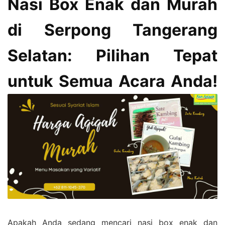
Nasi Box Enak dan Murah
di Serpong Tangerang
Selatan: Pilihan Tepat
untuk Semua Acara Anda!
Apakah Anda sedang mencari nasi box enak dan