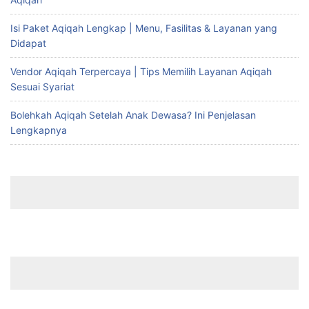
Isi Paket Aqiqah Lengkap | Menu, Fasilitas & Layanan yang
Didapat
Vendor Aqiqah Terpercaya | Tips Memilih Layanan Aqiqah
Sesuai Syariat
Bolehkah Aqiqah Setelah Anak Dewasa? Ini Penjelasan
Lengkapnya