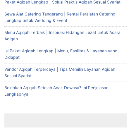
Paket Aqiqah Lengkap | Solusi Praktis Aqiqah Sesuai Syariat
Sewa Alat Catering Tangerang | Rental Peralatan Catering
Lengkap untuk Wedding & Event
Menu Aqiqah Terbaik | Inspirasi Hidangan Lezat untuk Acara
Aqiqah
Isi Paket Aqiqah Lengkap | Menu, Fasilitas & Layanan yang
Didapat
Vendor Aqiqah Terpercaya | Tips Memilih Layanan Aqiqah
Sesuai Syariat
Bolehkah Aqiqah Setelah Anak Dewasa? Ini Penjelasan
Lengkapnya