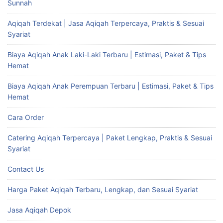
Sunnah
Aqiqah Terdekat | Jasa Aqiqah Terpercaya, Praktis & Sesuai
Syariat
Biaya Aqiqah Anak Laki-Laki Terbaru | Estimasi, Paket & Tips
Hemat
Biaya Aqiqah Anak Perempuan Terbaru | Estimasi, Paket & Tips
Hemat
Cara Order
Catering Aqiqah Terpercaya | Paket Lengkap, Praktis & Sesuai
Syariat
Contact Us
Harga Paket Aqiqah Terbaru, Lengkap, dan Sesuai Syariat
Jasa Aqiqah Depok