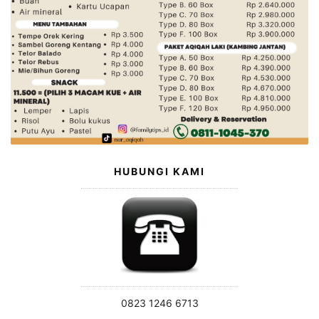
HUBUNGI KAMI
0823 1246 6713