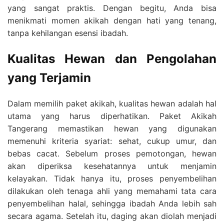
yang sangat praktis. Dengan begitu, Anda bisa
menikmati momen akikah dengan hati yang tenang,
tanpa kehilangan esensi ibadah.
Kualitas Hewan dan Pengolahan
yang Terjamin
Dalam memilih paket akikah, kualitas hewan adalah hal
utama yang harus diperhatikan. Paket Akikah
Tangerang memastikan hewan yang digunakan
memenuhi kriteria syariat: sehat, cukup umur, dan
bebas cacat. Sebelum proses pemotongan, hewan
akan diperiksa kesehatannya untuk menjamin
kelayakan. Tidak hanya itu, proses penyembelihan
dilakukan oleh tenaga ahli yang memahami tata cara
penyembelihan halal, sehingga ibadah Anda lebih sah
secara agama. Setelah itu, daging akan diolah menjadi