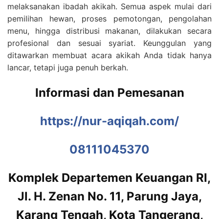
melaksanakan ibadah akikah. Semua aspek mulai dari
pemilihan hewan, proses pemotongan, pengolahan
menu, hingga distribusi makanan, dilakukan secara
profesional dan sesuai syariat. Keunggulan yang
ditawarkan membuat acara akikah Anda tidak hanya
lancar, tetapi juga penuh berkah.
Informasi dan Pemesanan
https://nur-aqiqah.com/
08111045370
Komplek Departemen Keuangan RI,
Jl. H. Zenan No. 11, Parung Jaya,
Karang Tengah, Kota Tangerang,