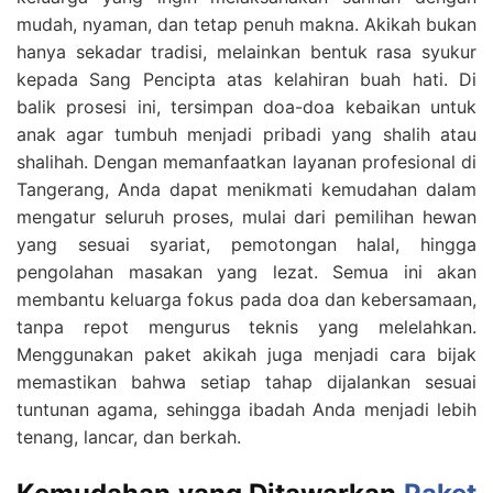
mudah, nyaman, dan tetap penuh makna. Akikah bukan
hanya sekadar tradisi, melainkan bentuk rasa syukur
kepada Sang Pencipta atas kelahiran buah hati. Di
balik prosesi ini, tersimpan doa-doa kebaikan untuk
anak agar tumbuh menjadi pribadi yang shalih atau
shalihah. Dengan memanfaatkan layanan profesional di
Tangerang, Anda dapat menikmati kemudahan dalam
mengatur seluruh proses, mulai dari pemilihan hewan
yang sesuai syariat, pemotongan halal, hingga
pengolahan masakan yang lezat. Semua ini akan
membantu keluarga fokus pada doa dan kebersamaan,
tanpa repot mengurus teknis yang melelahkan.
Menggunakan paket akikah juga menjadi cara bijak
memastikan bahwa setiap tahap dijalankan sesuai
tuntunan agama, sehingga ibadah Anda menjadi lebih
tenang, lancar, dan berkah.