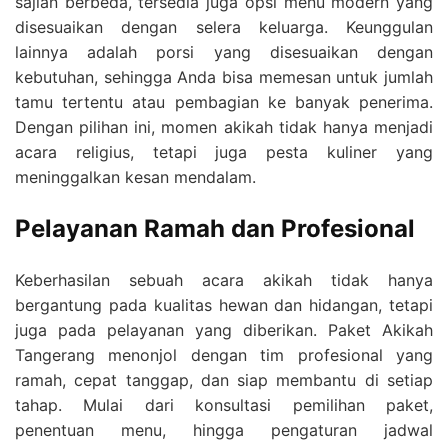
sajian berbeda, tersedia juga opsi menu modern yang
disesuaikan dengan selera keluarga. Keunggulan
lainnya adalah porsi yang disesuaikan dengan
kebutuhan, sehingga Anda bisa memesan untuk jumlah
tamu tertentu atau pembagian ke banyak penerima.
Dengan pilihan ini, momen akikah tidak hanya menjadi
acara religius, tetapi juga pesta kuliner yang
meninggalkan kesan mendalam.
Pelayanan Ramah dan Profesional
Keberhasilan sebuah acara akikah tidak hanya
bergantung pada kualitas hewan dan hidangan, tetapi
juga pada pelayanan yang diberikan. Paket Akikah
Tangerang menonjol dengan tim profesional yang
ramah, cepat tanggap, dan siap membantu di setiap
tahap. Mulai dari konsultasi pemilihan paket,
penentuan menu, hingga pengaturan jadwal