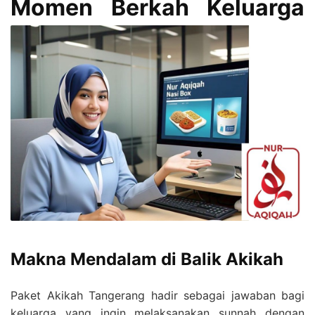
Momen Berkah Keluarga
Makna Mendalam di Balik Akikah
Paket Akikah Tangerang hadir sebagai jawaban bagi
keluarga yang ingin melaksanakan sunnah dengan