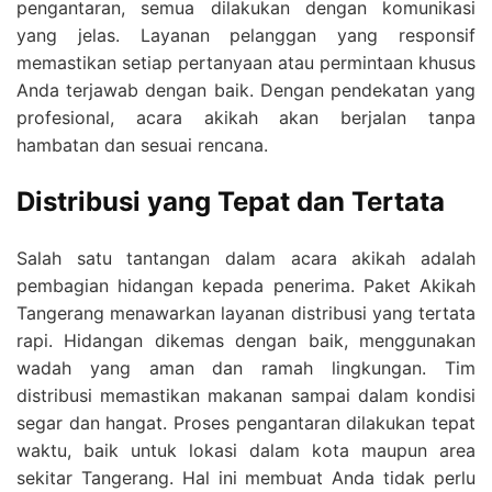
pengantaran, semua dilakukan dengan komunikasi
yang jelas. Layanan pelanggan yang responsif
memastikan setiap pertanyaan atau permintaan khusus
Anda terjawab dengan baik. Dengan pendekatan yang
profesional, acara akikah akan berjalan tanpa
hambatan dan sesuai rencana.
Distribusi yang Tepat dan Tertata
Salah satu tantangan dalam acara akikah adalah
pembagian hidangan kepada penerima. Paket Akikah
Tangerang menawarkan layanan distribusi yang tertata
rapi. Hidangan dikemas dengan baik, menggunakan
wadah yang aman dan ramah lingkungan. Tim
distribusi memastikan makanan sampai dalam kondisi
segar dan hangat. Proses pengantaran dilakukan tepat
waktu, baik untuk lokasi dalam kota maupun area
sekitar Tangerang. Hal ini membuat Anda tidak perlu