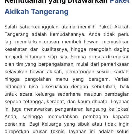
Kemudahan yang Ditawarkan
Paket
Akikah Tangerang
Salah satu keunggulan utama memilih Paket Akikah
Tangerang adalah kemudahannya. Anda tidak perlu
lagi memikirkan urusan membeli hewan, memastikan
kesehatan dan kualitasnya, hingga mengolah daging
menjadi hidangan siap saji. Semua proses dikerjakan
oleh tim yang berpengalaman, mulai dari pemeriksaan
kelayakan hewan akikah, pemotongan sesuai kaidah,
hingga pengolahan menu yang beragam. Variasi
hidangan bisa disesuaikan dengan kebutuhan, baik
untuk acara keluarga sederhana maupun pembagian
kepada tetangga, kerabat, dan kaum dhuafa. Layanan
ini juga menawarkan pengantaran langsung ke lokasi
Anda, sehingga memudahkan pembagian kepada
penerima. Bagi keluarga yang sibuk atau tidak ingin
direpotkan urusan teknis, layanan ini adalah solusi