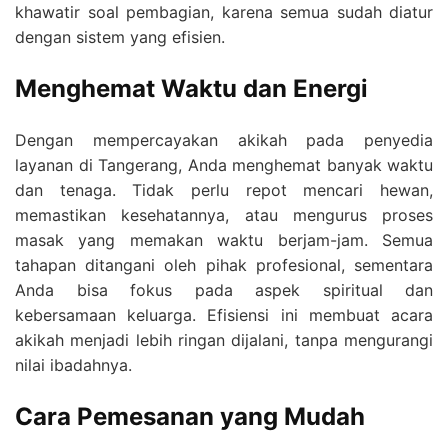
khawatir soal pembagian, karena semua sudah diatur
dengan sistem yang efisien.
Menghemat Waktu dan Energi
Dengan mempercayakan akikah pada penyedia
layanan di Tangerang, Anda menghemat banyak waktu
dan tenaga. Tidak perlu repot mencari hewan,
memastikan kesehatannya, atau mengurus proses
masak yang memakan waktu berjam-jam. Semua
tahapan ditangani oleh pihak profesional, sementara
Anda bisa fokus pada aspek spiritual dan
kebersamaan keluarga. Efisiensi ini membuat acara
akikah menjadi lebih ringan dijalani, tanpa mengurangi
nilai ibadahnya.
Cara Pemesanan yang Mudah