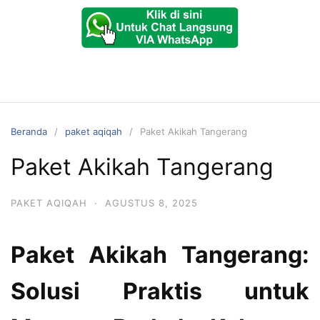
Beranda
paket aqiqah
Paket Akikah Tangerang
Paket Akikah Tangerang
PAKET AQIQAH
·
AGUSTUS 8, 2025
Paket Akikah Tangerang:
Solusi Praktis untuk