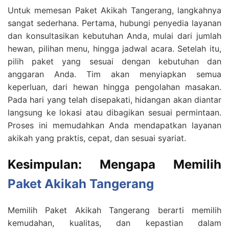
Untuk memesan Paket Akikah Tangerang, langkahnya
sangat sederhana. Pertama, hubungi penyedia layanan
dan konsultasikan kebutuhan Anda, mulai dari jumlah
hewan, pilihan menu, hingga jadwal acara. Setelah itu,
pilih paket yang sesuai dengan kebutuhan dan
anggaran Anda. Tim akan menyiapkan semua
keperluan, dari hewan hingga pengolahan masakan.
Pada hari yang telah disepakati, hidangan akan diantar
langsung ke lokasi atau dibagikan sesuai permintaan.
Proses ini memudahkan Anda mendapatkan layanan
akikah yang praktis, cepat, dan sesuai syariat.
Kesimpulan: Mengapa Memilih
Paket Akikah Tangerang
Memilih Paket Akikah Tangerang berarti memilih
kemudahan, kualitas, dan kepastian dalam