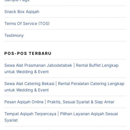
Snack Box Aqiqah
Terms Of Service (TOS)
Testimony
POS-POS TERBARU
Sewa Alat Prasmanan Jabodetabek | Rental Buffet Lengkap
untuk Wedding & Event
Sewa Alat Catering Bekasi | Rental Peralatan Catering Lengkap
untuk Wedding & Event
Pesan Aqiqah Online | Praktis, Sesuai Syariat & Siap Antar
Tempat Aqiqah Terpercaya | Pilihan Layanan Aqiqah Sesuai
Syariat