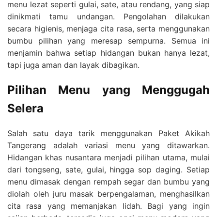
menu lezat seperti gulai, sate, atau rendang, yang siap
dinikmati tamu undangan. Pengolahan dilakukan
secara higienis, menjaga cita rasa, serta menggunakan
bumbu pilihan yang meresap sempurna. Semua ini
menjamin bahwa setiap hidangan bukan hanya lezat,
tapi juga aman dan layak dibagikan.
Pilihan Menu yang Menggugah
Selera
Salah satu daya tarik menggunakan Paket Akikah
Tangerang adalah variasi menu yang ditawarkan.
Hidangan khas nusantara menjadi pilihan utama, mulai
dari tongseng, sate, gulai, hingga sop daging. Setiap
menu dimasak dengan rempah segar dan bumbu yang
diolah oleh juru masak berpengalaman, menghasilkan
cita rasa yang memanjakan lidah. Bagi yang ingin