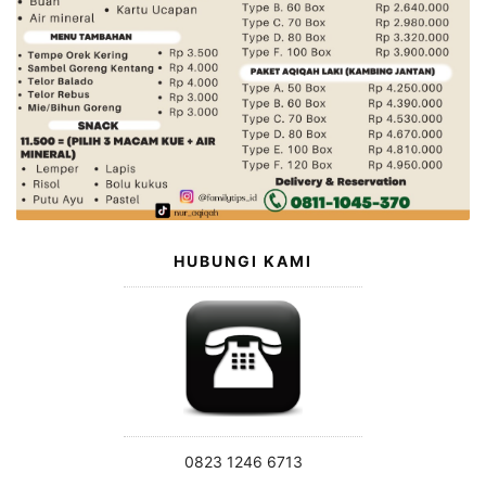
HUBUNGI KAMI
0823 1246 6713