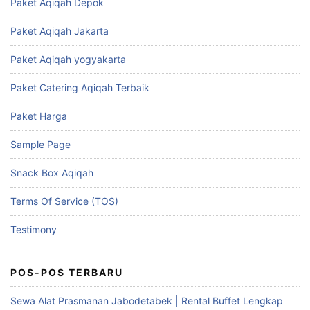
Paket Aqiqah Depok
Paket Aqiqah Jakarta
Paket Aqiqah yogyakarta
Paket Catering Aqiqah Terbaik
Paket Harga
Sample Page
Snack Box Aqiqah
Terms Of Service (TOS)
Testimony
POS-POS TERBARU
Sewa Alat Prasmanan Jabodetabek | Rental Buffet Lengkap