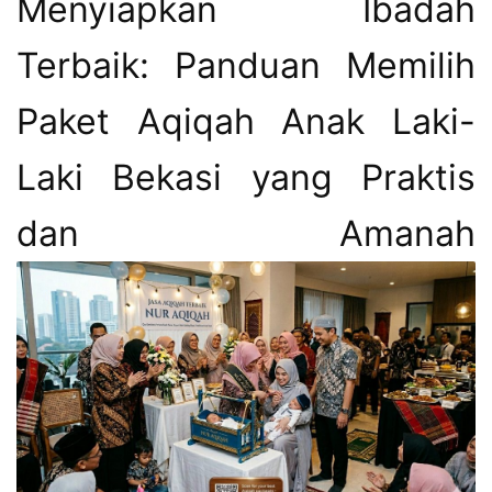
Menyiapkan Ibadah
Terbaik: Panduan Memilih
Paket Aqiqah Anak Laki-
Laki Bekasi yang Praktis
dan Amanah