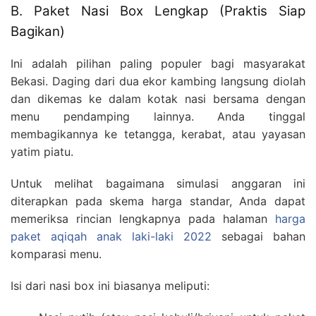
B. Paket Nasi Box Lengkap (Praktis Siap
Bagikan)
Ini adalah pilihan paling populer bagi masyarakat
Bekasi. Daging dari dua ekor kambing langsung diolah
dan dikemas ke dalam kotak nasi bersama dengan
menu pendamping lainnya. Anda tinggal
membagikannya ke tetangga, kerabat, atau yayasan
yatim piatu.
Untuk melihat bagaimana simulasi anggaran ini
diterapkan pada skema harga standar, Anda dapat
memeriksa rincian lengkapnya pada halaman
harga
paket aqiqah anak laki-laki 2022
sebagai bahan
komparasi menu.
Isi dari nasi box ini biasanya meliputi: