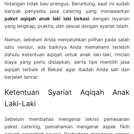
hidangan tidak bau prengus. Beruntung, saat ini sudah
banyak penyedia jasa catering yang menawarkan
paket aqiqah anak laki laki bekasi
dengan layanan
yang lengkap, praktis, dan sesuai dengan syariat Islam.
Namun, sebelum Anda menjatuhkan pilihan pada salah
satu vendor, ada baiknya Anda memahami terlebih
dahulu ketentuan aqiqah untuk anak laki-laki, rincian
biaya yang perlu disiapkan, serta tips memilih jasa
aqiqah terbaik di Bekasi agar ibadah Anda sah dan
berjalan lancar.
Ketentuan Syariat Aqiqah Anak
Laki-Laki
Sebelum membahas mengenai teknis pemesanan
paket catering, pemahaman mengenai aspek fikih