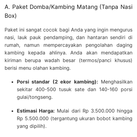
A. Paket Domba/Kambing Matang (Tanpa Nasi
Box)
Paket ini sangat cocok bagi Anda yang ingin mengurus
nasi, lauk pauk pendamping, dan hantaran sendiri di
rumah, namun mempercayakan pengolahan daging
kambing kepada ahlinya. Anda akan mendapatkan
kiriman berupa wadah besar (termos/panci khusus)
berisi menu olahan kambing.
Porsi standar (2 ekor kambing):
Menghasilkan
sekitar 400-500 tusuk sate dan 140-160 porsi
gulai/tongseng.
Estimasi Harga:
Mulai dari Rp 3.500.000 hingga
Rp 5.500.000 (tergantung ukuran bobot kambing
yang dipilih).