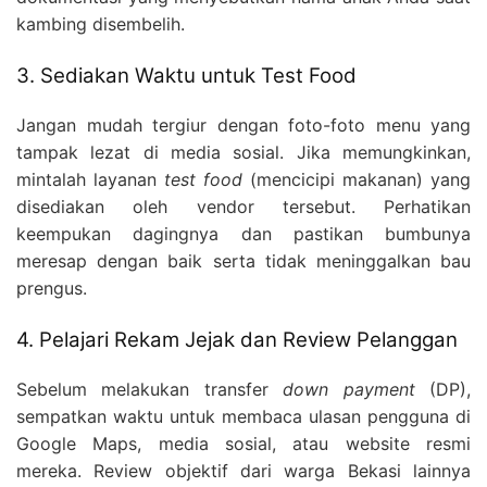
kambing disembelih.
3. Sediakan Waktu untuk Test Food
Jangan mudah tergiur dengan foto-foto menu yang
tampak lezat di media sosial. Jika memungkinkan,
mintalah layanan
test food
(mencicipi makanan) yang
disediakan oleh vendor tersebut. Perhatikan
keempukan dagingnya dan pastikan bumbunya
meresap dengan baik serta tidak meninggalkan bau
prengus.
4. Pelajari Rekam Jejak dan Review Pelanggan
Sebelum melakukan transfer
down payment
(DP),
sempatkan waktu untuk membaca ulasan pengguna di
Google Maps, media sosial, atau website resmi
mereka. Review objektif dari warga Bekasi lainnya