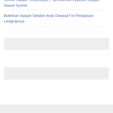
Sesuai Syariat
Bolehkah Aqiqah Setelah Anak Dewasa? Ini Penjelasan
Lengkapnya