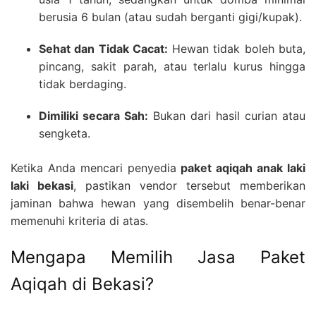
berusia 6 bulan (atau sudah berganti gigi/kupak).
Sehat dan Tidak Cacat:
Hewan tidak boleh buta,
pincang, sakit parah, atau terlalu kurus hingga
tidak berdaging.
Dimiliki secara Sah:
Bukan dari hasil curian atau
sengketa.
Ketika Anda mencari penyedia
paket aqiqah anak laki
laki bekasi
, pastikan vendor tersebut memberikan
jaminan bahwa hewan yang disembelih benar-benar
memenuhi kriteria di atas.
Mengapa Memilih Jasa Paket
Aqiqah di Bekasi?