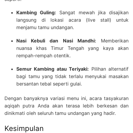
Kambing Guling:
Sangat mewah jika disajikan
langsung di lokasi acara (live stall) untuk
menjamu tamu undangan.
Nasi Kebuli dan Nasi Mandhi:
Memberikan
nuansa khas Timur Tengah yang kaya akan
rempah-rempah otentik.
Semur Kambing atau Teriyaki:
Pilihan alternatif
bagi tamu yang tidak terlalu menyukai masakan
bersantan tebal seperti gulai.
Dengan banyaknya variasi menu ini, acara tasyakuran
aqiqah putra Anda akan terasa lebih berkesan dan
dinikmati oleh seluruh tamu undangan yang hadir.
Kesimpulan