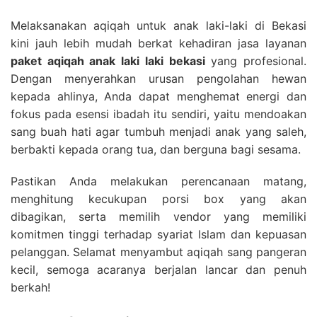
Melaksanakan aqiqah untuk anak laki-laki di Bekasi
kini jauh lebih mudah berkat kehadiran jasa layanan
paket aqiqah anak laki laki bekasi
yang profesional.
Dengan menyerahkan urusan pengolahan hewan
kepada ahlinya, Anda dapat menghemat energi dan
fokus pada esensi ibadah itu sendiri, yaitu mendoakan
sang buah hati agar tumbuh menjadi anak yang saleh,
berbakti kepada orang tua, dan berguna bagi sesama.
Pastikan Anda melakukan perencanaan matang,
menghitung kecukupan porsi box yang akan
dibagikan, serta memilih vendor yang memiliki
komitmen tinggi terhadap syariat Islam dan kepuasan
pelanggan. Selamat menyambut aqiqah sang pangeran
kecil, semoga acaranya berjalan lancar dan penuh
berkah!