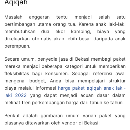
Aqiqah
Masalah anggaran tentu menjadi salah satu
pertimbangan utama orang tua. Karena anak laki-laki
membutuhkan dua ekor kambing, biaya yang
dikeluarkan otomatis akan lebih besar daripada anak
perempuan.
Secara umum, penyedia jasa di Bekasi membagi paket
mereka menjadi beberapa kategori untuk memberikan
fleksibilitas bagi konsumen. Sebagai referensi awal
mengenai budget, Anda bisa mempelajari struktur
biaya melalui informasi
harga paket aqiqah anak laki-
laki 2022
yang dapat menjadi acuan dasar dalam
melihat tren perkembangan harga dari tahun ke tahun.
Berikut adalah gambaran umum varian paket yang
biasanya ditawarkan oleh vendor di Bekasi: