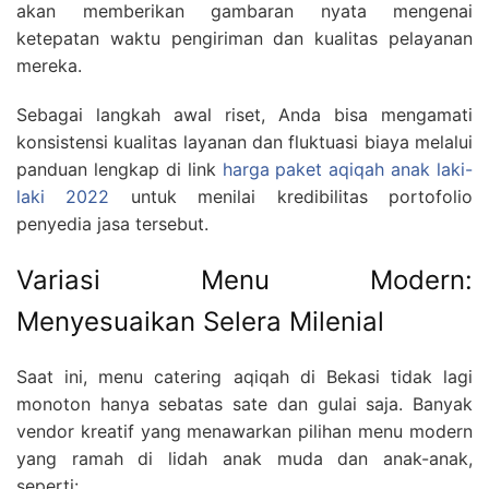
akan memberikan gambaran nyata mengenai
ketepatan waktu pengiriman dan kualitas pelayanan
mereka.
Sebagai langkah awal riset, Anda bisa mengamati
konsistensi kualitas layanan dan fluktuasi biaya melalui
panduan lengkap di link
harga paket aqiqah anak laki-
laki 2022
untuk menilai kredibilitas portofolio
penyedia jasa tersebut.
Variasi Menu Modern:
Menyesuaikan Selera Milenial
Saat ini, menu catering aqiqah di Bekasi tidak lagi
monoton hanya sebatas sate dan gulai saja. Banyak
vendor kreatif yang menawarkan pilihan menu modern
yang ramah di lidah anak muda dan anak-anak,
seperti: