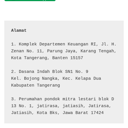
Alamat 
1. Komplek Departemen Keuangan RI, Jl. H. 
Zenan No. 11, Parung Jaya, Karang Tengah, 
Kota Tangerang, Banten 15157

2. Dasana Indah Blok SN1 No. 9

Kel. Bojong Nangka, Kec. Kelapa Dua

Kabupaten Tangerang

3. Perumahan pondok mitra lestari blok D 
13 No. 1, jatirasa, jatiasih, Jatirasa, 
Jatiasih, Kota Bks, Jawa Barat 17424