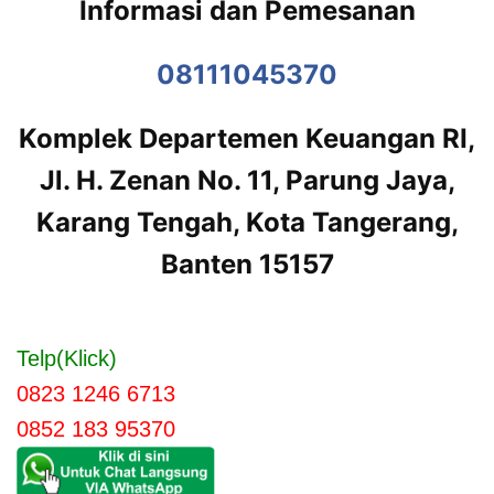
Informasi dan Pemesanan
08111045370
Komplek Departemen Keuangan RI,
Jl. H. Zenan No. 11, Parung Jaya,
Karang Tengah, Kota Tangerang,
Banten 15157
Telp(Klick)
0823 1246 6713
0852 183 95370