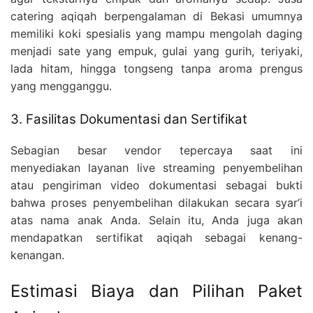
catering aqiqah berpengalaman di Bekasi umumnya
memiliki koki spesialis yang mampu mengolah daging
menjadi sate yang empuk, gulai yang gurih, teriyaki,
lada hitam, hingga tongseng tanpa aroma prengus
yang mengganggu.
3. Fasilitas Dokumentasi dan Sertifikat
Sebagian besar vendor tepercaya saat ini
menyediakan layanan live streaming penyembelihan
atau pengiriman video dokumentasi sebagai bukti
bahwa proses penyembelihan dilakukan secara syar’i
atas nama anak Anda. Selain itu, Anda juga akan
mendapatkan sertifikat aqiqah sebagai kenang-
kenangan.
Estimasi Biaya dan Pilihan Paket