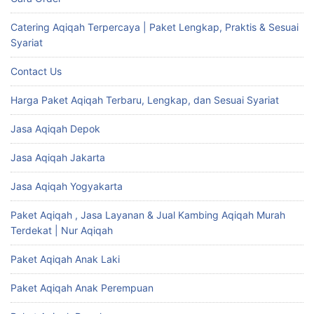
Catering Aqiqah Terpercaya | Paket Lengkap, Praktis & Sesuai
Syariat
Contact Us
Harga Paket Aqiqah Terbaru, Lengkap, dan Sesuai Syariat
Jasa Aqiqah Depok
Jasa Aqiqah Jakarta
Jasa Aqiqah Yogyakarta
Paket Aqiqah , Jasa Layanan & Jual Kambing Aqiqah Murah
Terdekat | Nur Aqiqah
Paket Aqiqah Anak Laki
Paket Aqiqah Anak Perempuan