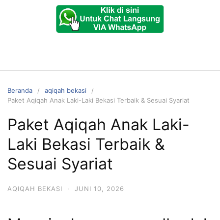
Beranda
aqiqah bekasi
Paket Aqiqah Anak Laki-Laki Bekasi Terbaik & Sesuai Syariat
Paket Aqiqah Anak Laki-
Laki Bekasi Terbaik &
Sesuai Syariat
AQIQAH BEKASI
·
JUNI 10, 2026