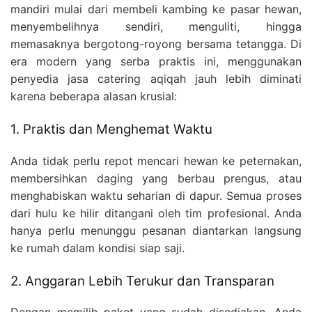
mandiri mulai dari membeli kambing ke pasar hewan,
menyembelihnya sendiri, menguliti, hingga
memasaknya bergotong-royong bersama tetangga. Di
era modern yang serba praktis ini, menggunakan
penyedia jasa catering aqiqah jauh lebih diminati
karena beberapa alasan krusial:
1. Praktis dan Menghemat Waktu
Anda tidak perlu repot mencari hewan ke peternakan,
membersihkan daging yang berbau prengus, atau
menghabiskan waktu seharian di dapur. Semua proses
dari hulu ke hilir ditangani oleh tim profesional. Anda
hanya perlu menunggu pesanan diantarkan langsung
ke rumah dalam kondisi siap saji.
2. Anggaran Lebih Terukur dan Transparan