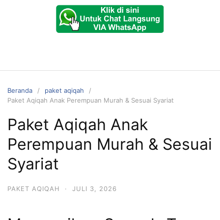
Beranda
paket aqiqah
Paket Aqiqah Anak Perempuan Murah & Sesuai Syariat
Paket Aqiqah Anak
Perempuan Murah & Sesuai
Syariat
PAKET AQIQAH
·
JULI 3, 2026