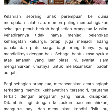
Kelahiran seorang anak perempuan ke dunia
merupakan salah satu momen paling membahagiakan
sekaligus penuh berkah bagi setiap orang tua Muslim.
Kehadirannya tidak hanya menjadi pelengkap
kehangatan keluarga, tetapi juga menjadi ladang
pahala dan pintu surga bagi orang tuanya yang
mendidiknya dengan baik. Sebagai bentuk rasa syukur
atas amanah yang luar biasa ini, syariat Islam
menganjurkan umatnya untuk melaksanakan ibadah
aqiqah.
Bagi sebagian orang tua, merencanakan acara aqiqah
terkadang memicu kekhawatiran tersendiri, terutama
terkait dengan anggaran yang harus disiapkan.
Ditambah lagi dengan kesibukan pascamelahirkan,
mengurus bayi, dan memulihkan kondisi fisik ibu,