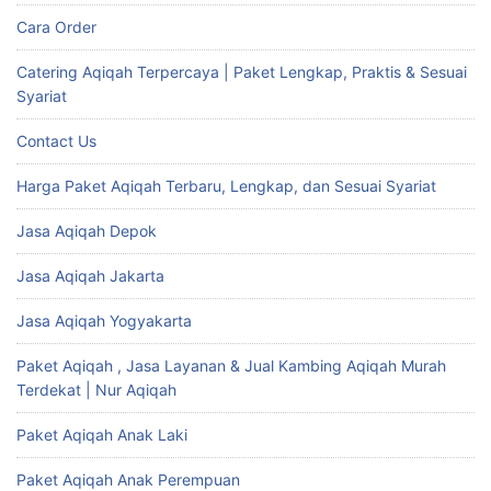
Cara Order
Catering Aqiqah Terpercaya | Paket Lengkap, Praktis & Sesuai
Syariat
Contact Us
Harga Paket Aqiqah Terbaru, Lengkap, dan Sesuai Syariat
Jasa Aqiqah Depok
Jasa Aqiqah Jakarta
Jasa Aqiqah Yogyakarta
Paket Aqiqah , Jasa Layanan & Jual Kambing Aqiqah Murah
Terdekat | Nur Aqiqah
Paket Aqiqah Anak Laki
Paket Aqiqah Anak Perempuan