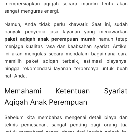
mempersiapkan aqiqah secara mandiri tentu akan
sangat menguras energi.
Namun, Anda tidak perlu khawatir. Saat ini, sudah
banyak penyedia jasa layanan yang menawarkan
paket aqiqah anak perempuan murah
namun tetap
menjaga kualitas rasa dan keabsahan syariat. Artikel
ini akan mengulas secara mendalam bagaimana cara
memilih paket aqiqah terbaik, estimasi biayanya,
hingga rekomendasi layanan terpercaya untuk buah
hati Anda.
Memahami Ketentuan Syariat
Aqiqah Anak Perempuan
Sebelum kita membahas mengenai detail biaya dan
teknis pemesanan, sangat penting bagi orang tua