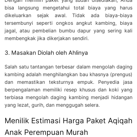
Dengan memilih paket yang sudah disediakan, Anda
bisa langsung mengetahui total biaya yang harus
dikeluarkan sejak awal. Tidak ada biaya-biaya
tersembunyi seperti ongkos angkut kambing, biaya
jagal, atau pembelian bumbu dapur yang sering kali
membengkak jika dikerjakan sendiri.
3. Masakan Diolah oleh Ahlinya
Salah satu tantangan terbesar dalam mengolah daging
kambing adalah menghilangkan bau khasnya (prengus)
dan memastikan teksturnya empuk. Penyedia jasa
berpengalaman memiliki resep khusus dan koki yang
terbiasa mengolah daging kambing menjadi hidangan
yang lezat, gurih, dan menggugah selera.
Menilik Estimasi Harga Paket Aqiqah
Anak Perempuan Murah