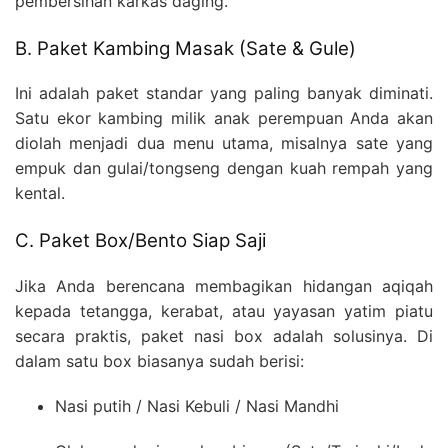
pembersihan karkas daging.
B. Paket Kambing Masak (Sate & Gule)
Ini adalah paket standar yang paling banyak diminati.
Satu ekor kambing milik anak perempuan Anda akan
diolah menjadi dua menu utama, misalnya sate yang
empuk dan gulai/tongseng dengan kuah rempah yang
kental.
C. Paket Box/Bento Siap Saji
Jika Anda berencana membagikan hidangan aqiqah
kepada tetangga, kerabat, atau yayasan yatim piatu
secara praktis, paket nasi box adalah solusinya. Di
dalam satu box biasanya sudah berisi:
Nasi putih / Nasi Kebuli / Nasi Mandhi