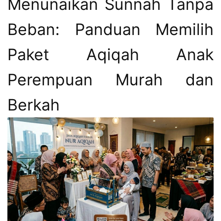
Menunaikan Sunnah Tanpa
Beban: Panduan Memilih
Paket Aqiqah Anak
Perempuan Murah dan
Berkah