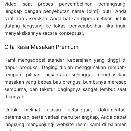
video saat proses penyembelihan berlangsung,
lengkap dengan penyebutan nama (binti) putri Anda
saat doa diserukan. Anda bahkan diperbolehkan untuk
datang langsung ke lokasi penyembelihan jika ingin
menyaksikannya secara konseptual.
Cita Rasa Masakan Premium
Kami mengadopsi standar kebersihan yang tinggi di
dapur produksi. Daging diolah menggunakan rempah-
rempah pilihan nusantara sehingga menghasilkan
masakan yang bebas bau prengus, bumbunya meresap
sempurna, dan tekstur dagingnya sangat lembut saat
dikunyah.
Untuk melihat ulasan pelanggan, dokumentasi
peternakan, serta variasi menu terlengkap, Anda dapat
langsung mengunjungi website resmi kami di halaman