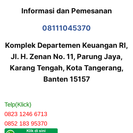
Informasi dan Pemesanan
08111045370
Komplek Departemen Keuangan RI,
Jl. H. Zenan No. 11, Parung Jaya,
Karang Tengah, Kota Tangerang,
Banten 15157
Telp(Klick)
0823 1246 6713
0852 183 95370