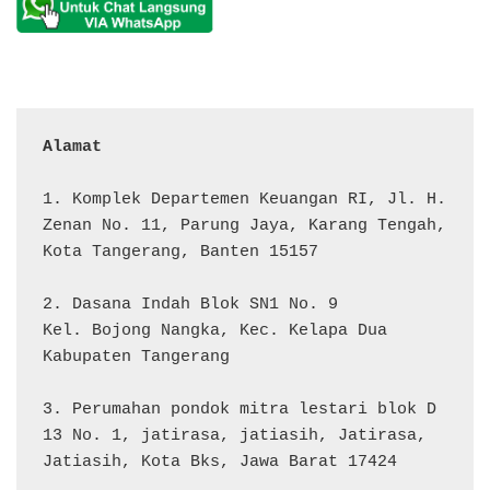
Alamat 
1. Komplek Departemen Keuangan RI, Jl. H. 
Zenan No. 11, Parung Jaya, Karang Tengah, 
Kota Tangerang, Banten 15157

2. Dasana Indah Blok SN1 No. 9

Kel. Bojong Nangka, Kec. Kelapa Dua

Kabupaten Tangerang

3. Perumahan pondok mitra lestari blok D 
13 No. 1, jatirasa, jatiasih, Jatirasa, 
Jatiasih, Kota Bks, Jawa Barat 17424