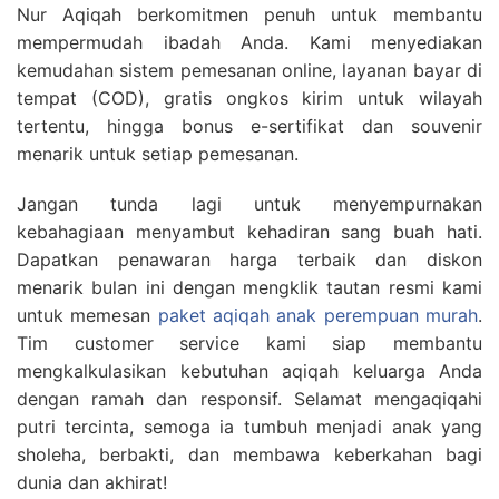
Nur Aqiqah berkomitmen penuh untuk membantu
mempermudah ibadah Anda. Kami menyediakan
kemudahan sistem pemesanan online, layanan bayar di
tempat (COD), gratis ongkos kirim untuk wilayah
tertentu, hingga bonus e-sertifikat dan souvenir
menarik untuk setiap pemesanan.
Jangan tunda lagi untuk menyempurnakan
kebahagiaan menyambut kehadiran sang buah hati.
Dapatkan penawaran harga terbaik dan diskon
menarik bulan ini dengan mengklik tautan resmi kami
untuk memesan
paket aqiqah anak perempuan murah
.
Tim customer service kami siap membantu
mengkalkulasikan kebutuhan aqiqah keluarga Anda
dengan ramah dan responsif. Selamat mengaqiqahi
putri tercinta, semoga ia tumbuh menjadi anak yang
sholeha, berbakti, dan membawa keberkahan bagi
dunia dan akhirat!