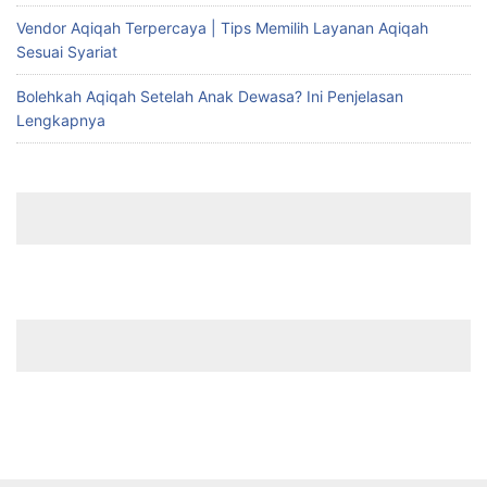
Vendor Aqiqah Terpercaya | Tips Memilih Layanan Aqiqah
Sesuai Syariat
Bolehkah Aqiqah Setelah Anak Dewasa? Ini Penjelasan
Lengkapnya