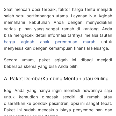
Saat mencari opsi terbaik, faktor harga tentu menjadi
salah satu pertimbangan utama. Layanan Nur Aqiqah
memahami kebutuhan Anda dengan menyediakan
variasi pilihan yang sangat ramah di kantong. Anda
bisa mengecek detail informasi tarifnya melalui tautan
harga aqiqah anak perempuan murah
untuk
menyesuaikan dengan kemampuan finansial keluarga.
Secara umum, paket aqiqah ini dibagi menjadi
beberapa skema yang bisa Anda pilih:
A. Paket Domba/Kambing Mentah atau Guling
Bagi Anda yang hanya ingin membeli hewannya saja
untuk kemudian dimasak sendiri di rumah atau
diserahkan ke pondok pesantren, opsi ini sangat tepat.
Paket ini sudah mencakup biaya penyembelihan dan