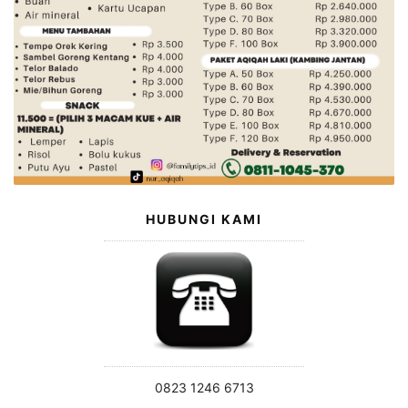
HUBUNGI KAMI
0823 1246 6713