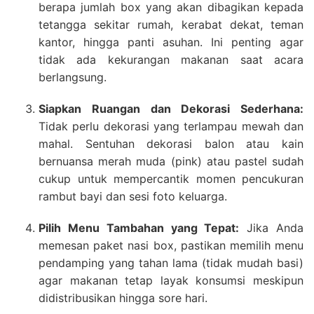
berapa jumlah box yang akan dibagikan kepada
tetangga sekitar rumah, kerabat dekat, teman
kantor, hingga panti asuhan. Ini penting agar
tidak ada kekurangan makanan saat acara
berlangsung.
Siapkan Ruangan dan Dekorasi Sederhana:
Tidak perlu dekorasi yang terlampau mewah dan
mahal. Sentuhan dekorasi balon atau kain
bernuansa merah muda (pink) atau pastel sudah
cukup untuk mempercantik momen pencukuran
rambut bayi dan sesi foto keluarga.
Pilih Menu Tambahan yang Tepat:
Jika Anda
memesan paket nasi box, pastikan memilih menu
pendamping yang tahan lama (tidak mudah basi)
agar makanan tetap layak konsumsi meskipun
didistribusikan hingga sore hari.