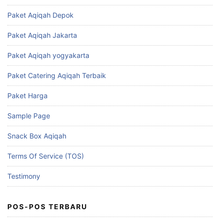
Paket Aqiqah Depok
Paket Aqiqah Jakarta
Paket Aqiqah yogyakarta
Paket Catering Aqiqah Terbaik
Paket Harga
Sample Page
Snack Box Aqiqah
Terms Of Service (TOS)
Testimony
POS-POS TERBARU