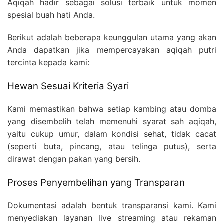
Aqiqah hadir sebagai solusi terbaik untuk momen
spesial buah hati Anda.
Berikut adalah beberapa keunggulan utama yang akan
Anda dapatkan jika mempercayakan aqiqah putri
tercinta kepada kami:
Hewan Sesuai Kriteria Syari
Kami memastikan bahwa setiap kambing atau domba
yang disembelih telah memenuhi syarat sah aqiqah,
yaitu cukup umur, dalam kondisi sehat, tidak cacat
(seperti buta, pincang, atau telinga putus), serta
dirawat dengan pakan yang bersih.
Proses Penyembelihan yang Transparan
Dokumentasi adalah bentuk transparansi kami. Kami
menyediakan layanan live streaming atau rekaman