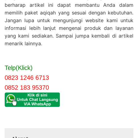
berharap artikel ini dapat membantu Anda dalam
memilih paket aqiqah yang sesuai dengan kebutuhan.
Jangan lupa untuk mengunjungi website kami untuk
informasi lebih lanjut mengenai produk dan layanan
yang kami sediakan. Sampai jumpa kembali di artikel
menarik lainnya.
Telp(Klick)
0823 1246 6713
0852 183 95370