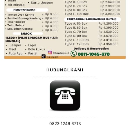
HUBUNGI KAMI
0823 1246 6713