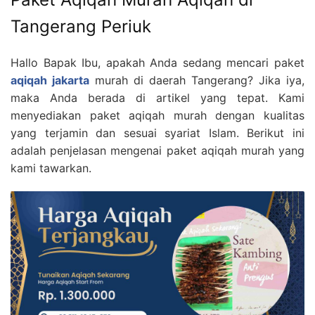
Tangerang Periuk
Hallo Bapak Ibu, apakah Anda sedang mencari paket
aqiqah jakarta
murah di daerah Tangerang? Jika iya,
maka Anda berada di artikel yang tepat. Kami
menyediakan paket aqiqah murah dengan kualitas
yang terjamin dan sesuai syariat Islam. Berikut ini
adalah penjelasan mengenai paket aqiqah murah yang
kami tawarkan.