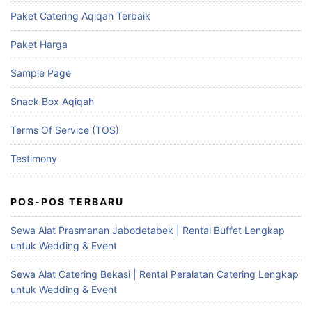
Paket Catering Aqiqah Terbaik
Paket Harga
Sample Page
Snack Box Aqiqah
Terms Of Service (TOS)
Testimony
POS-POS TERBARU
Sewa Alat Prasmanan Jabodetabek | Rental Buffet Lengkap
untuk Wedding & Event
Sewa Alat Catering Bekasi | Rental Peralatan Catering Lengkap
untuk Wedding & Event