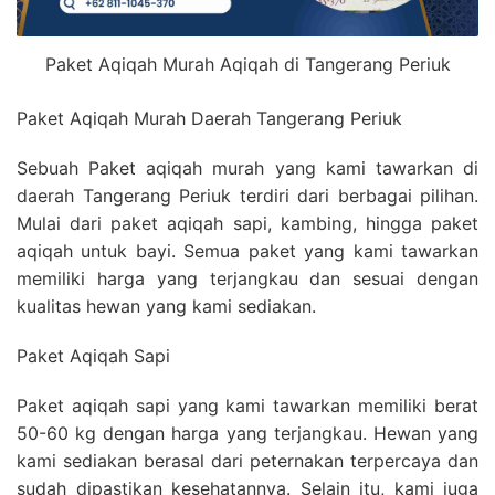
Paket Aqiqah Murah Aqiqah di Tangerang Periuk
Paket Aqiqah Murah Daerah Tangerang Periuk
Sebuah Paket aqiqah murah yang kami tawarkan di
daerah Tangerang Periuk terdiri dari berbagai pilihan.
Mulai dari paket aqiqah sapi, kambing, hingga paket
aqiqah untuk bayi. Semua paket yang kami tawarkan
memiliki harga yang terjangkau dan sesuai dengan
kualitas hewan yang kami sediakan.
Paket Aqiqah Sapi
Paket aqiqah sapi yang kami tawarkan memiliki berat
50-60 kg dengan harga yang terjangkau. Hewan yang
kami sediakan berasal dari peternakan terpercaya dan
sudah dipastikan kesehatannya. Selain itu, kami juga