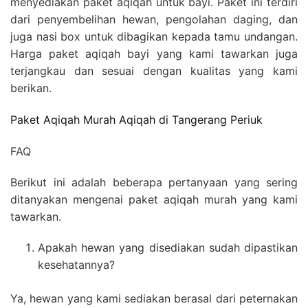
menyediakan paket aqiqah untuk bayi. Paket ini terdiri
dari penyembelihan hewan, pengolahan daging, dan
juga nasi box untuk dibagikan kepada tamu undangan.
Harga paket aqiqah bayi yang kami tawarkan juga
terjangkau dan sesuai dengan kualitas yang kami
berikan.
Paket Aqiqah Murah Aqiqah di Tangerang Periuk
FAQ
Berikut ini adalah beberapa pertanyaan yang sering
ditanyakan mengenai paket aqiqah murah yang kami
tawarkan.
Apakah hewan yang disediakan sudah dipastikan
kesehatannya?
Ya, hewan yang kami sediakan berasal dari peternakan