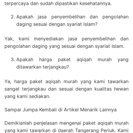
terpercaya dan sudah dipastikan kesehatannya.
Apakah jasa penyembelihan dan pengolahan
daging sesuai dengan syariat Islam?
Yak, kami menyediakan jasa penyembelihan dan
pengolahan daging yang sesuai dengan syariat Islam.
Apakah harga paket aqiqah murah yang
ditawarkan terjangkau?
Ya, harga paket aqiqah murah yang kami tawarkan
sangat terjangkau dan sesuai dengan kualitas hewan
yang kami sediakan.
Sampai Jumpa Kembali di Artikel Menarik Lainnya
Demikianlah penjelasan mengenai paket aqiqah murah
yang kami tawarkan di daerah Tangerang Periuk. Kami