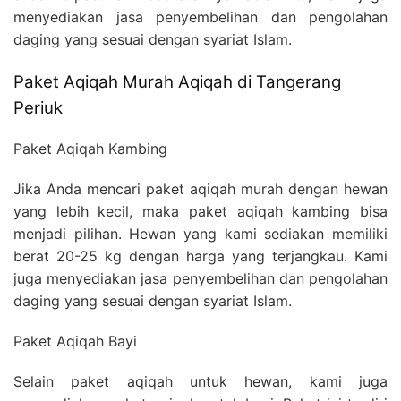
menyediakan jasa penyembelihan dan pengolahan
daging yang sesuai dengan syariat Islam.
Paket Aqiqah Murah Aqiqah di Tangerang
Periuk
Paket Aqiqah Kambing
Jika Anda mencari paket aqiqah murah dengan hewan
yang lebih kecil, maka paket aqiqah kambing bisa
menjadi pilihan. Hewan yang kami sediakan memiliki
berat 20-25 kg dengan harga yang terjangkau. Kami
juga menyediakan jasa penyembelihan dan pengolahan
daging yang sesuai dengan syariat Islam.
Paket Aqiqah Bayi
Selain paket aqiqah untuk hewan, kami juga