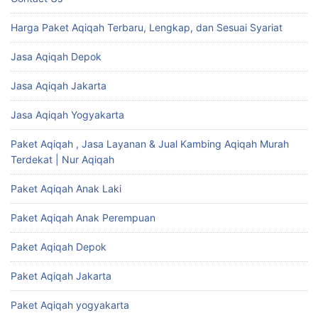
Harga Paket Aqiqah Terbaru, Lengkap, dan Sesuai Syariat
Jasa Aqiqah Depok
Jasa Aqiqah Jakarta
Jasa Aqiqah Yogyakarta
Paket Aqiqah , Jasa Layanan & Jual Kambing Aqiqah Murah
Terdekat | Nur Aqiqah
Paket Aqiqah Anak Laki
Paket Aqiqah Anak Perempuan
Paket Aqiqah Depok
Paket Aqiqah Jakarta
Paket Aqiqah yogyakarta