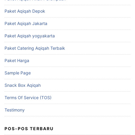
Paket Aqiqah Depok
Paket Aqiqah Jakarta
Paket Aqiqah yogyakarta
Paket Catering Aqiqah Terbaik
Paket Harga
Sample Page
Snack Box Aqiqah
Terms Of Service (TOS)
Testimony
POS-POS TERBARU