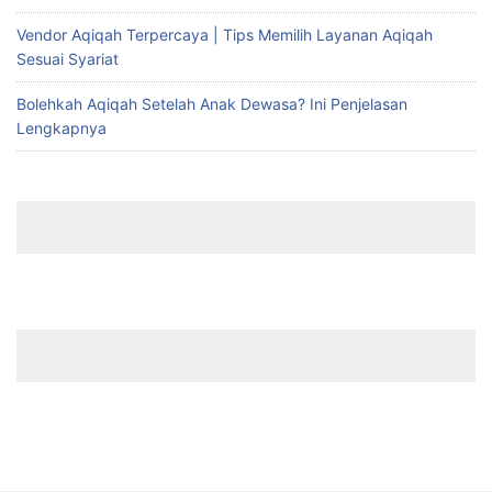
Vendor Aqiqah Terpercaya | Tips Memilih Layanan Aqiqah
Sesuai Syariat
Bolehkah Aqiqah Setelah Anak Dewasa? Ini Penjelasan
Lengkapnya