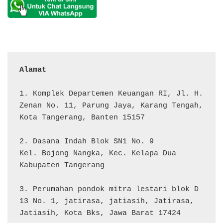
Alamat 
1. Komplek Departemen Keuangan RI, Jl. H. 
Zenan No. 11, Parung Jaya, Karang Tengah, 
Kota Tangerang, Banten 15157

2. Dasana Indah Blok SN1 No. 9

Kel. Bojong Nangka, Kec. Kelapa Dua

Kabupaten Tangerang

3. Perumahan pondok mitra lestari blok D 
13 No. 1, jatirasa, jatiasih, Jatirasa, 
Jatiasih, Kota Bks, Jawa Barat 17424