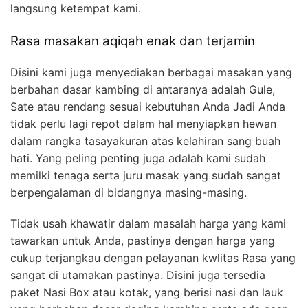
langsung ketempat kami.
Rasa masakan aqiqah enak dan terjamin
Disini kami juga menyediakan berbagai masakan yang
berbahan dasar kambing di antaranya adalah Gule,
Sate atau rendang sesuai kebutuhan Anda Jadi Anda
tidak perlu lagi repot dalam hal menyiapkan hewan
dalam rangka tasayakuran atas kelahiran sang buah
hati. Yang peling penting juga adalah kami sudah
memilki tenaga serta juru masak yang sudah sangat
berpengalaman di bidangnya masing-masing.
Tidak usah khawatir dalam masalah harga yang kami
tawarkan untuk Anda, pastinya dengan harga yang
cukup terjangkau dengan pelayanan kwlitas Rasa yang
sangat di utamakan pastinya. Disini juga tersedia
paket Nasi Box atau kotak, yang berisi nasi dan lauk