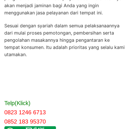
akan menjadi jaminan bagi Anda yang ingin
menggunakan jasa pelayanan dari tempat ini.
Sesuai dengan syariah dalam semua pelaksanaannya
dari mulai proses pemotongan, pembersihan serta
pengolahan masakannya hingga pengantaran ke
tempat konsumen. Itu adalah prioritas yang selalu kami
utamakan.
Telp(Klick)
0823 1246 6713
0852 183 95370