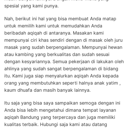
spesial yang kami punya.
Nah, berikut ini hal yang bisa membuat Anda matap
untuk memilih kami untuk memudahkan Anda
beribadah aqiqah di antaranya. Masakan kami
mempunyai ciri khas sendiri dengan di masak oleh juru
masak yang sudah berpengalaman. Mempunyai hewan
atau kambing yang berkualitas dan sudah sesuai
dengan kesyariannya. Semua pekerjaan di lakukan oleh
ahlinya yang sudah sangat berpengalaman di bidang
itu. Kami juga siap menyalurkan aqiqah Anda kepada
orang yang membutuhkan seperti halnya anak yatim ,
kaum dhuafa dan masih banyak lainnya.
Itu saja yang bisa saya sampaikan semoga dengan ini
Anda bisa lebih mengetahui dimana tempat layanan
aqiqah Bandung yang terpercaya dan juga memiliki
kualitas terbaik. Hubungi saja kami atau datang