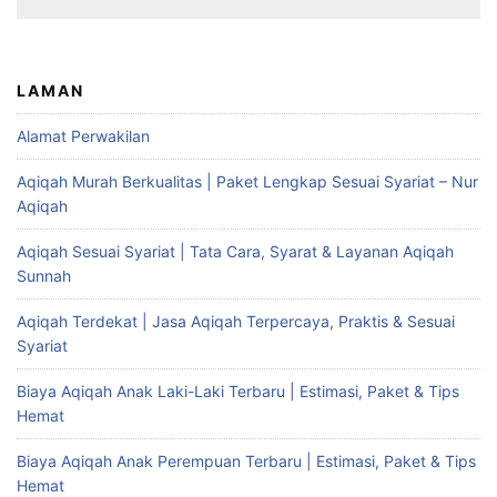
LAMAN
Alamat Perwakilan
Aqiqah Murah Berkualitas | Paket Lengkap Sesuai Syariat – Nur
Aqiqah
Aqiqah Sesuai Syariat | Tata Cara, Syarat & Layanan Aqiqah
Sunnah
Aqiqah Terdekat | Jasa Aqiqah Terpercaya, Praktis & Sesuai
Syariat
Biaya Aqiqah Anak Laki-Laki Terbaru | Estimasi, Paket & Tips
Hemat
Biaya Aqiqah Anak Perempuan Terbaru | Estimasi, Paket & Tips
Hemat