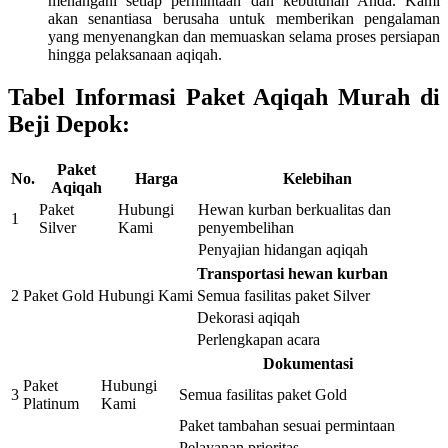
menangani setiap permintaan dan kebutuhan Anda. Kami
akan senantiasa berusaha untuk memberikan pengalaman
yang menyenangkan dan memuaskan selama proses persiapan
hingga pelaksanaan aqiqah.
Tabel Informasi Paket Aqiqah Murah di
Beji Depok:
Paket
No.
Harga
Kelebihan
Aqiqah
Paket
Hubungi
Hewan kurban berkualitas dan
1
Silver
Kami
penyembelihan
Penyajian hidangan aqiqah
Transportasi hewan kurban
2
Paket Gold
Hubungi Kami
Semua fasilitas paket Silver
Dekorasi aqiqah
Perlengkapan acara
Dokumentasi
Paket
Hubungi
3
Semua fasilitas paket Gold
Platinum
Kami
Paket tambahan sesuai permintaan
Pelayanan prioritas