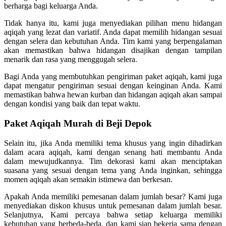
berharga bagi keluarga Anda.
Tidak hanya itu, kami juga menyediakan pilihan menu hidangan
aqiqah yang lezat dan variatif. Anda dapat memilih hidangan sesuai
dengan selera dan kebutuhan Anda. Tim kami yang berpengalaman
akan memastikan bahwa hidangan disajikan dengan tampilan
menarik dan rasa yang menggugah selera.
Bagi Anda yang membutuhkan pengiriman paket aqiqah, kami juga
dapat mengatur pengiriman sesuai dengan keinginan Anda. Kami
memastikan bahwa hewan kurban dan hidangan aqiqah akan sampai
dengan kondisi yang baik dan tepat waktu.
Paket Aqiqah Murah di Beji Depok
Selain itu, jika Anda memiliki tema khusus yang ingin dihadirkan
dalam acara aqiqah, kami dengan senang hati membantu Anda
dalam mewujudkannya. Tim dekorasi kami akan menciptakan
suasana yang sesuai dengan tema yang Anda inginkan, sehingga
momen aqiqah akan semakin istimewa dan berkesan.
Apakah Anda memiliki pemesanan dalam jumlah besar? Kami juga
menyediakan diskon khusus untuk pemesanan dalam jumlah besar.
Selanjutnya, Kami percaya bahwa setiap keluarga memiliki
kebutuhan yang berbeda-beda, dan kami siap bekerja sama dengan