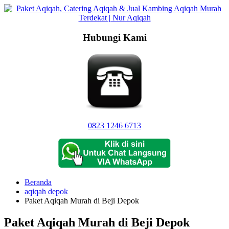
Langsung
ke
konten
Hubungi Kami
0823 1246 6713
Beranda
aqiqah depok
Paket Aqiqah Murah di Beji Depok
Paket Aqiqah Murah di Beji Depok