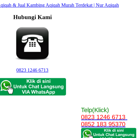
Hubungi Kami
0823 1246 6713
Telp(Klick)
0823 1246 6713
0852 183 95370