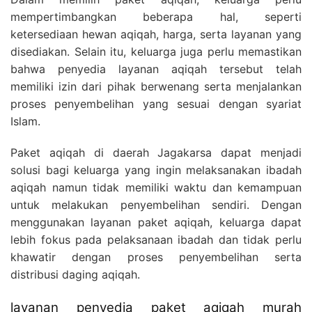
mempertimbangkan beberapa hal, seperti
ketersediaan hewan aqiqah, harga, serta layanan yang
disediakan. Selain itu, keluarga juga perlu memastikan
bahwa penyedia layanan aqiqah tersebut telah
memiliki izin dari pihak berwenang serta menjalankan
proses penyembelihan yang sesuai dengan syariat
Islam.
Paket aqiqah di daerah Jagakarsa dapat menjadi
solusi bagi keluarga yang ingin melaksanakan ibadah
aqiqah namun tidak memiliki waktu dan kemampuan
untuk melakukan penyembelihan sendiri. Dengan
menggunakan layanan paket aqiqah, keluarga dapat
lebih fokus pada pelaksanaan ibadah dan tidak perlu
khawatir dengan proses penyembelihan serta
distribusi daging aqiqah.
layanan penyedia paket aqiqah murah