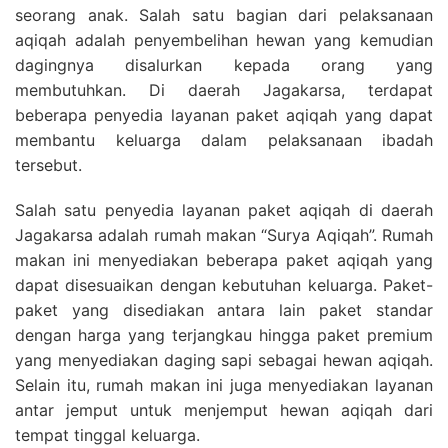
seorang anak. Salah satu bagian dari pelaksanaan
aqiqah adalah penyembelihan hewan yang kemudian
dagingnya disalurkan kepada orang yang
membutuhkan. Di daerah Jagakarsa, terdapat
beberapa penyedia layanan paket aqiqah yang dapat
membantu keluarga dalam pelaksanaan ibadah
tersebut.
Salah satu penyedia layanan paket aqiqah di daerah
Jagakarsa adalah rumah makan “Surya Aqiqah”. Rumah
makan ini menyediakan beberapa paket aqiqah yang
dapat disesuaikan dengan kebutuhan keluarga. Paket-
paket yang disediakan antara lain paket standar
dengan harga yang terjangkau hingga paket premium
yang menyediakan daging sapi sebagai hewan aqiqah.
Selain itu, rumah makan ini juga menyediakan layanan
antar jemput untuk menjemput hewan aqiqah dari
tempat tinggal keluarga.