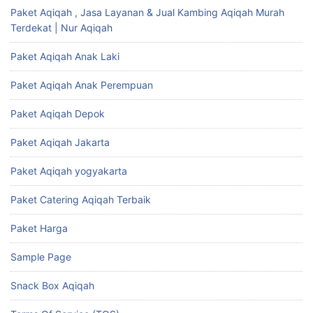
Paket Aqiqah , Jasa Layanan & Jual Kambing Aqiqah Murah
Terdekat | Nur Aqiqah
Paket Aqiqah Anak Laki
Paket Aqiqah Anak Perempuan
Paket Aqiqah Depok
Paket Aqiqah Jakarta
Paket Aqiqah yogyakarta
Paket Catering Aqiqah Terbaik
Paket Harga
Sample Page
Snack Box Aqiqah