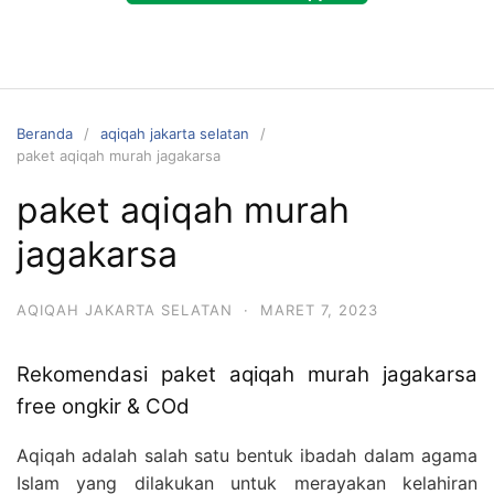
Beranda
aqiqah jakarta selatan
paket aqiqah murah jagakarsa
paket aqiqah murah
jagakarsa
AQIQAH JAKARTA SELATAN
·
MARET 7, 2023
Rekomendasi paket aqiqah murah jagakarsa
free ongkir & COd
Aqiqah adalah salah satu bentuk ibadah dalam agama
Islam yang dilakukan untuk merayakan kelahiran