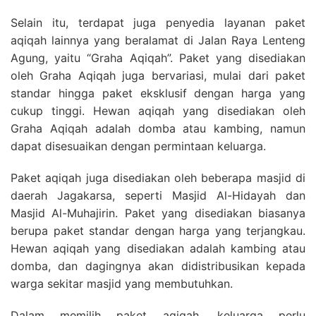
Selain itu, terdapat juga penyedia layanan paket
aqiqah lainnya yang beralamat di Jalan Raya Lenteng
Agung, yaitu “Graha Aqiqah”. Paket yang disediakan
oleh Graha Aqiqah juga bervariasi, mulai dari paket
standar hingga paket eksklusif dengan harga yang
cukup tinggi. Hewan aqiqah yang disediakan oleh
Graha Aqiqah adalah domba atau kambing, namun
dapat disesuaikan dengan permintaan keluarga.
Paket aqiqah juga disediakan oleh beberapa masjid di
daerah Jagakarsa, seperti Masjid Al-Hidayah dan
Masjid Al-Muhajirin. Paket yang disediakan biasanya
berupa paket standar dengan harga yang terjangkau.
Hewan aqiqah yang disediakan adalah kambing atau
domba, dan dagingnya akan didistribusikan kepada
warga sekitar masjid yang membutuhkan.
Dalam memilih paket aqiqah, keluarga perlu