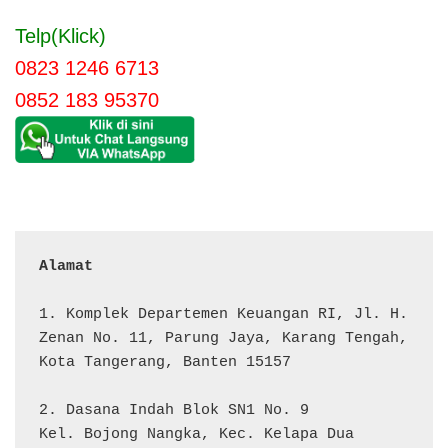
Telp(Klick)
0823 1246 6713
0852 183 95370
Alamat 
1. Komplek Departemen Keuangan RI, Jl. H. 
Zenan No. 11, Parung Jaya, Karang Tengah, 
Kota Tangerang, Banten 15157

2. Dasana Indah Blok SN1 No. 9

Kel. Bojong Nangka, Kec. Kelapa Dua
