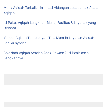
Menu Aqiqah Terbaik | Inspirasi Hidangan Lezat untuk Acara
Aqiqah
Isi Paket Aqiqah Lengkap | Menu, Fasilitas & Layanan yang
Didapat
Vendor Aqiqah Terpercaya | Tips Memilih Layanan Aqiqah
Sesuai Syariat
Bolehkah Aqiqah Setelah Anak Dewasa? Ini Penjelasan
Lengkapnya