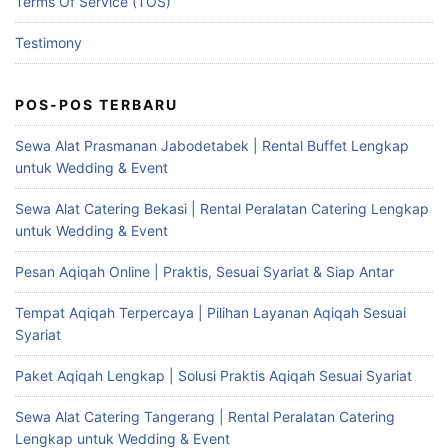
Terms Of Service (TOS)
Testimony
POS-POS TERBARU
Sewa Alat Prasmanan Jabodetabek | Rental Buffet Lengkap
untuk Wedding & Event
Sewa Alat Catering Bekasi | Rental Peralatan Catering Lengkap
untuk Wedding & Event
Pesan Aqiqah Online | Praktis, Sesuai Syariat & Siap Antar
Tempat Aqiqah Terpercaya | Pilihan Layanan Aqiqah Sesuai
Syariat
Paket Aqiqah Lengkap | Solusi Praktis Aqiqah Sesuai Syariat
Sewa Alat Catering Tangerang | Rental Peralatan Catering
Lengkap untuk Wedding & Event