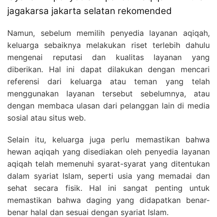
jagakarsa jakarta selatan rekomended
Namun, sebelum memilih penyedia layanan aqiqah,
keluarga sebaiknya melakukan riset terlebih dahulu
mengenai reputasi dan kualitas layanan yang
diberikan. Hal ini dapat dilakukan dengan mencari
referensi dari keluarga atau teman yang telah
menggunakan layanan tersebut sebelumnya, atau
dengan membaca ulasan dari pelanggan lain di media
sosial atau situs web.
Selain itu, keluarga juga perlu memastikan bahwa
hewan aqiqah yang disediakan oleh penyedia layanan
aqiqah telah memenuhi syarat-syarat yang ditentukan
dalam syariat Islam, seperti usia yang memadai dan
sehat secara fisik. Hal ini sangat penting untuk
memastikan bahwa daging yang didapatkan benar-
benar halal dan sesuai dengan syariat Islam.