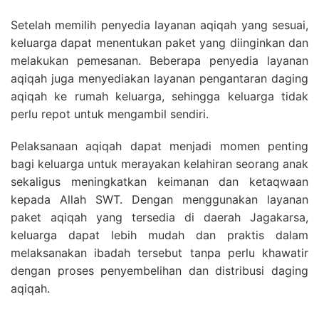
Setelah memilih penyedia layanan aqiqah yang sesuai,
keluarga dapat menentukan paket yang diinginkan dan
melakukan pemesanan. Beberapa penyedia layanan
aqiqah juga menyediakan layanan pengantaran daging
aqiqah ke rumah keluarga, sehingga keluarga tidak
perlu repot untuk mengambil sendiri.
Pelaksanaan aqiqah dapat menjadi momen penting
bagi keluarga untuk merayakan kelahiran seorang anak
sekaligus meningkatkan keimanan dan ketaqwaan
kepada Allah SWT. Dengan menggunakan layanan
paket aqiqah yang tersedia di daerah Jagakarsa,
keluarga dapat lebih mudah dan praktis dalam
melaksanakan ibadah tersebut tanpa perlu khawatir
dengan proses penyembelihan dan distribusi daging
aqiqah.