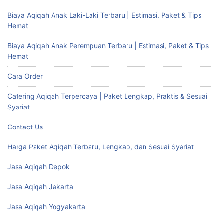
Biaya Aqiqah Anak Laki-Laki Terbaru | Estimasi, Paket & Tips
Hemat
Biaya Aqiqah Anak Perempuan Terbaru | Estimasi, Paket & Tips
Hemat
Cara Order
Catering Aqiqah Terpercaya | Paket Lengkap, Praktis & Sesuai
Syariat
Contact Us
Harga Paket Aqiqah Terbaru, Lengkap, dan Sesuai Syariat
Jasa Aqiqah Depok
Jasa Aqiqah Jakarta
Jasa Aqiqah Yogyakarta