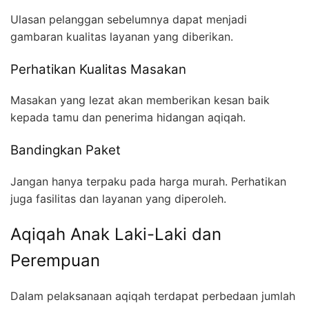
Ulasan pelanggan sebelumnya dapat menjadi
gambaran kualitas layanan yang diberikan.
Perhatikan Kualitas Masakan
Masakan yang lezat akan memberikan kesan baik
kepada tamu dan penerima hidangan aqiqah.
Bandingkan Paket
Jangan hanya terpaku pada harga murah. Perhatikan
juga fasilitas dan layanan yang diperoleh.
Aqiqah Anak Laki-Laki dan
Perempuan
Dalam pelaksanaan aqiqah terdapat perbedaan jumlah