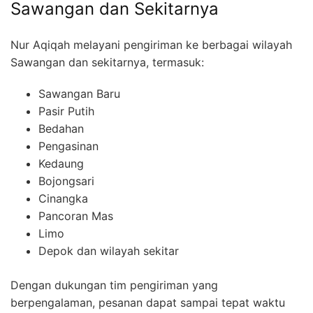
Sawangan dan Sekitarnya
Nur Aqiqah melayani pengiriman ke berbagai wilayah
Sawangan dan sekitarnya, termasuk:
Sawangan Baru
Pasir Putih
Bedahan
Pengasinan
Kedaung
Bojongsari
Cinangka
Pancoran Mas
Limo
Depok dan wilayah sekitar
Dengan dukungan tim pengiriman yang
berpengalaman, pesanan dapat sampai tepat waktu