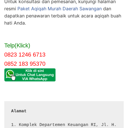
Untuk konsultasi dan pemesanan, kunjungi halaman
resmi
Paket Aqiqah Murah Daerah Sawangan
dan
dapatkan penawaran terbaik untuk acara aqiqah buah
hati Anda.
Telp(Klick)
0823 1246 6713
0852 183 95370
Alamat 
1. Komplek Departemen Keuangan RI, Jl. H. 