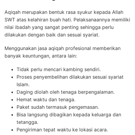
Aqiqah merupakan bentuk rasa syukur kepada Allah
SWT atas kelahiran buah hati. Pelaksanaannya memiliki
nilai ibadah yang sangat penting sehingga perlu
dilakukan dengan baik dan sesuai syariat.
Menggunakan jasa aqiqah profesional memberikan
banyak keuntungan, antara lain:
Tidak perlu mencari kambing sendiri.
Proses penyembelihan dilakukan sesuai syariat
Islam.
Daging diolah oleh tenaga berpengalaman.
Hemat waktu dan tenaga.
Paket sudah termasuk pengemasan.
Bisa langsung dibagikan kepada keluarga dan
tetangga.
Pengiriman tepat waktu ke lokasi acara.