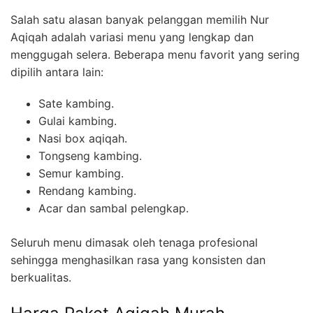
Salah satu alasan banyak pelanggan memilih Nur
Aqiqah adalah variasi menu yang lengkap dan
menggugah selera. Beberapa menu favorit yang sering
dipilih antara lain:
Sate kambing.
Gulai kambing.
Nasi box aqiqah.
Tongseng kambing.
Semur kambing.
Rendang kambing.
Acar dan sambal pelengkap.
Seluruh menu dimasak oleh tenaga profesional
sehingga menghasilkan rasa yang konsisten dan
berkualitas.