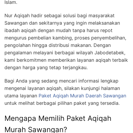
Islam.
Nur Aqiqah hadir sebagai solusi bagi masyarakat
Sawangan dan sekitarnya yang ingin melaksanakan
ibadah aqiqah dengan mudah tanpa harus repot
mengurus pembelian kambing, proses penyembelihan,
pengolahan hingga distribusi makanan. Dengan
pengalaman melayani berbagai wilayah Jabodetabek,
kami berkomitmen memberikan layanan aqiqah terbaik
dengan harga yang tetap terjangkau.
Bagi Anda yang sedang mencari informasi lengkap
mengenai layanan aqiqah, silakan kunjungi halaman
utama layanan
Paket Aqiqah Murah Daerah Sawangan
untuk melihat berbagai pilihan paket yang tersedia.
Mengapa Memilih Paket Aqiqah
Murah Sawangan?