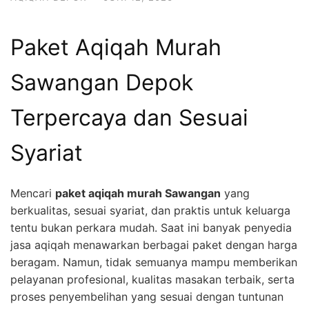
Paket Aqiqah Murah
Sawangan Depok
Terpercaya dan Sesuai
Syariat
Mencari
paket aqiqah murah Sawangan
yang
berkualitas, sesuai syariat, dan praktis untuk keluarga
tentu bukan perkara mudah. Saat ini banyak penyedia
jasa aqiqah menawarkan berbagai paket dengan harga
beragam. Namun, tidak semuanya mampu memberikan
pelayanan profesional, kualitas masakan terbaik, serta
proses penyembelihan yang sesuai dengan tuntunan