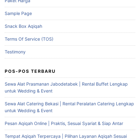
Paket Harga
Sample Page
Snack Box Aqiqah
Terms Of Service (TOS)
Testimony
POS-POS TERBARU
Sewa Alat Prasmanan Jabodetabek | Rental Buffet Lengkap
untuk Wedding & Event
Sewa Alat Catering Bekasi | Rental Peralatan Catering Lengkap
untuk Wedding & Event
Pesan Aqiqah Online | Praktis, Sesuai Syariat & Siap Antar
Tempat Aqiqah Terpercaya | Pilihan Layanan Aqiqah Sesuai