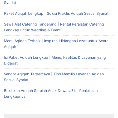
Syariat
Paket Aqiqah Lengkap | Solusi Praktis Aqiqah Sesuai Syariat
Sewa Alat Catering Tangerang | Rental Peralatan Catering
Lengkap untuk Wedding & Event
Menu Aqiqah Terbaik | Inspirasi Hidangan Lezat untuk Acara
Aqiqah
Isi Paket Aqiqah Lengkap | Menu, Fasilitas & Layanan yang
Didapat
Vendor Aqiqah Terpercaya | Tips Memilih Layanan Aqiqah
Sesuai Syariat
Bolehkah Aqiqah Setelah Anak Dewasa? Ini Penjelasan
Lengkapnya