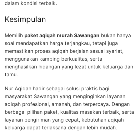
dalam kondisi terbaik.
Kesimpulan
Memilih
paket aqiqah murah Sawangan
bukan hanya
soal mendapatkan harga terjangkau, tetapi juga
memastikan proses aqiqah berjalan sesuai syariat,
menggunakan kambing berkualitas, serta
menghasilkan hidangan yang lezat untuk keluarga dan
tamu.
Nur Aqiqah hadir sebagai solusi praktis bagi
masyarakat Sawangan yang menginginkan layanan
aqiqah profesional, amanah, dan terpercaya. Dengan
berbagai pilihan paket, kualitas masakan terbaik, serta
layanan pengiriman yang cepat, kebutuhan aqiqah
keluarga dapat terlaksana dengan lebih mudah.