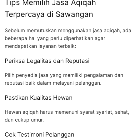
Tips Memilih Jasa Aqiqah
Terpercaya di Sawangan
Sebelum memutuskan menggunakan jasa aqiqah, ada
beberapa hal yang perlu diperhatikan agar
mendapatkan layanan terbaik:
Periksa Legalitas dan Reputasi
Pilih penyedia jasa yang memiliki pengalaman dan
reputasi baik dalam melayani pelanggan.
Pastikan Kualitas Hewan
Hewan aqiqah harus memenuhi syarat syariat, sehat,
dan cukup umur.
Cek Testimoni Pelanggan