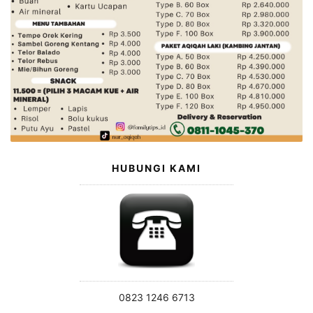
HUBUNGI KAMI
0823 1246 6713