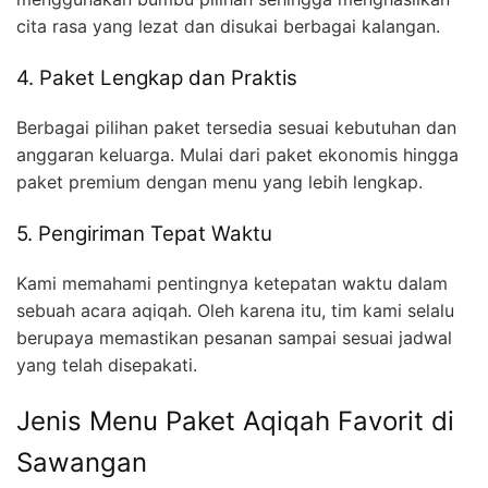
cita rasa yang lezat dan disukai berbagai kalangan.
4. Paket Lengkap dan Praktis
Berbagai pilihan paket tersedia sesuai kebutuhan dan
anggaran keluarga. Mulai dari paket ekonomis hingga
paket premium dengan menu yang lebih lengkap.
5. Pengiriman Tepat Waktu
Kami memahami pentingnya ketepatan waktu dalam
sebuah acara aqiqah. Oleh karena itu, tim kami selalu
berupaya memastikan pesanan sampai sesuai jadwal
yang telah disepakati.
Jenis Menu Paket Aqiqah Favorit di
Sawangan