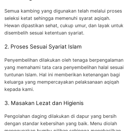
Semua kambing yang digunakan telah melalui proses
seleksi ketat sehingga memenuhi syarat aqiqah.
Hewan dipastikan sehat, cukup umur, dan layak untuk
disembelih sesuai ketentuan syariat.
2. Proses Sesuai Syariat Islam
Penyembelihan dilakukan oleh tenaga berpengalaman
yang memahami tata cara penyembelihan halal sesuai
tuntunan Islam. Hal ini memberikan ketenangan bagi
keluarga yang mempercayakan pelaksanaan aqiqah
kepada kami.
3. Masakan Lezat dan Higienis
Pengolahan daging dilakukan di dapur yang bersih
dengan standar kebersihan yang baik. Menu diolah
menggunakan bumbu pilihan sehingga menghasilkan