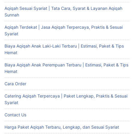
Aqiqah Sesuai Syariat | Tata Cara, Syarat & Layanan Aqiqah
Sunnah
Aqiqah Terdekat | Jasa Aqiqah Terpercaya, Praktis & Sesuai
Syariat
Biaya Aqiqah Anak Laki-Laki Terbaru | Estimasi, Paket & Tips
Hemat
Biaya Aqiqah Anak Perempuan Terbaru | Estimasi, Paket & Tips
Hemat
Cara Order
Catering Aqiqah Terpercaya | Paket Lengkap, Praktis & Sesuai
Syariat
Contact Us
Harga Paket Aqiqah Terbaru, Lengkap, dan Sesuai Syariat