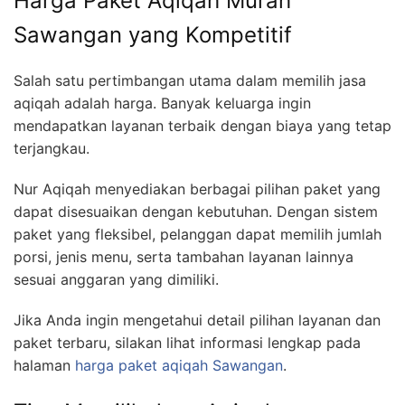
Harga Paket Aqiqah Murah
Sawangan yang Kompetitif
Salah satu pertimbangan utama dalam memilih jasa
aqiqah adalah harga. Banyak keluarga ingin
mendapatkan layanan terbaik dengan biaya yang tetap
terjangkau.
Nur Aqiqah menyediakan berbagai pilihan paket yang
dapat disesuaikan dengan kebutuhan. Dengan sistem
paket yang fleksibel, pelanggan dapat memilih jumlah
porsi, jenis menu, serta tambahan layanan lainnya
sesuai anggaran yang dimiliki.
Jika Anda ingin mengetahui detail pilihan layanan dan
paket terbaru, silakan lihat informasi lengkap pada
halaman
harga paket aqiqah Sawangan
.