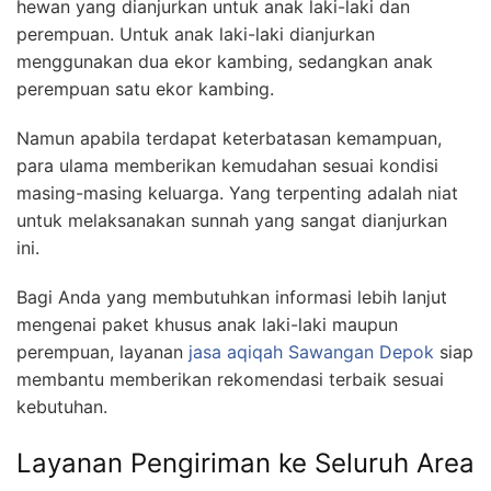
hewan yang dianjurkan untuk anak laki-laki dan
perempuan. Untuk anak laki-laki dianjurkan
menggunakan dua ekor kambing, sedangkan anak
perempuan satu ekor kambing.
Namun apabila terdapat keterbatasan kemampuan,
para ulama memberikan kemudahan sesuai kondisi
masing-masing keluarga. Yang terpenting adalah niat
untuk melaksanakan sunnah yang sangat dianjurkan
ini.
Bagi Anda yang membutuhkan informasi lebih lanjut
mengenai paket khusus anak laki-laki maupun
perempuan, layanan
jasa aqiqah Sawangan Depok
siap
membantu memberikan rekomendasi terbaik sesuai
kebutuhan.
Layanan Pengiriman ke Seluruh Area