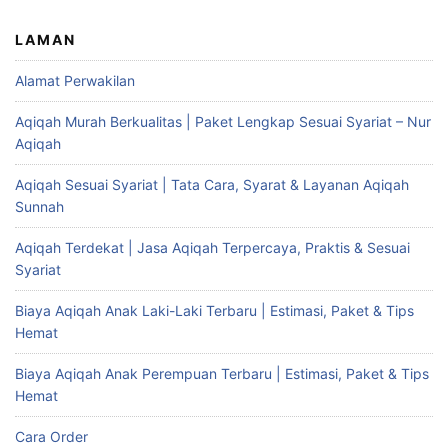
LAMAN
Alamat Perwakilan
Aqiqah Murah Berkualitas | Paket Lengkap Sesuai Syariat – Nur
Aqiqah
Aqiqah Sesuai Syariat | Tata Cara, Syarat & Layanan Aqiqah
Sunnah
Aqiqah Terdekat | Jasa Aqiqah Terpercaya, Praktis & Sesuai
Syariat
Biaya Aqiqah Anak Laki-Laki Terbaru | Estimasi, Paket & Tips
Hemat
Biaya Aqiqah Anak Perempuan Terbaru | Estimasi, Paket & Tips
Hemat
Cara Order