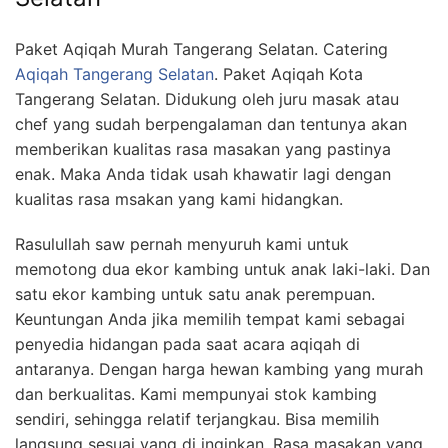
Paket Aqiqah Murah Tangerang Selatan. Catering
Aqiqah Tangerang Selatan
. Paket Aqiqah Kota
Tangerang Selatan. Didukung oleh juru masak atau
chef yang sudah berpengalaman dan tentunya akan
memberikan kualitas rasa masakan yang pastinya
enak. Maka Anda tidak usah khawatir lagi dengan
kualitas rasa msakan yang kami hidangkan.
Rasulullah saw pernah menyuruh kami untuk
memotong dua ekor kambing untuk anak laki-laki. Dan
satu ekor kambing untuk satu anak perempuan.
Keuntungan Anda jika memilih tempat kami sebagai
penyedia hidangan pada saat acara aqiqah di
antaranya. Dengan harga hewan kambing yang murah
dan berkualitas. Kami mempunyai stok kambing
sendiri, sehingga relatif terjangkau. Bisa memilih
langsung sesuai yang di inginkan. Rasa masakan yang