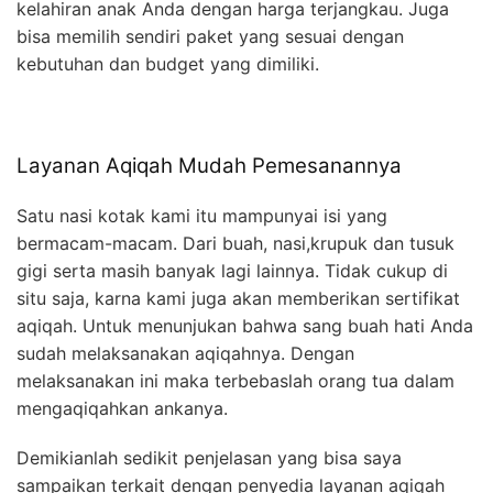
kelahiran anak Anda dengan harga terjangkau. Juga
bisa memilih sendiri paket yang sesuai dengan
kebutuhan dan budget yang dimiliki.
Layanan Aqiqah Mudah Pemesanannya
Satu nasi kotak kami itu mampunyai isi yang
bermacam-macam. Dari buah, nasi,krupuk dan tusuk
gigi serta masih banyak lagi lainnya. Tidak cukup di
situ saja, karna kami juga akan memberikan sertifikat
aqiqah. Untuk menunjukan bahwa sang buah hati Anda
sudah melaksanakan aqiqahnya. Dengan
melaksanakan ini maka terbebaslah orang tua dalam
mengaqiqahkan ankanya.
Demikianlah sedikit penjelasan yang bisa saya
sampaikan terkait dengan penyedia layanan aqiqah