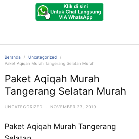
Beranda
Uncategorized
Paket Aqiqah Murah Tangerang Selatan Murah
Paket Aqiqah Murah
Tangerang Selatan Murah
UNCATEGORIZED
·
NOVEMBER 23, 2019
Paket Aqiqah Murah Tangerang
Selatan