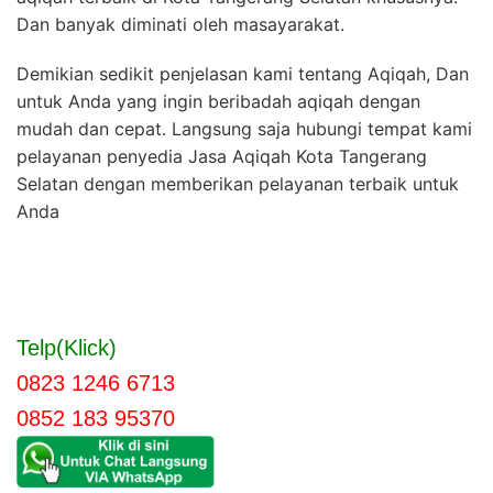
Dan banyak diminati oleh masayarakat.
Demikian sedikit penjelasan kami tentang Aqiqah, Dan
untuk Anda yang ingin beribadah aqiqah dengan
mudah dan cepat. Langsung saja hubungi tempat kami
pelayanan penyedia Jasa Aqiqah Kota Tangerang
Selatan dengan memberikan pelayanan terbaik untuk
Anda
Telp(Klick)
0823 1246 6713
0852 183 95370