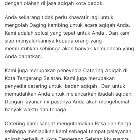
dengan olahan di jasa aqiqah kota depok.
Anda sekarang tidak perlu khawatir lagi untuk
mengolah Daging kambing untuk acara aqiqah Anda.
Kami adalah solusi yang tepat untuk Anda . Dan kami
siap menyalurkannya kepada orang yang
membutuhkan sehinnga akan banyak kemudahan yang
Anda dapatkan.
Kami juga merupakan peneyedia Catering Aqiqah di
Kota Tangerang Selatan. Kami juga merupakan
penyedia catering untuk ibadah aqiqah . Dan untuk
memudahkan Anda untuk melancarkan ibadah aqiqah.
Dengan layanan ini pastinya Anda akan mengehemat
banyak waktu dan tenaga.
Catering kami sangat mengutamakan Rasa dan harga
sehingga menjadikan kami sebagai tempat pelayanan
aqiqah terbaik di Kota Tangerang Selatan khususnya.