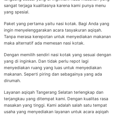
sangat terjaga kualitasnya karena kami punya menu
yang spesial.
Paket yang pertama yaitu nasi kotak. Bagi Anda yang
ingin menyelenggarakan acara tasyakuran aqiqah.
Tanpa merasa kerepotan untuk menyediakan makanan
maka alternatif ada memesan nasi kotak.
Dengan memilih sendiri nasi kotak yang sesuai dengan
yang di inginkan. Dan tidak perlu repot lagi
menyediakan ruang yang luas untuk menyediakan
makanan. Seperti piring dan sebagainya yang ada
dirumah.
Layanan aqiqah Tangerang Selatan terlengkap dan
terjangkau yang ditempat kami. Dengan kualitas rasa
masakan yang tinggi. Kami adalah salah satu tempat
usaha yang menyediakan layanan untuk acara aqiqah