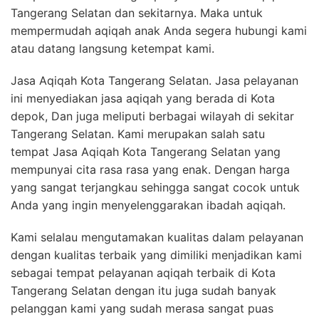
Tangerang Selatan dan sekitarnya. Maka untuk
mempermudah aqiqah anak Anda segera hubungi kami
atau datang langsung ketempat kami.
Jasa Aqiqah Kota Tangerang Selatan. Jasa pelayanan
ini menyediakan jasa aqiqah yang berada di Kota
depok, Dan juga meliputi berbagai wilayah di sekitar
Tangerang Selatan. Kami merupakan salah satu
tempat Jasa Aqiqah Kota Tangerang Selatan yang
mempunyai cita rasa rasa yang enak. Dengan harga
yang sangat terjangkau sehingga sangat cocok untuk
Anda yang ingin menyelenggarakan ibadah aqiqah.
Kami selalau mengutamakan kualitas dalam pelayanan
dengan kualitas terbaik yang dimiliki menjadikan kami
sebagai tempat pelayanan aqiqah terbaik di Kota
Tangerang Selatan dengan itu juga sudah banyak
pelanggan kami yang sudah merasa sangat puas