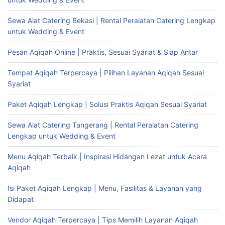
Sewa Alat Catering Bekasi | Rental Peralatan Catering Lengkap
untuk Wedding & Event
Pesan Aqiqah Online | Praktis, Sesuai Syariat & Siap Antar
Tempat Aqiqah Terpercaya | Pilihan Layanan Aqiqah Sesuai
Syariat
Paket Aqiqah Lengkap | Solusi Praktis Aqiqah Sesuai Syariat
Sewa Alat Catering Tangerang | Rental Peralatan Catering
Lengkap untuk Wedding & Event
Menu Aqiqah Terbaik | Inspirasi Hidangan Lezat untuk Acara
Aqiqah
Isi Paket Aqiqah Lengkap | Menu, Fasilitas & Layanan yang
Didapat
Vendor Aqiqah Terpercaya | Tips Memilih Layanan Aqiqah