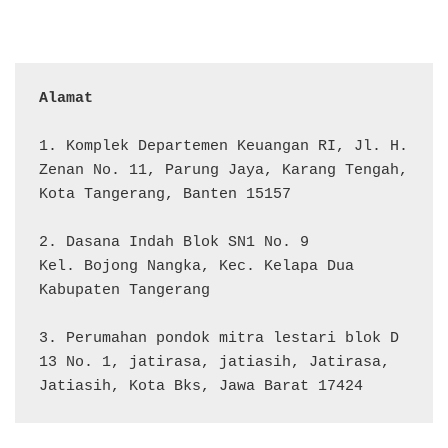
Alamat 
1. Komplek Departemen Keuangan RI, Jl. H. 
Zenan No. 11, Parung Jaya, Karang Tengah, 
Kota Tangerang, Banten 15157

2. Dasana Indah Blok SN1 No. 9

Kel. Bojong Nangka, Kec. Kelapa Dua

Kabupaten Tangerang

3. Perumahan pondok mitra lestari blok D 
13 No. 1, jatirasa, jatiasih, Jatirasa, 
Jatiasih, Kota Bks, Jawa Barat 17424