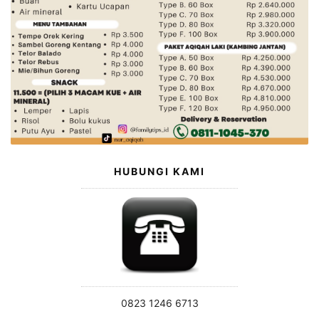
HUBUNGI KAMI
0823 1246 6713