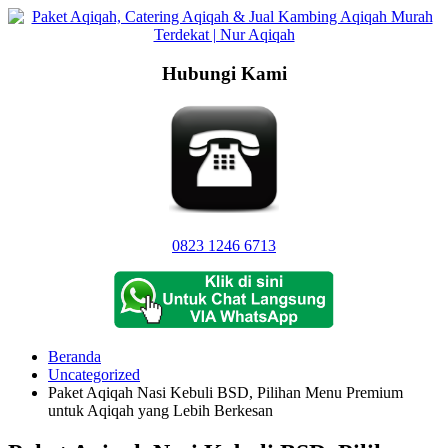
Langsung
ke
konten
Hubungi Kami
0823 1246 6713
Beranda
Uncategorized
Paket Aqiqah Nasi Kebuli BSD, Pilihan Menu Premium
untuk Aqiqah yang Lebih Berkesan