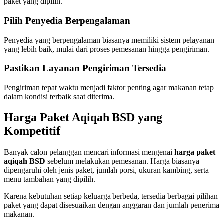
paket yang dipilih.
Pilih Penyedia Berpengalaman
Penyedia yang berpengalaman biasanya memiliki sistem pelayanan
yang lebih baik, mulai dari proses pemesanan hingga pengiriman.
Pastikan Layanan Pengiriman Tersedia
Pengiriman tepat waktu menjadi faktor penting agar makanan tetap
dalam kondisi terbaik saat diterima.
Harga Paket Aqiqah BSD yang
Kompetitif
Banyak calon pelanggan mencari informasi mengenai
harga paket
aqiqah BSD
sebelum melakukan pemesanan. Harga biasanya
dipengaruhi oleh jenis paket, jumlah porsi, ukuran kambing, serta
menu tambahan yang dipilih.
Karena kebutuhan setiap keluarga berbeda, tersedia berbagai pilihan
paket yang dapat disesuaikan dengan anggaran dan jumlah penerima
makanan.