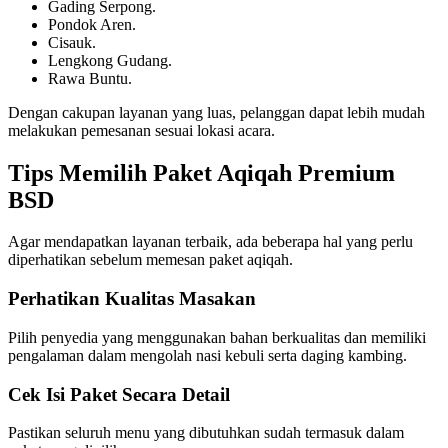
Gading Serpong.
Pondok Aren.
Cisauk.
Lengkong Gudang.
Rawa Buntu.
Dengan cakupan layanan yang luas, pelanggan dapat lebih mudah
melakukan pemesanan sesuai lokasi acara.
Tips Memilih Paket Aqiqah Premium
BSD
Agar mendapatkan layanan terbaik, ada beberapa hal yang perlu
diperhatikan sebelum memesan paket aqiqah.
Perhatikan Kualitas Masakan
Pilih penyedia yang menggunakan bahan berkualitas dan memiliki
pengalaman dalam mengolah nasi kebuli serta daging kambing.
Cek Isi Paket Secara Detail
Pastikan seluruh menu yang dibutuhkan sudah termasuk dalam