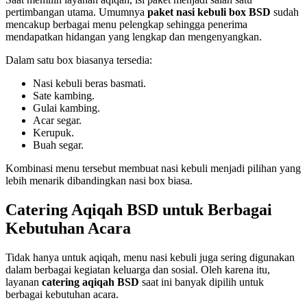
pertimbangan utama. Umumnya
paket nasi kebuli box BSD
sudah
mencakup berbagai menu pelengkap sehingga penerima
mendapatkan hidangan yang lengkap dan mengenyangkan.
Dalam satu box biasanya tersedia:
Nasi kebuli beras basmati.
Sate kambing.
Gulai kambing.
Acar segar.
Kerupuk.
Buah segar.
Kombinasi menu tersebut membuat nasi kebuli menjadi pilihan yang
lebih menarik dibandingkan nasi box biasa.
Catering Aqiqah BSD untuk Berbagai
Kebutuhan Acara
Tidak hanya untuk aqiqah, menu nasi kebuli juga sering digunakan
dalam berbagai kegiatan keluarga dan sosial. Oleh karena itu,
layanan
catering aqiqah BSD
saat ini banyak dipilih untuk
berbagai kebutuhan acara.