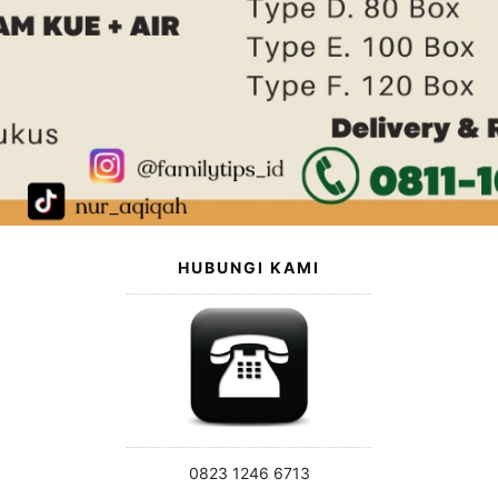
HUBUNGI KAMI
0823 1246 6713