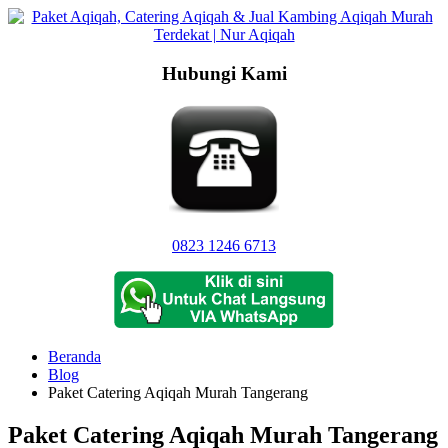
Langsung
ke
konten
Hubungi Kami
0823 1246 6713
Beranda
Blog
Paket Catering Aqiqah Murah Tangerang
Paket Catering Aqiqah Murah Tangerang