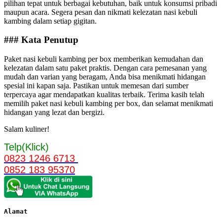
pilihan tepat untuk berbagai kebutuhan, baik untuk konsumsi pribadi
maupun acara. Segera pesan dan nikmati kelezatan nasi kebuli
kambing dalam setiap gigitan.
### Kata Penutup
Paket nasi kebuli kambing per box memberikan kemudahan dan
kelezatan dalam satu paket praktis. Dengan cara pemesanan yang
mudah dan varian yang beragam, Anda bisa menikmati hidangan
spesial ini kapan saja. Pastikan untuk memesan dari sumber
terpercaya agar mendapatkan kualitas terbaik. Terima kasih telah
memilih paket nasi kebuli kambing per box, dan selamat menikmati
hidangan yang lezat dan bergizi.
Salam kuliner!
Telp(Klick)
0823 1246 6713
0852 183 95370
Alamat 