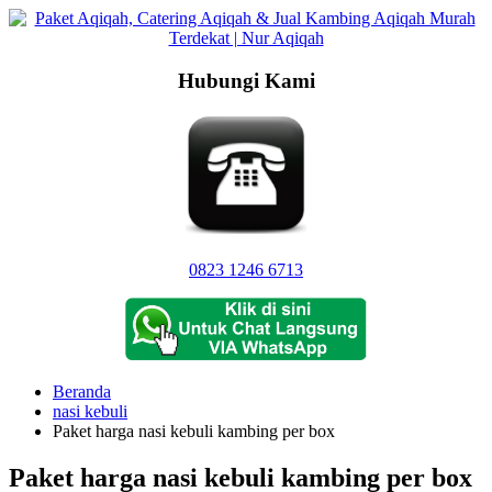
Langsung
ke
konten
Hubungi Kami
0823 1246 6713
Beranda
nasi kebuli
Paket harga nasi kebuli kambing per box
Paket harga nasi kebuli kambing per box